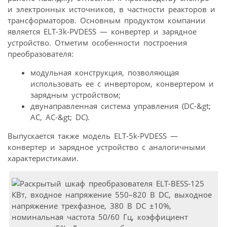
и электронных источников, в частности реакторов и
трансформаторов. Основным продуктом компании
является ELT-3k-PVDESS — конвертер и зарядное
устройство. Отметим особенности построения
преобразователя:
модульная конструкция, позволяющая
использовать ее с инвертором, конвертером и
зарядным устройством;
двунаправленная система управления (DC-&gt;
AC, AC-&gt; DC).
Выпускается также модель ELT-5k-PVDESS —
конвертер и зарядное устройство с аналогичными
характеристиками.