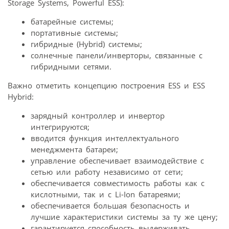
Storage Systems, Powerful ESS):
батарейные системы;
портативные системы;
гибридные (Hybrid) системы;
солнечные панели/инверторы, связанные с
гибридными сетями.
Важно отметить концепцию построения ESS и ESS
Hybrid:
зарядный контроллер и инвертор
интегрируются;
вводится функция интеллектуального
менеджмента батареи;
управление обеспечивает взаимодействие с
сетью или работу независимо от сети;
обеспечивается совместимость работы как с
кислотными, так и с Li-Ion батареями;
обеспечивается большая безопасность и
лучшие характеристики системы за ту же цену;
гарантируется способность выдерживать