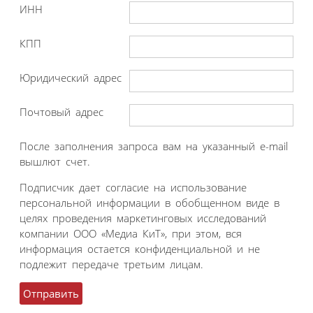
ИНН
КПП
Юридический адрес
Почтовый адрес
После заполнения запроса вам на указанный e-mail
вышлют счет.
Подписчик дает согласие на использование
персональной информации в обобщенном виде в
целях проведения маркетинговых исследований
компании ООО «Медиа КиТ», при этом, вся
информация остается конфиденциальной и не
подлежит передаче третьим лицам.