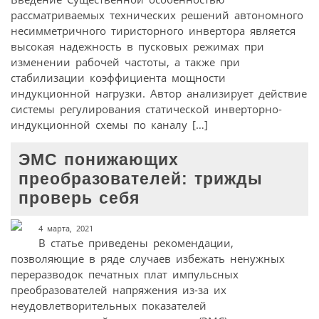
рассматриваемых технических решений автономного
несимметричного тиристорного инвертора является
высокая надежность в пусковых режимах при
изменении рабочей частоты, а также при
стабилизации коэффициента мощности
индукционной нагрузки. Автор анализирует действие
системы регулирования статической инверторно-
индукционной схемы по каналу […]
ЭМС понижающих
преобразователей: трижды
проверь себя
4 марта, 2021
В статье приведены рекомендации,
позволяющие в ряде случаев избежать ненужных
переразводок печатных плат импульсных
преобразователей напряжения из-за их
неудовлетворительных показателей