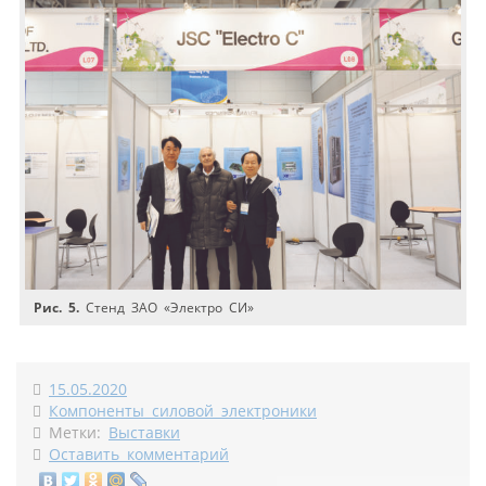
Рис. 5.
Стенд ЗАО «Электро СИ»
15.05.2020
Компоненты силовой электроники
Метки:
Выставки
Оставить комментарий