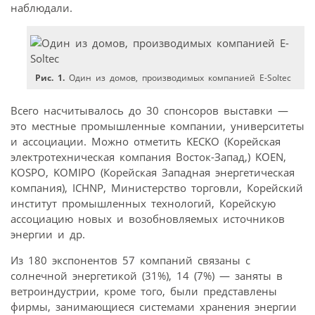
наблюдали.
Рис. 1.
Один из домов, производимых компанией E-Soltec
Всего насчитывалось до 30 спонсоров выставки —
это местные промышленные компании, университеты
и ассоциации. Можно отметить KEСKO (Корейская
электротехническая компания Восток-Запад,) KOEN,
KOSPO, KOMIPO (Корейская Западная энергетическая
компания), ICHNP, Министерство торговли, Корейский
институт промышленных технологий, Корейскую
ассоциацию новых и возобновляемых источников
энергии и др.
Из 180 экспонентов 57 компаний связаны с
солнечной энергетикой (31%), 14 (7%) — заняты в
ветроиндустрии, кроме того, были представлены
фирмы, занимающиеся системами хранения энергии