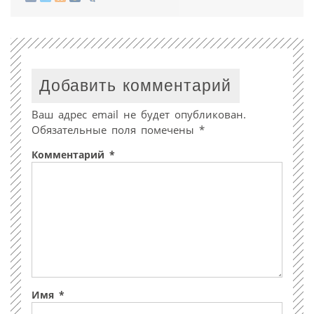
Добавить комментарий
Ваш адрес email не будет опубликован.
Обязательные поля помечены
*
Комментарий
*
Имя
*