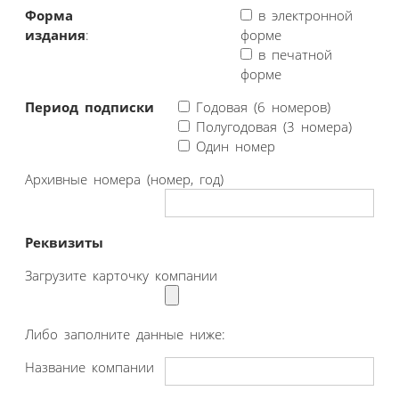
Форма
в электронной
издания
:
форме
в печатной
форме
Период подписки
Годовая (6 номеров)
Полугодовая (3 номера)
Один номер
Архивные номера (номер, год)
Реквизиты
Загрузите карточку компании
Либо заполните данные ниже:
Название компании