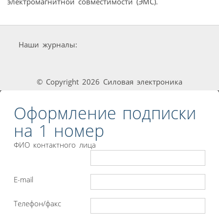
электромагнитной совместимости (ЭМС).
Наши журналы:
© Copyright 2026 Силовая электроника
Оформление подписки
на 1 номер
ФИО контактного лица
E-mail
Телефон/факс