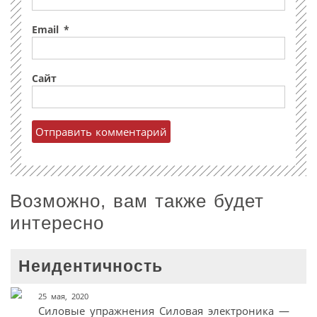
Email
*
Сайт
Возможно, вам также будет
интересно
Неидентичность
25 мая, 2020
Силовые упражнения Силовая электроника —