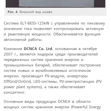
Рис. 4.
Внешний вид шкафа
Система ELT-BESS-125kW с управлением по пиковому
значению тока позволяет контролировать активную
и реактивную мощности. Обеспечивается функция
автономной работы.
Компания
DCNCA Co. Ltd
, основанная в октябре
2007 г., является лидером среди производителей
передвижных систем хранения энергии и
промышленных батарей, обеспечивает построение
систем новых и возобновляемых источников
энергии, производит PV-модули, инверторы
OffGrid/OnGrid, LED-системы, PV-электростанции (PV
power plant systems), а также обеспечивает
консалтинг.
Основные виды продукции DCNCA в области
мощных систем хранения энергии (Powerful Energy