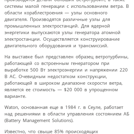
системы малой генерации с использованием ветра. В
области кораблестроения — узлы основного
двигателя. Производятся различные узлы для
промышленных электростанций. Для ядерной
энергетики выпускаются узлы генератора атомной
электростанции. Осуществляется конструирование
двигательного оборудования и трансмиссий.
На выставке был представлен образец ветротурбины,
работающей со встроенным генератором при
выработке 500 Вт электроэнергии и напряжении 220
В AC. Очевидным недостатком конструкции,
работающей в широком диапазоне скорости ветра,
является ее стоимость — $20 000 в упрощенном
варианте.
Waton, основанная еще в 1984 г. в Сеуле, работает
над решениями в области управления состоянием АБ
(Battery Management Solutions).
Известно, что свыше 85% происходящих