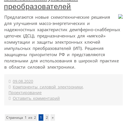
преобразователей
Предлагаются новые схемотехнические решения
для улучшения массо-энергетических и
надежностных характеристик демпферно-снабберных
цепочек (ДСЦ), предназначенных для «мягкой»
коммутации и защиты электронных ключей
импульсных преобразователей (ИП). Решения
защищены приоритетом РФ и представляются
полезными для использования в широкой практике
в области силовой электроники.
09.08.2020
Компоненты силовой электроники
,
Проектирование
Оставить комментарий
Страница 1 из 2
1
2
»