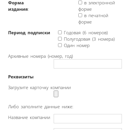
Форма
в электронной
издания
:
форме
в печатной
форме
Период подписки
Годовая (6 номеров)
Полугодовая (3 номера)
Один номер
Архивные номера (номер, год)
Реквизиты
Загрузите карточку компании
Либо заполните данные ниже:
Название компании