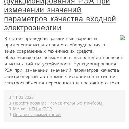
функционирования РЭА при
изменении значений
параметров качества входной
электроэнергии
В статье приведены различные варианты
применения испытательного оборудования в
виде современных технических средств,
обеспечивающих возможность выполнения проверок
и испытаний на устойчивость функционирования
РЭА при изменении значений параметров качества
электроэнергии автономных источников и систем
электроснабжения переменного и постоянного тока.
11.03.2022
Проектирование
,
Измерительные приборы
Метки:
НТЦ АКТОР
Оставить комментарий