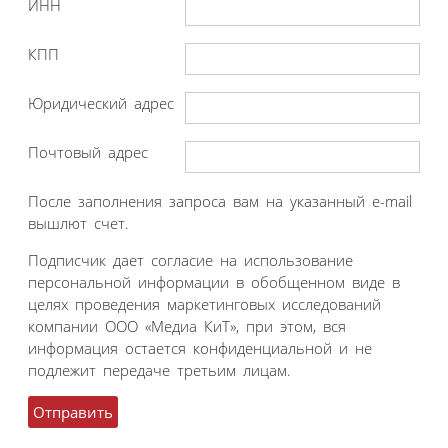
ИНН
КПП
Юридический адрес
Почтовый адрес
После заполнения запроса вам на указанный e-mail
вышлют счет.
Подписчик дает согласие на использование
персональной информации в обобщенном виде в
целях проведения маркетинговых исследований
компании ООО «Медиа КиТ», при этом, вся
информация остается конфиденциальной и не
подлежит передаче третьим лицам.