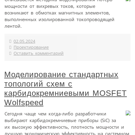
мощности от вихревых токов, которые
возникают в обмотках магнитных элементов,
выполненных изолированной токопроводящей
лентой.
02.05.2024
Проектирование
Оставить комментарий
Моделирование стандартных
топологий схем с
карбидокремниевыми MOSFET
Wolfspeed
Сегодня чаще чем когда-либо разработчики
выбирают карбидокремниевые приборы (SiC) за
их высокую эффективность, плотность мощности и
лучшую экономическую эффективность на системном