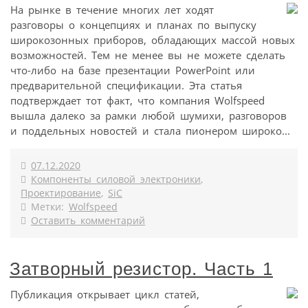
На рынке в течение многих лет ходят
разговоры о концепциях и планах по выпуску
широкозонных приборов, обладающих массой новых
возможностей. Тем не менее вы не можете сделать
что-либо на базе презентации PowerPoint или
предварительной спецификации. Эта статья
подтверждает тот факт, что компания Wolfspeed
вышла далеко за рамки любой шумихи, разговоров
и поддельных новостей и стала пионером широко...
07.12.2020
Компоненты силовой электроники
,
Проектирование
,
SiC
Метки:
Wolfspeed
Оставить комментарий
Затворный резистор. Часть 1
Публикация открывает цикл статей,