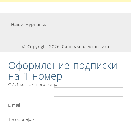
Наши журналы:
© Copyright 2026 Силовая электроника
Оформление подписки
на 1 номер
ФИО контактного лица
E-mail
Телефон/факс