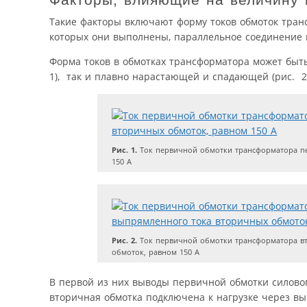
Такие факторы включают форму токов обмоток транс
которых они выполнены, параллельное соединение 
Форма токов в обмотках трансформатора может быть
1), так и плавно нарастающей и спадающей (рис. 2)
Рис. 1.
Ток первичной обмотки трансформатора пе
150 А
Рис. 2.
Ток первичной обмотки трансформатора вт
обмоток, равном 150 А
В первой из них выводы первичной обмотки силово
вторичная обмотка подключена к нагрузке через выпр