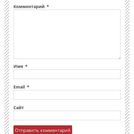
Комментарий
*
Имя
*
Email
*
Сайт