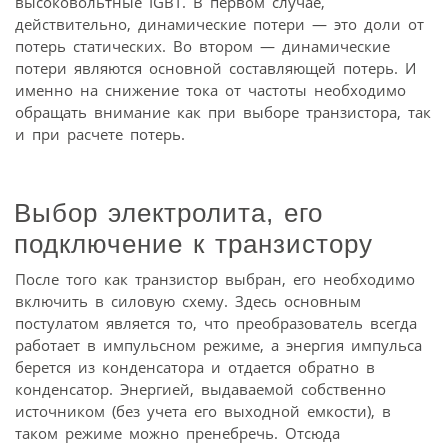
высоковольтные IGBT. В первом случае,
действительно, динамические потери — это доли от
потерь статических. Во втором — динамические
потери являются основной составляющей потерь. И
именно на снижение тока от частоты необходимо
обращать внимание как при выборе транзистора, так
и при расчете потерь.
Выбор электролита, его
подключение к транзистору
После того как транзистор выбран, его необходимо
включить в силовую схему. Здесь основным
постулатом является то, что преобразователь всегда
работает в импульсном режиме, а энергия импульса
берется из конденсатора и отдается обратно в
конденсатор. Энергией, выдаваемой собственно
источником (без учета его выходной емкости), в
таком режиме можно пренебречь. Отсюда