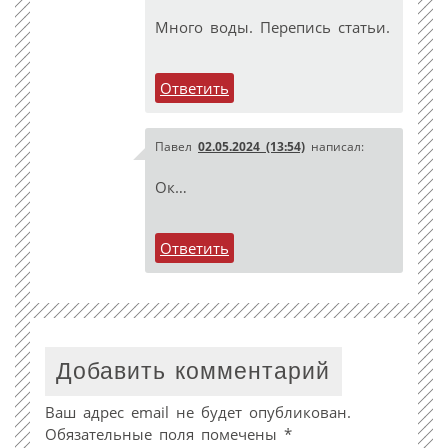
Много воды. Перепись статьи.
Ответить
Павел
02.05.2024 (13:54)
написал:
Ок…
Ответить
Добавить комментарий
Ваш адрес email не будет опубликован.
Обязательные поля помечены
*