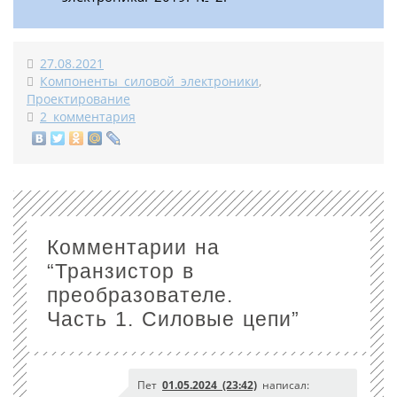
27.08.2021
Компоненты силовой электроники
,
Проектирование
2 комментария
Комментарии на
“
Транзистор в
преобразователе.
Часть 1. Силовые цепи
”
Пет
01.05.2024 (23:42)
написал: