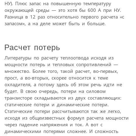
НУ). Плюс запас на повышенную температуру
окружающей среды — это хотя бы 600 А при НУ.
Разница в 12 раз относительно первого расчета «с
запасом», а на деле может быть и больше.
Расчет потерь
Литературы по расчету теплоотвода исходя из
мощности потерь и тепловых сопротивлений —
множество. Более того, такой расчет, во-первых,
прост, а во-вторых, скорее относится к теме
охладителя, а потому здесь об этом речь идти не
будет. В свою очередь, потери на силовом
транзисторе складываются из двух составляющих:
статические потери и динамические потери.
Статические потери рассчитываются так же легко,
исходя из общеизвестных формул расчета мощности
через падение напряжения и ток. А вот с
динамическими потерями сложнее. И сложность