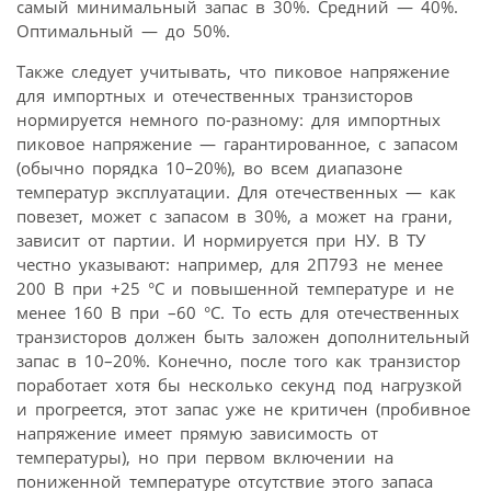
самый минимальный запас в 30%. Средний — 40%.
Оптимальный — до 50%.
Также следует учитывать, что пиковое напряжение
для импортных и отечественных транзисторов
нормируется немного по-разному: для импортных
пиковое напряжение — гарантированное, с запасом
(обычно порядка 10–20%), во всем диапазоне
температур эксплуатации. Для отечественных — как
повезет, может с запасом в 30%, а может на грани,
зависит от партии. И нормируется при НУ. В ТУ
честно указывают: например, для 2П793 не менее
200 В при +25 °С и повышенной температуре и не
менее 160 В при –60 °С. То есть для отечественных
транзисторов должен быть заложен дополнительный
запас в 10–20%. Конечно, после того как транзистор
поработает хотя бы несколько секунд под нагрузкой
и прогреется, этот запас уже не критичен (пробивное
напряжение имеет прямую зависимость от
температуры), но при первом включении на
пониженной температуре отсутствие этого запаса