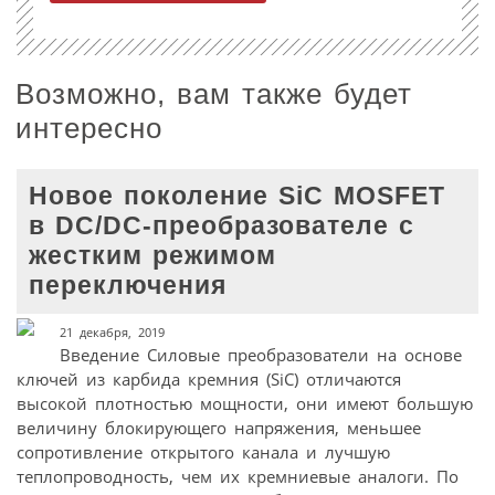
Возможно, вам также будет
интересно
Новое поколение SiC MOSFET
в DC/DC-преобразователе с
жестким режимом
переключения
21 декабря, 2019
Введение Силовые преобразователи на основе
ключей из карбида кремния (SiC) отличаются
высокой плотностью мощности, они имеют большую
величину блокирующего напряжения, меньшее
сопротивление открытого канала и лучшую
теплопроводность, чем их кремниевые аналоги. По