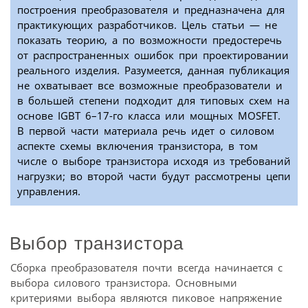
построения преобразователя и предназначена для
практикующих разработчиков. Цель статьи — не
показать теорию, а по возможности предостеречь
от распространенных ошибок при проектировании
реального изделия. Разумеется, данная публикация
не охватывает все возможные преобразователи и
в большей степени подходит для типовых схем на
основе IGBT 6–17-го класса или мощных MOSFET.
В первой части материала речь идет о силовом
аспекте схемы включения транзистора, в том
числе о выборе транзистора исходя из требований
нагрузки; во второй части будут рассмотрены цепи
управления.
Выбор транзистора
Сборка преобразователя почти всегда начинается с
выбора силового транзистора. Основными
критериями выбора являются пиковое напряжение