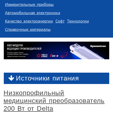
Измерительные приборы
Автомобильная электроника
Качество электроэнергии
Софт
Технологии
Справочные материалы
Источники питания
Низкопрофильный
медицинский преобразователь
200 Вт от Delta