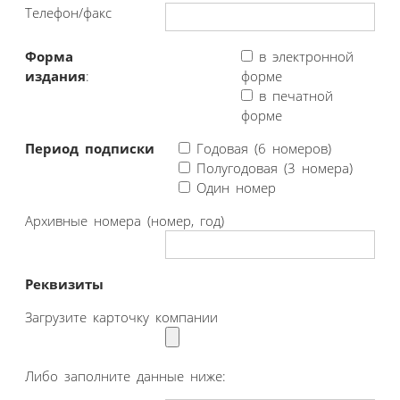
Телефон/факс
Форма
в электронной
издания
:
форме
в печатной
форме
Период подписки
Годовая (6 номеров)
Полугодовая (3 номера)
Один номер
Архивные номера (номер, год)
Реквизиты
Загрузите карточку компании
Либо заполните данные ниже: