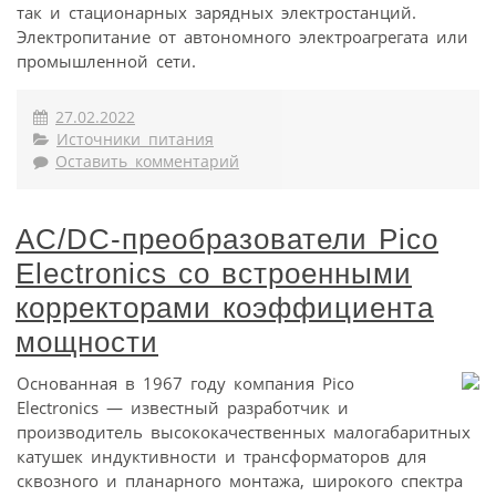
так и стационарных зарядных электростанций.
Электропитание от автономного электроагрегата или
промышленной сети.
27.02.2022
Источники питания
Оставить комментарий
AC/DC-преобразователи Pico
Electronics со встроенными
корректорами коэффициента
мощности
Основанная в 1967 году компания Pico
Electronics — известный разработчик и
производитель высококачественных малогабаритных
катушек индуктивности и трансформаторов для
сквозного и планарного монтажа, широкого спектра