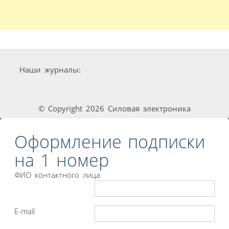
Наши журналы:
© Copyright 2026 Силовая электроника
Оформление подписки
на 1 номер
ФИО контактного лица
E-mail