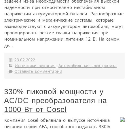
задачей из-за необходимости обеспечения высокой
надежности при относительно нестабильном
напряжении аккумуляторной батареи. Разнообразные
электрические и механические системы, которые
взаимодействуют с аккумулятором автомобиля, могут
провоцировать резкие скачки напряжения при
номинальном напряжении питания 12 В. На самом
де...
23.02.2022
Источники питания
,
Автомобильная электроника
Оставить комментарий
330% пиковой мощности у
AC/DC-преобразователя на
1000 Вт от Cosel
Компания Cosel объявила о выпуске источника
питания серии AEA, способного выдавать 330%