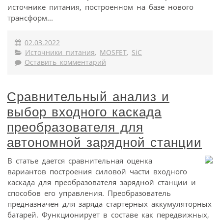
источнике питания, построенном на базе нового
трансформ...
02.03.2022
Источники питания
,
MOSFET
,
SiC
Оставить комментарий
Сравнительный анализ и
выбор входного каскада
преобразователя для
автономной зарядной станции
В статье дается сравнительная оценка
вариантов построения силовой части входного
каскада для преобразователя зарядной станции и
способов его управления. Преобразователь
предназначен для заряда стартерных аккумуляторных
батарей. Функционирует в составе как передвижных,