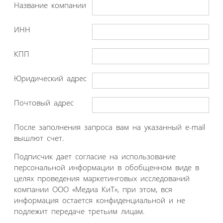
Название компании
ИНН
КПП
Юридический адрес
Почтовый адрес
После заполнения запроса вам на указанный e-mail
вышлют счет.
Подписчик дает согласие на использование
персональной информации в обобщенном виде в
целях проведения маркетинговых исследований
компании ООО «Медиа КиТ», при этом, вся
информация остается конфиденциальной и не
подлежит передаче третьим лицам.