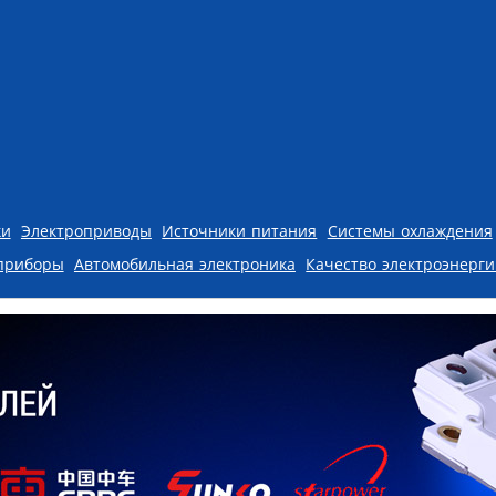
ки
Электроприводы
Источники питания
Системы охлаждения
приборы
Автомобильная электроника
Качество электроэнерг