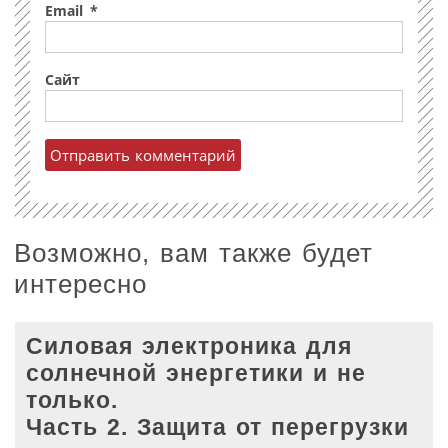
Email
*
Сайт
Возможно, вам также будет
интересно
Силовая электроника для
солнечной энергетики и не
только.
Часть 2. Защита от перегрузки