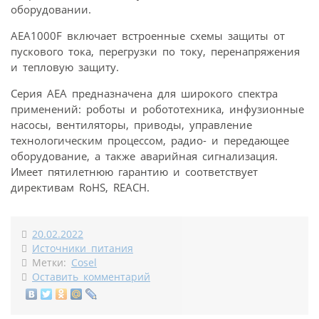
оборудовании.
AEA1000F включает встроенные схемы защиты от
пускового тока, перегрузки по току, перенапряжения
и тепловую защиту.
Серия AEA предназначена для широкого спектра
применений: роботы и робототехника, инфузионные
насосы, вентиляторы, приводы, управление
технологическим процессом, радио- и передающее
оборудование, а также аварийная сигнализация.
Имеет пятилетнюю гарантию и соответствует
директивам RoHS, REACH.
20.02.2022
Источники питания
Метки:
Cosel
Оставить комментарий