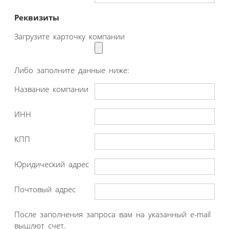
Реквизиты
Загрузите карточку компании
Либо заполните данные ниже:
Название компании
ИНН
КПП
Юридический адрес
Почтовый адрес
После заполнения запроса вам на указанный e-mail
вышлют счет.