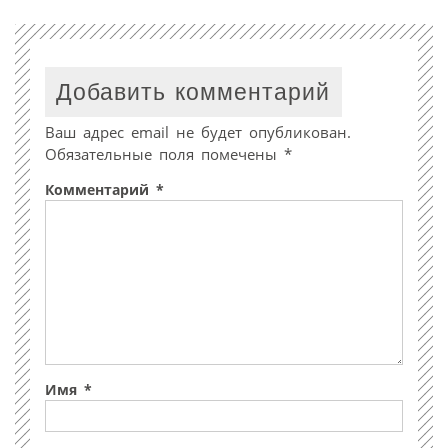
Добавить комментарий
Ваш адрес email не будет опубликован.
Обязательные поля помечены
*
Комментарий
*
Имя
*