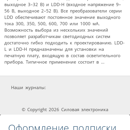
выходное 3–32 В) и LDD-H (входное напряжение 9–
56 В, выходное 2–52 В). Все преобразователи серии
LDD обеспечивают постоянное значение выходного
тока 300, 350, 500, 600, 700 или 1000 мА.
Возможность выбора из нескольких значений
позволяет разработчикам светодиодных систем
достаточно гибко подходить к проектированию. LDD-
L и LDD-H предназначены для установки на
печатную плату, входящую в состав осветительного
прибора. Типичное применение состоит в ...
Наши журналы:
© Copyright 2026 Силовая электроника
Оформление подписки