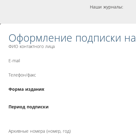
Наши журналы:
Оформление подписки на
ФИО контактного лица
E-mail
Телефон/факс
Форма издания
:
Период подписки
Архивные номера (номер, год)