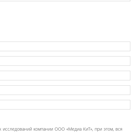
 исследований компании ООО «Медиа КиТ», при этом, вся