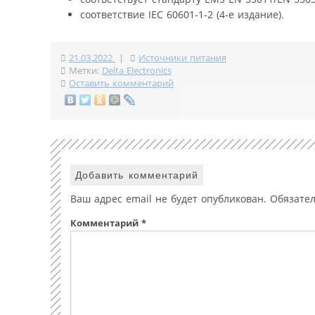
соответствие IEC 60601-1-2 (4-е издание).
21.03.2022
|
Источники питания
Метки:
Delta Electronics
Оставить комментарий
Добавить комментарий
Ваш адрес email не будет опубликован.
Обязате
Комментарий
*