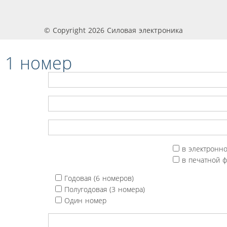
© Copyright 2026 Силовая электроника
 1 номер
в электронн
в печатной 
Годовая (6 номеров)
Полугодовая (3 номера)
Один номер