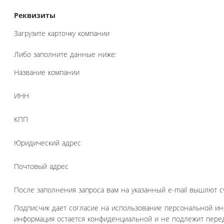
Реквизиты
Загрузите карточку компании
Либо заполните данные ниже:
Название компании
ИНН
КПП
Юридический адрес
Почтовый адрес
После заполнения запроса вам на указанный e-mail вышлют с
Подписчик дает согласие на использование персональной и
информация остается конфиденциальной и не подлежит перед