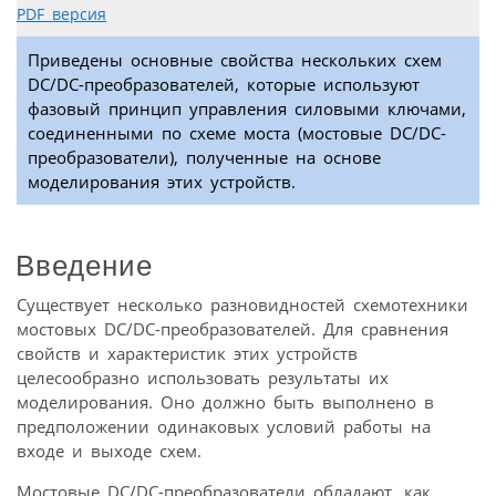
PDF версия
Приведены основные свойства нескольких схем
DC/DC-преобразователей, которые используют
фазовый принцип управления силовыми ключами,
соединенными по схеме моста (мостовые DC/DC-
преобразователи), полученные на основе
моделирования этих устройств.
Введение
Существует несколько разновидностей схемотехники
мостовых DC/DC-преобразователей. Для сравнения
свойств и характеристик этих устройств
целесообразно использовать результаты их
моделирования. Оно должно быть выполнено в
предположении одинаковых условий работы на
входе и выходе схем.
Мостовые DC/DC-преобразователи обладают, как