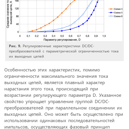
Рис. 9.
Регулировочные характеристики DC/DC-
преобразователей с параметрической ограниченностью тока
их выходных цепей
Особенностью этих характеристик, помимо
ограниченности максимального значения тока
выходных цепей, является плавный характер
нарастания этого тока, происходящий при
возрастании регулирующего параметра D. Указанное
свойство упрощает управление группой DC/DC-
преобразователей при параллельном соединении их
выходных цепей. Оно может быть осуществлено при
использовании одинаковых последовательностей
импульсов, осуществляющих фазовый принцип