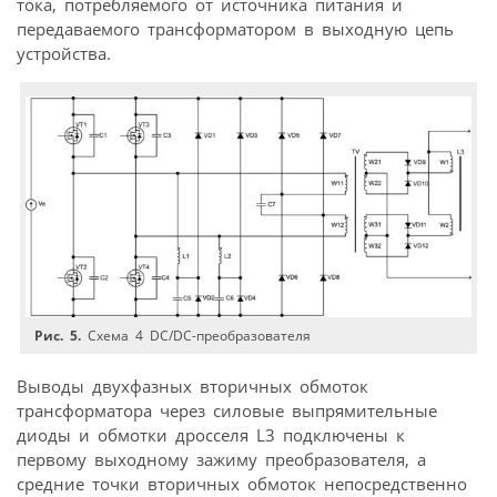
тока, потребляемого от источника питания и
передаваемого трансформатором в выходную цепь
устройства.
Рис. 5.
Схема 4 DC/DC-преобразователя
Выводы двухфазных вторичных обмоток
трансформатора через силовые выпрямительные
диоды и обмотки дросселя L3 подключены к
первому выходному зажиму преобразователя, а
средние точки вторичных обмоток непосредственно