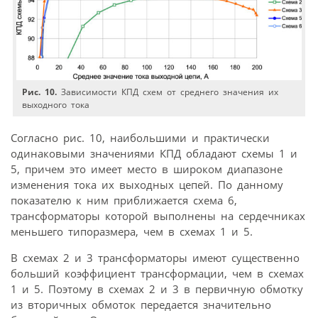
Рис. 10.
Зависимости КПД схем от среднего значения их
выходного тока
Согласно рис. 10, наибольшими и практически
одинаковыми значениями КПД обладают схемы 1 и
5, причем это имеет место в широком диапазоне
изменения тока их выходных цепей. По данному
показателю к ним приближается схема 6,
трансформаторы которой выполнены на сердечниках
меньшего типоразмера, чем в схемах 1 и 5.
В схемах 2 и 3 трансформаторы имеют существенно
больший коэффициент трансформации, чем в схемах
1 и 5. Поэтому в схемах 2 и 3 в первичную обмотку
из вторичных обмоток передается значительно