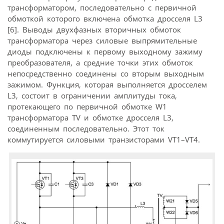
трансформатором, последовательно с первичной
обмоткой которого включена обмотка дросселя L3
[6]. Выводы двухфазных вторичных обмоток
трансформатора через силовые выпрямительные
диоды подключены к первому выходному зажиму
преобразователя, а средние точки этих обмоток
непосредственно соединены со вторым выходным
зажимом. Функция, которая выполняется дросселем
L3, состоит в ограничении амплитуды тока,
протекающего по первичной обмотке W1
трансформатора TV и обмотке дросселя L3,
соединенным последовательно. Этот ток
коммутируется силовыми транзисторами VT1–VT4.