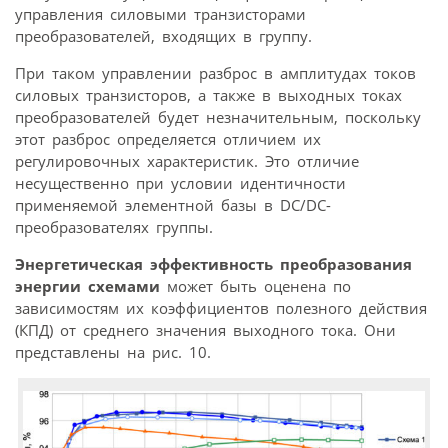
управления силовыми транзисторами
преобразователей, входящих в группу.
При таком управлении разброс в амплитудах токов
силовых транзисторов, а также в выходных токах
преобразователей будет незначительным, поскольку
этот разброс определяется отличием их
регулировочных характеристик. Это отличие
несущественно при условии идентичности
применяемой элементной базы в DC/DC-
преобразователях группы.
Энергетическая эффективность преобразования
энергии схемами
может быть оценена по
зависимостям их коэффициентов полезного действия
(КПД) от среднего значения выходного тока. Они
представлены на рис. 10.