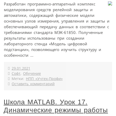
Разработан программно-аппаратный комплекс
моделирования средств релейной защиты и
автоматики, содержащий физические модели
основных узлов измерения, управления и защиты и
обеспечивающий передачу данных в соответствии с
требованиями стандарта МЭК-61850. Полученные
результаты использованы при создании
лабораторного стенда «Модель цифровой
подстанции», позволяющего изучить структуру и
особенности ...
29.01.2021
Софт
,
Обучение
Метки:
НПП «Учтех-Профи»
Оставить комментарий
Школа MATLAB. Урок 17.
Динамические режимы работы