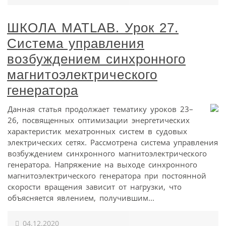
ШКОЛА MATLAB. Урок 27.
Система управления
возбуждением синхронного
магнитоэлектрического
генератора
Данная статья продолжает тематику уроков 23–
26, посвященных оптимизации энергетических
характеристик мехатронных систем в судовых
электрических сетях. Рассмотрена система управления
возбуждением синхронного магнитоэлектрического
генератора. Напряжение на выходе синхронного
магнитоэлектрического генератора при постоянной
скорости вращения зависит от нагрузки, что
объясняется явлением, получившим...
04.12.2020