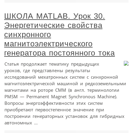
ШКОЛА MATLAB. Урок 30.
Энергетические свойства
синхронного
магнитоэлектрического
генератора постоянного тока
Статья продолжает тематику предыдущих
уроков, где представлены результаты
исследований мехатронных систем с синхронной
магнитоэлектрической машиной и редкоземельными
магнитами на роторе СММ (в англ. терминологии
PMSM — Permanent Magnet Synchronous Machine).
Вопросы энергоэффективности этих систем
приобретают первостепенное значение при
построении генераторных установок для гибридных
автономных ...