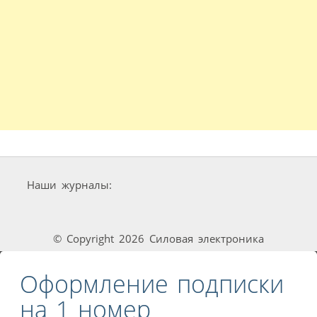
Наши журналы:
© Copyright 2026 Силовая электроника
Оформление подписки
на 1 номер