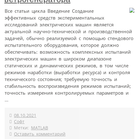
Все статьи цикла Введение Создание
эффективных средств экспериментальных
исследований электрических машин является
актуальной научно-технической и производственной
задачей, обычно реализуемой с помощью стендового
испытательного оборудования, которое должно
обеспечивать: возможность комплексных испытаний
электрических машин в широком диапазоне
статических и динамических режимов, в том числе
режимов наработки (выработки ресурса) и контроля
технического состояния; требуемую точность и
стабильность воспроизведения режимов испытаний;
точность измерения контролируемых параметров и
...
08.10.2021
Софт
Метки:
MATLAB
Оставить комментарий