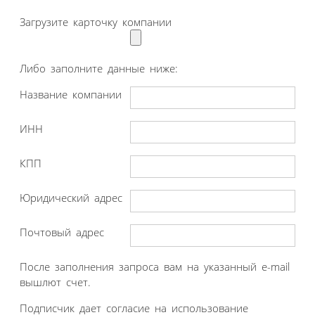
Загрузите карточку компании
Либо заполните данные ниже:
Название компании
ИНН
КПП
Юридический адрес
Почтовый адрес
После заполнения запроса вам на указанный e-mail
вышлют счет.
Подписчик дает согласие на использование