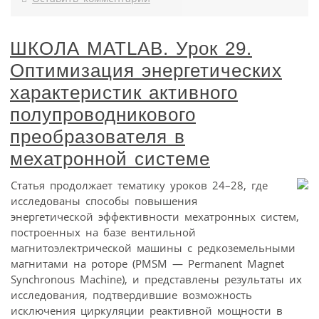
ШКОЛА MATLAB. Урок 29.
Оптимизация энергетических
характеристик активного
полупроводникового
преобразователя в
мехатронной системе
Статья продолжает тематику уроков 24–28, где
исследованы способы повышения
энергетической эффективности мехатронных систем,
построенных на базе вентильной
магнитоэлектрической машины с редкоземельными
магнитами на роторе (PMSM — Permanent Magnet
Synchronous Machine), и представлены результаты их
исследования, подтвердившие возможность
исключения циркуляции реактивной мощности в