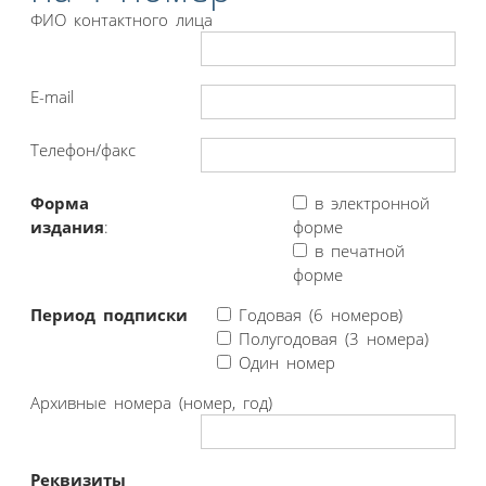
ФИО контактного лица
E-mail
Телефон/факс
Форма
в электронной
издания
:
форме
в печатной
форме
Период подписки
Годовая (6 номеров)
Полугодовая (3 номера)
Один номер
Архивные номера (номер, год)
Реквизиты