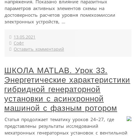
напряжения. Показано влияние паразитных
параметров активных элементов схемы на
достоверность расчетов уровня помехоэмиссии
электронных устройств, ...
13.05.2021
Софт
Оставить комментарий
ШКОЛА MATLAB. Урок 33.
Энергетические характеристики
гибридной генераторной
установки с асинхронной
машиной с фазным ротором
Статья продолжает тематику уроков 24–27, где
представлены результаты исследований
мехатронных генераторных установок с вентильной