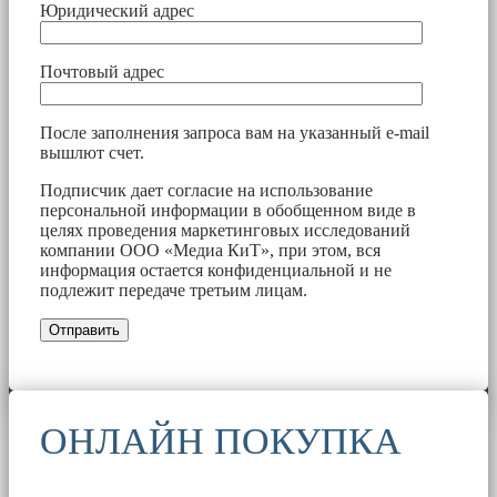
Юридический адрес
Почтовый адрес
После заполнения запроса вам на указанный e-mail
вышлют счет.
Подписчик дает согласие на использование
персональной информации в обобщенном виде в
целях проведения маркетинговых исследований
компании ООО «Медиа КиТ», при этом, вся
информация остается конфиденциальной и не
подлежит передаче третьим лицам.
ОНЛАЙН ПОКУПКА