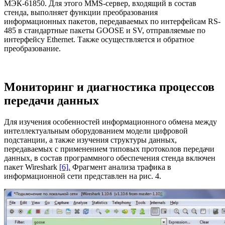
МЭК-61850. Для этого MMS-сервер, входящий в состав
стенда, выполняет функции преобразования
информационных пакетов, передаваемых по интерфейсам RS-
485 в стандартные пакеты GOOSE и SV, отправляемые по
интерфейсу Ethernet. Также осуществляется и обратное
преобразование.
Мониторинг и диагностика процессов
передачи данных
Для изучения особенностей информационного обмена между
интеллектуальным оборудованием модели цифровой
подстанции, а также изучения структуры данных,
передаваемых с применением типовых протоколов передачи
данных, в состав программного обеспечения стенда включен
пакет Wireshark
[6].
Фрагмент анализа трафика в
информационной сети представлен на рис. 4.