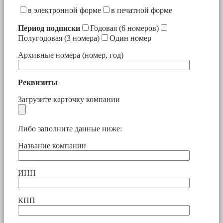
в электронной форме
в печатной форме
Период подписки
Годовая (6 номеров)
Полугодовая (3 номера)
Один номер
Архивные номера (номер, год)
Реквизиты
Загрузите карточку компании
Либо заполните данные ниже:
Название компании
ИНН
КПП