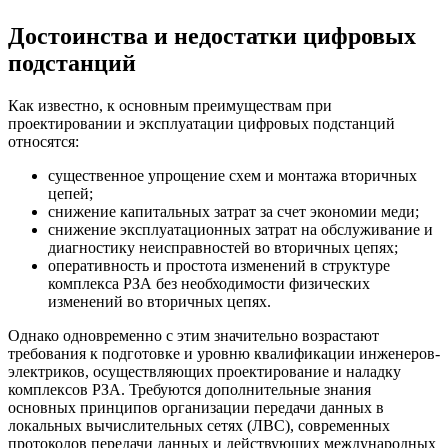
Достоинства и недостатки цифровых
подстанций
Как известно, к основным преимуществам при
проектировании и эксплуатации цифровых подстанций
относятся:
существенное упрощение схем и монтажа вторичных
цепей;
снижение капитальных затрат за счет экономии меди;
снижение эксплуатационных затрат на обслуживание и
диагностику неисправностей во вторичных цепях;
оперативность и простота изменений в структуре
комплекса РЗА без необходимости физических
изменений во вторичных цепях.
Однако одновременно с этим значительно возрастают
требования к подготовке и уровню квалификации инженеров-
электриков, осуществляющих проектирование и наладку
комплексов РЗА. Требуются дополнительные знания
основных принципов организации передачи данных в
локальных вычислительных сетях (ЛВС), современных
протоколов передачи данных и действующих международных