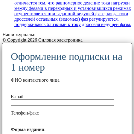
отличается тем, что равномерное деление тока нагрузки
между фазами в переходных и установившихся режимах
осуществляется при заданной ведущей фазе, когда токи
дросселей остальных (ведомых) фаз регулируются,
поддерживаясь близкими к току дросселя ведущей фазы.
Наши журналы:
© Copyright 2026 Силовая электроника
Оформление подписки на
1 номер
ФИО контактного лица
E-mail
Телефон/факс
Форма издания
: