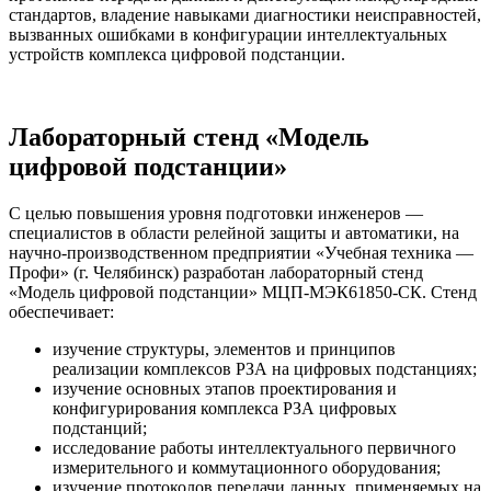
стандартов, владение навыками диагностики неисправностей,
вызванных ошибками в конфигурации интеллектуальных
устройств комплекса цифровой подстанции.
Лабораторный стенд «Модель
цифровой подстанции»
С целью повышения уровня подготовки инженеров —
специалистов в области релейной защиты и автоматики, на
научно-производственном предприятии «Учебная техника —
Профи» (г. Челябинск) разработан лабораторный стенд
«Модель цифровой подстанции» МЦП-МЭК61850-СК. Стенд
обеспечивает:
изучение структуры, элементов и принципов
реализации комплексов РЗА на цифровых подстанциях;
изучение основных этапов проектирования и
конфигурирования комплекса РЗА цифровых
подстанций;
исследование работы интеллектуального первичного
измерительного и коммутационного оборудования;
изучение протоколов передачи данных, применяемых на