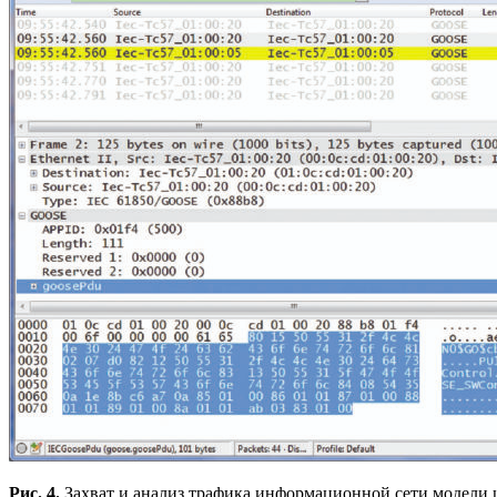
Рис. 4.
Захват и анализ трафика информационной сети модели