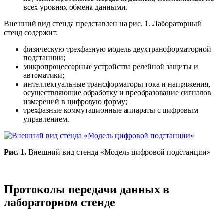
всех уровнях обмена данными.
Внешний вид стенда представлен на рис. 1. Лабораторный
стенд содержит:
физическую трехфазную модель двухтрансформаторной
подстанции;
микропроцессорные устройства релейной защиты и
автоматики;
интеллектуальные трансформаторы тока и напряжения,
осуществляющие обработку и преобразование сигналов
измерений в цифровую форму;
трехфазные коммутационные аппараты с цифровым
управлением.
Рис. 1.
Внешний вид стенда «Модель цифровой подстанции»
Протоколы передачи данных в
лабораторном стенде