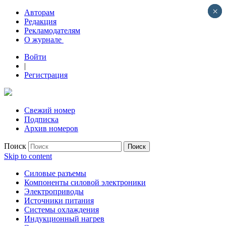
×
×
Авторам
Редакция
Рекламодателям
О журнале
Войти
|
Регистрация
Свежий номер
Подписка
Архив номеров
Поиск
Skip to content
Силовые разъемы
Компоненты силовой электроники
Электроприводы
Источники питания
Системы охлаждения
Индукционный нагрев