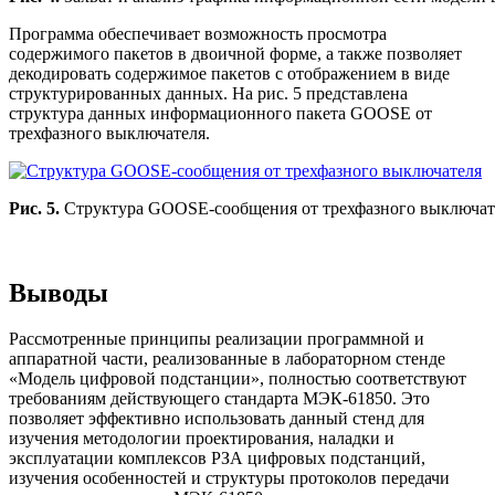
Программа обеспечивает возможность просмотра
содержимого пакетов в двоичной форме, а также позволяет
декодировать содержимое пакетов с отображением в виде
структурированных данных. На рис. 5 представлена
структура данных информационного пакета GOOSE от
трехфазного выключателя.
Рис. 5.
Структура GOOSE-сообщения от трехфазного выключат
Выводы
Рассмотренные принципы реализации программной и
аппаратной части, реализованные в лабораторном стенде
«Модель цифровой подстанции», полностью соответствуют
требованиям действующего стандарта МЭК-61850. Это
позволяет эффективно использовать данный стенд для
изучения методологии проектирования, наладки и
эксплуатации комплексов РЗА цифровых подстанций,
изучения особенностей и структуры протоколов передачи