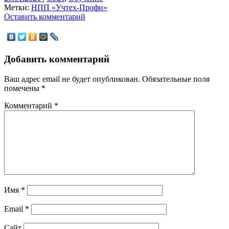
Метки:
НПП «Учтех-Профи»
Оставить комментарий
Добавить комментарий
Ваш адрес email не будет опубликован.
Обязательные поля
помечены
*
Комментарий
*
Имя
*
Email
*
Сайт