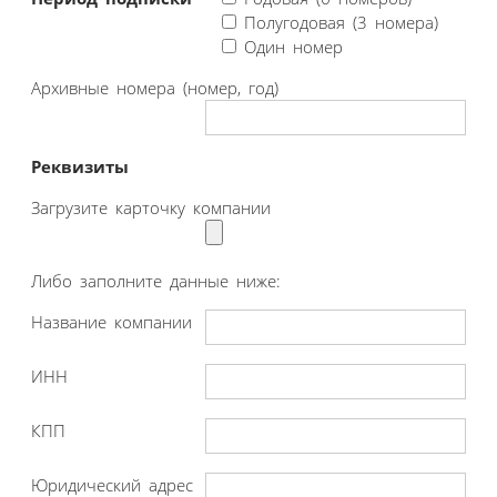
Полугодовая (3 номера)
Один номер
Архивные номера (номер, год)
Реквизиты
Загрузите карточку компании
Либо заполните данные ниже:
Название компании
ИНН
КПП
Юридический адрес