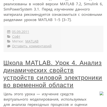
реализованы в новой версии MATLAB 7.2, Simulink 6,
SimPowerSystem 3.1. Перед изучением данного
материала рекомендуется ознакомиться с основными
разделами уроков MATLAB 1–5 [3–7].
05.09.2011
Софт
Метки:
MATLAB
Оставить комментарий
Школа MATLAB. Урок 4. Анализ
динамических свойств
устройств силовой электроники
во временной области
Цель этого урока — изучение средств
виртуального моделирования, используемых
для анализа переходных процессов и оценки