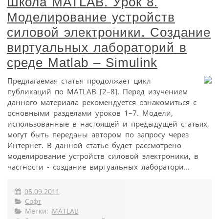
Школа MATLAB. Урок 8.
Моделирование устройств
силовой электроники. Создание
виртуальных лабораторий в
среде Matlab – Simulink
Предлагаемая статья продолжает цикл
публикаций по MATLAB [2–8]. Перед изучением
данного материала рекомендуется ознакомиться с
основными разделами уроков 1–7. Модели,
использованные в настоящей и предыдущей статьях,
могут быть переданы автором по запросу через
Интернет. В данной статье будет рассмотрено
моделирование устройств силовой электроники, в
частности - создание виртуальных лаборатори...
05.09.2011
Софт
Метки:
MATLAB