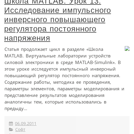
Школа MATLAB. Урок 13.
Исследование импульсного
инверсного повышающего
регулятора постоянного
напряжения
Статья продолжает цикл в разделе «Школа
МATLAB. Виртуальные лаборатории устройств
силовой электроники в среде MATLAB-Simulink». В
этом уроке исследуется импульсный инверсный
повышающий регулятор постоянного напряжения.
Содержание работы, методика ее проведения,
параметры элементов, параметры моделирования и
представление результатов моделирования
аналогичны тем, которые использовались в
предыду...
06.09.2011
Софт