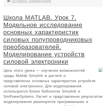
Оставить комментарий
Школа MATLAB. Урок 7.
Модельное исследование
основных характеристик
силовых полупроводниковых
преобразователей.
Моделирование устройств
силовой электроники
Цель этого урока — изучение возможностей
среды Matlab Simulink в расчете и
представлении основных характеристик устройств
силовой электроники. Для моделирования
используются блоки библиотек Simulink и
SimPowerSystems. Расчет и представление результатов
моделирования реализуются программными и