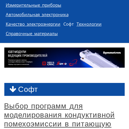
Измерительные приборы
Автомобильная электроника
Качество электроэнергии
Софт
Технологии
Справочные материалы
Софт
Выбор программ для
моделирования кондуктивной
помехоэмиссии в питающую