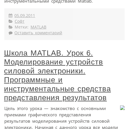
инструментальными средствами Matlab.
05.09.2011
Софт
Метки:
MATLAB
Оставить комментарий
Школа MATLAB. Урок 6.
Моделирование устройств
силовой электроники.
Программные и
инструментальные средства
представления результатов
Цель этого урока — знакомство с основными
приемами графического представления
результатов моделирования устройств силовой
электроники. Начиная с данного урока все модели