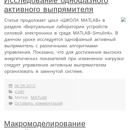
Исследование однофазного
активного выпрямителя
Статья продолжает цикл «ШКОЛА МATLAB» в
разделе «Виртуальные лаборатории устройств
силовой электроники в среде МATLAB–Simulink». В
данном уроке исследуется однофазный активный
выпрямитель с различными алгоритмами
управления. Показано, что для достижения высоких
энергетических показателей при изменении нагрузки
следует управление активным выпрямителем
организовать в замкнутой системе.
06.09.2012
Софт
Метки:
MATLAB
Оставить комментарий
Макромоделирование