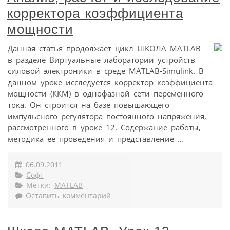
корректора коэффициента
мощности
Данная статья продолжает цикл ШКОЛА МATLAB
в разделе Виртуальные лаборатории устройств
силовой электроники в среде MATLAB-Simulink. В
данном уроке исследуется корректор коэффициента
мощности (ККМ) в однофазной сети переменного
тока. Он строится на базе повышающего
импульсного регулятора постоянного напряжения,
рассмотренного в уроке 12. Содержание работы,
методика ее проведения и представление ...
06.09.2011
Софт
Метки:
MATLAB
Оставить комментарий