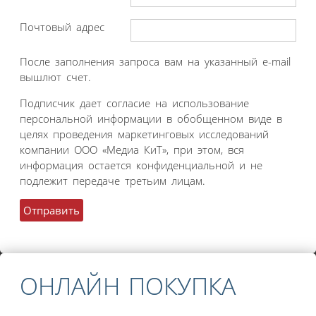
Почтовый адрес
После заполнения запроса вам на указанный e-mail
вышлют счет.
Подписчик дает согласие на использование
персональной информации в обобщенном виде в
целях проведения маркетинговых исследований
компании ООО «Медиа КиТ», при этом, вся
информация остается конфиденциальной и не
подлежит передаче третьим лицам.
ОНЛАЙН ПОКУПКА