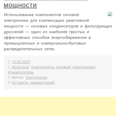
мощности
Использование компонентов силовой
электроники для компенсации реактивной
мощности — силовых конденсаторов и фильтрующих
дросселей — один из наиболее простых и
эффективных способов энергосбережения в
промышленных и коммунально-бытовых
распределительных сетях.
19.09.2007
Дроссели
,
Компоненты силовой электроники
,
Конденсаторы
Метки:
Electronicon
Оставить комментарий