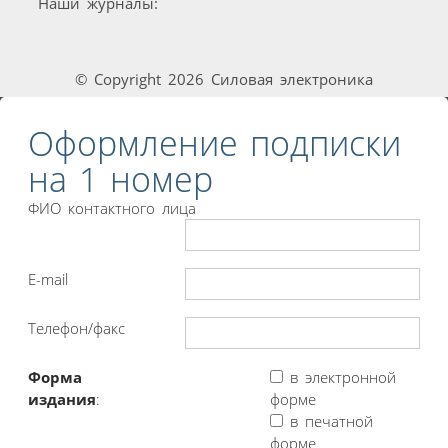
Наши журналы:
© Copyright 2026 Силовая электроника
Оформление подписки
на 1 номер
ФИО контактного лица
E-mail
Телефон/факс
Форма
в электронной
издания
:
форме
в печатной
форме