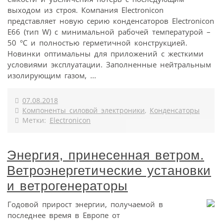
выходом из строя. Компания Electronicon
представляет новую серию конденсаторов Electronicon
E66 (тип W) с минимальной рабочей температурой –
50 °C и полностью герметичной конструкцией.
Новинки оптимальны для приложений с жесткими
условиями эксплуатации. Заполненные нейтральным
изолирующим газом, ...
07.08.2018
Компоненты силовой электроники
,
Конденсаторы
Метки:
Electronicon
Энергия, принесенная ветром.
Ветроэнергетические установки
и ветрогенераторы
Годовой прирост энергии, получаемой в
последнее время в Европе от