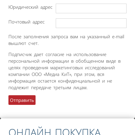
Юридический адрес
Почтовый адрес
После заполнения запроса вам на указанный e-mail
вышлют счет.
Подписчик дает согласие на использование
персональной информации в обобщенном виде в
целях проведения маркетинговых исследований
компании ООО «Медиа КиТ», при этом, вся
информация остается конфиденциальной и не
подлежит передаче третьим лицам.
ОНЛАЙН ПОКУПКА