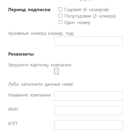
Период подписки
Годовая (6 номеров)
Полугодовая (3 номера)
Один номер
Архивные номера (номер, год)
Реквизиты
Загрузите карточку компании
Либо заполните данные ниже:
Название компании
ИНН
КПП