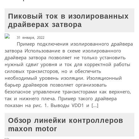
Пиковый ток в изолированных
драйверах затвора
31 января, 2022
Пример подключения изолированного драйвера
затвора Использование в схеме изолированного
драйвера затвора позволяет не только установить
нужный сдвиг уровня и ток для корректной работы
силовых транзисторов, но и обеспечить
необходимый уровень изоляции. Изоляционный
барьер драйверов позволяет организовать
безопасное управление транзисторами как верхнего,
так и нижнего плеча. Пример такого драйвера
показан на рис. 1. Выводы VDD1 и […]
Обзор линейки контроллеров
maxon motor