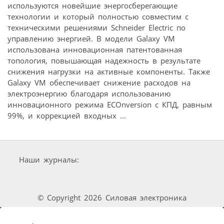
используются новейшие энергосберегающие
технологии и который полностью совместим с
техническими решениями Schneider Electric по
управлению энергией. В модели Galaxy VM
использована инновационная патентованная
топология, повышающая надежность в результате
снижения нагрузки на активные компоненты. Также
Galaxy VM обеспечивает снижение расходов на
электроэнергию благодаря использованию
инновационного режима ECOnversion с КПД, равным
99%, и коррекцией входных ...
Наши журналы:
© Copyright 2026 Силовая электроника