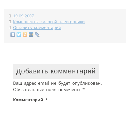
19.09.2007
Компоненты силовой электроники
Оставить комментарий
Добавить комментарий
Ваш адрес email не будет опубликован.
Обязательные поля помечены
*
Комментарий
*