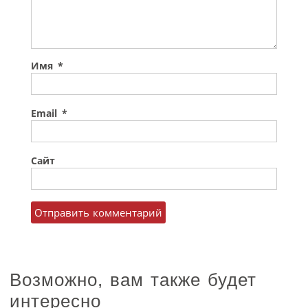
Имя
*
Email
*
Сайт
Возможно, вам также будет
интересно