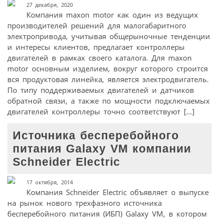
27 декабря, 2020
Компания maxon motor как один из ведущих
производителей решений для малогабаритного
электропривода, учитывая общерыночные тенденции
и интересы клиентов, предлагает контроллеры
двигателей в рамках своего каталога. Для maxon
motor основным изделием, вокруг которого строится
вся продуктовая линейка, является электродвигатель.
По типу поддерживаемых двигателей и датчиков
обратной связи, а также по мощности подключаемых
двигателей контроллеры точно соответствуют […]
Источника бесперебойного
питания Galaxy VM компании
Schneider Electric
17 октября, 2014
Компания Schneider Electric объявляет о выпуске
на рынок нового трехфазного источника
бесперебойного питания (ИБП) Galaxy VM, в котором