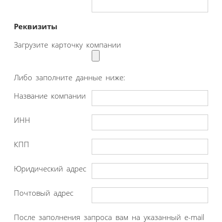
Реквизиты
Загрузите карточку компании
Либо заполните данные ниже:
Название компании
ИНН
КПП
Юридический адрес
Почтовый адрес
После заполнения запроса вам на указанный e-mail