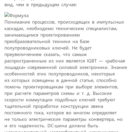
вид, чем в предыдущем случае:
Понимание процессов, происходящих в импульсных
каскадах, необходимо техническим специалистам,
занимающимся проектированием
преобразовательной техники на базе
полупроводниковых ключей. Не будет
преувеличением сказать, что самым
распространенным из них является IGBT — «рабочая
лошадка» современной силовой электроники. Знание
особенностей этих полупроводников, некоторые
из которых освещены в данной статье, способно
помочь проектировщикам при выборе элементов,
при расчете параметров схемы и т. д. Высокие
скорости коммутации подобных ключей требуют
тщательной проработки конструкции звена
постоянного тока, которое во многом определяет
не только электрические параметры конвертера, но
и его надежность. DC-шина должна быть