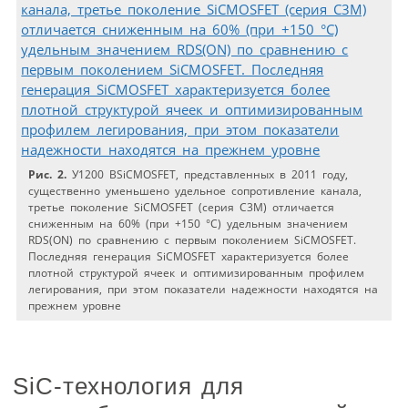
Рис. 2.
У1200 ВSiCMOSFET, представленных в 2011 году,
существенно уменьшено удельное сопротивление канала,
третье поколение SiCMOSFET (серия C3M) отличается
сниженным на 60% (при +150 °C) удельным значением
RDS(ON) по сравнению с первым поколением SiCMOSFET.
Последняя генерация SiCMOSFET характеризуется более
плотной структурой ячеек и оптимизированным профилем
легирования, при этом показатели надежности находятся на
прежнем уровне
SiC-технология для