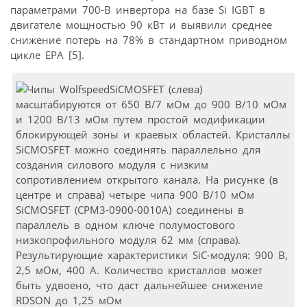
параметрами 700-В инвертора на базе Si IGBT в
двигателе мощностью 90 кВт и выявили среднее
снижение потерь на 78% в стандартном приводном
цикле EPA [5].