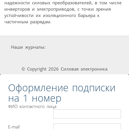
надежности силовых преобразователей, в том числе
инверторов и электроприводов, с точки зрения
устойчивости их изоляционного барьера к
частичным разрядам.
Наши журналы:
© Copyright 2026 Силовая электроника
Оформление подписки
на 1 номер
ФИО контактного лица
E-mail