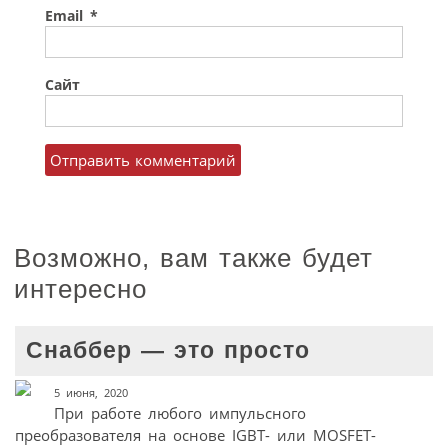
Email
*
Сайт
Возможно, вам также будет
интересно
Снаббер — это просто
5 июня, 2020
При работе любого импульсного
преобразователя на основе IGBT- или MOSFET-