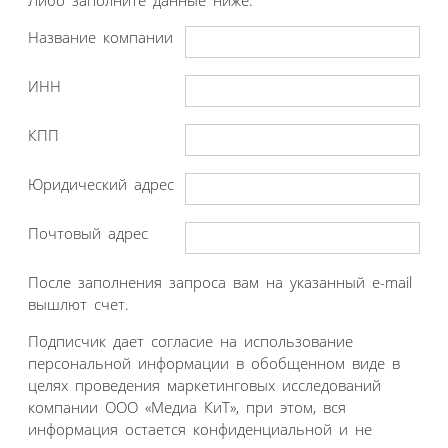
Название компании
ИНН
КПП
Юридический адрес
Почтовый адрес
После заполнения запроса вам на указанный e-mail
вышлют счет.
Подписчик дает согласие на использование
персональной информации в обобщенном виде в
целях проведения маркетинговых исследований
компании ООО «Медиа КиТ», при этом, вся
информация остается конфиденциальной и не