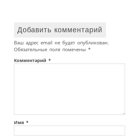
Добавить комментарий
Ваш адрес email не будет опубликован.
Обязательные поля помечены
*
Комментарий
*
Имя
*