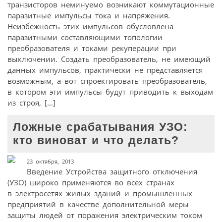
транзисторов неминуемо возникают коммутационные
паразитные импульсы тока и напряжения.
Неизбежность этих импульсов обусловлена
паразитными составляющими топологии
преобразователя и токами рекуперации при
выключении. Создать преобразователь, не имеющий
данных импульсов, практически не представляется
возможным, а вот спроектировать преобразователь,
в котором эти импульсы будут приводить к выходам
из строя, […]
Ложные срабатывания УЗО:
кто виноват и что делать?
23 октября, 2013
Введение Устройства защитного отключения
(УЗО) широко применяются во всех странах
в электросетях жилых зданий и промышленных
предприятий в качестве дополнительной меры
защиты людей от поражения электрическим током