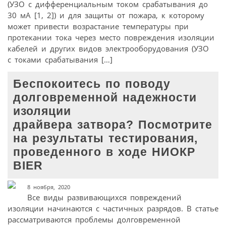
(УЗО с дифференциальным током срабатывания до
30 мА [1, 2]) и для защиты от пожара, к которому
может привести возрастание температуры при
протекании тока через место повреждения изоляции
кабелей и других видов электрооборудования (УЗО
с токами срабатывания […]
Беспокоитесь по поводу
долговременной надежности
изоляции
драйвера затвора? Посмотрите
на результаты тестирования,
проведенного в ходе НИОКР
BIER
8 ноября, 2020
Все виды развивающихся повреждений
изоляции начинаются с частичных разрядов. В статье
рассматриваются проблемы долговременной