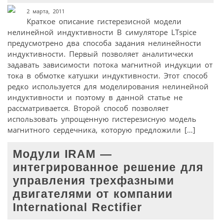
2 марта, 2011
Краткое описание гистерезисной модели
нелинейной индуктивности В симуляторе LTspice
предусмотрено два способа задания нелинейности
индуктивности. Первый позволяет аналитически
задавать зависимости потока магнитной индукции от
тока в обмотке катушки индуктивности. Этот способ
редко используется для моделирования нелинейной
индуктивности и поэтому в данной статье не
рассматривается. Второй способ позволяет
использовать упрощенную гистерезисную модель
магнитного сердечника, которую предложили […]
Модули IRAM —
интегрированное решение для
управления трехфазными
двигателями от компании
International Rectifier