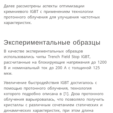
Далее рассмотрены аспекты оптимизации
кремниевого IGBT с применением технологии
протонного облучения для улучшения частотных
характеристик.
Экспериментальные образцы
В качестве экспериментальных образцов
использовались чипы Trench Field Stop IGBT,
рассчитанные на блокирующие напряжения до 1200
В и номинальный ток до 200 A с толщиной 125
мкм.
Увеличение быстродействия IGBT достигалось с
помощью протонного облучения, технология
которого подробно описана в [1]. Доза протонного
облучения варьировалась, что позволяло получить
кристаллы с различным сочетанием статических и
динамических характеристик, при этом длина