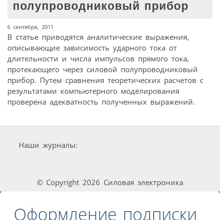
полупроводниковый прибор
6 сентября, 2011
В статье приводятся аналитические выражения,
описывающие зависимость ударного тока от
длительности и числа импульсов прямого тока,
протекающего через силовой полупроводниковый
прибор. Путем сравнения теоретических расчетов с
результатами компьютерного моделирования
проверена адекватность полученных выражений.
Наши журналы:
© Copyright 2026 Силовая электроника
Оформление подписки