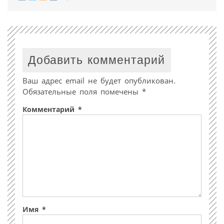
Добавить комментарий
Ваш адрес email не будет опубликован.
Обязательные поля помечены
*
Комментарий
*
Имя
*