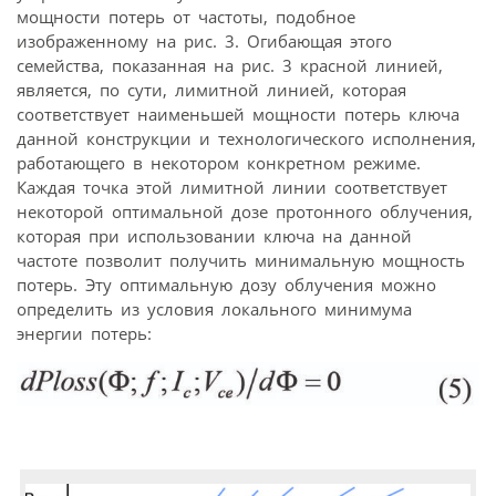
мощности потерь от частоты, подобное
изображенному на рис. 3. Огибающая этого
семейства, показанная на рис. 3 красной линией,
является, по сути, лимитной линией, которая
соответствует наименьшей мощности потерь ключа
данной конструкции и технологического исполнения,
работающего в некотором конкретном режиме.
Каждая точка этой лимитной линии соответствует
некоторой оптимальной дозе протонного облучения,
которая при использовании ключа на данной
частоте позволит получить минимальную мощность
потерь. Эту оптимальную дозу облучения можно
определить из условия локального минимума
энергии потерь: