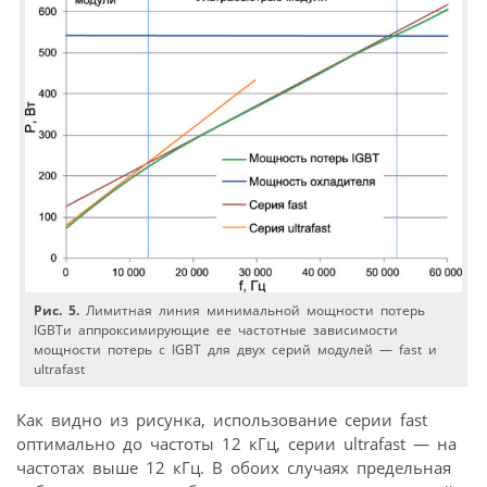
Рис. 5.
Лимитная линия минимальной мощности потерь
IGBTи аппроксимирующие ее частотные зависимости
мощности потерь с IGBT для двух серий модулей — fast и
ultrafast
Как видно из рисунка, использование серии fast
оптимально до частоты 12 кГц, серии ultrafast — на
частотах выше 12 кГц. В обоих случаях предельная