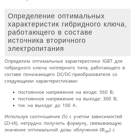
Определение оптимальных
характеристик гибридного ключа,
работающего в составе
источника вторичного
электропитания
Определим оптимальные характеристики IGВТ для
гибридного ключа чопперного типа, работающего в
составе понижающего DC/DC-преобразователя со
следующими характеристиками:
постоянное напряжение на входе: 560 В;
постоянное напряжение на выходе: 300 В;
ток на выходе: до 100 А.
Используя соотношение (5) с учетом зависимостей
(2)–(4), нетрудно получить формулу, связывающую
значение оптимальной дозы облучения (Ф
) с
opt