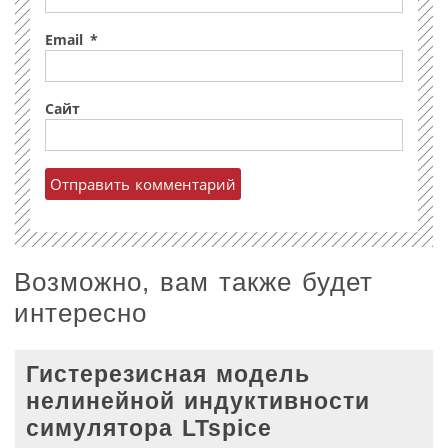
Email
*
Сайт
Возможно, вам также будет
интересно
Гистерезисная модель
нелинейной индуктивности
симулятора LTspice