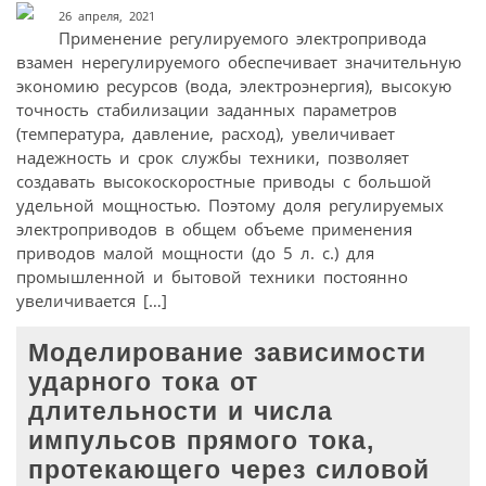
26 апреля, 2021
Применение регулируемого электропривода
взамен нерегулируемого обеспечивает значительную
экономию ресурсов (вода, электроэнергия), высокую
точность стабилизации заданных параметров
(температура, давление, расход), увеличивает
надежность и срок службы техники, позволяет
создавать высокоскоростные приводы с большой
удельной мощностью. Поэтому доля регулируемых
электроприводов в общем объеме применения
приводов малой мощности (до 5 л. с.) для
промышленной и бытовой техники постоянно
увеличивается […]
Моделирование зависимости
ударного тока от
длительности и числа
импульсов прямого тока,
протекающего через силовой