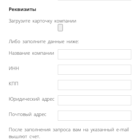
Реквизиты
Загрузите карточку компании
Либо заполните данные ниже:
Название компании
ИНН
КПП
Юридический адрес
Почтовый адрес
После заполнения запроса вам на указанный e-mail
вышлют счет.