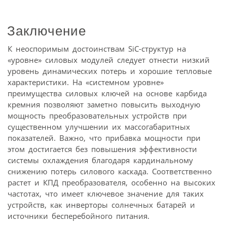
Заключение
К неоспоримым достоинствам SiC-структур на
«уровне» силовых модулей следует отнести низкий
уровень динамических потерь и хорошие тепловые
характеристики. На «системном уровне»
преимущества силовых ключей на основе карбида
кремния позволяют заметно повысить выходную
мощность преобразовательных устройств при
существенном улучшении их массогабаритных
показателей. Важно, что прибавка мощности при
этом достигается без повышения эффективности
системы охлаждения благодаря кардинальному
снижению потерь силового каскада. Соответственно
растет и КПД преобразователя, особенно на высоких
частотах, что имеет ключевое значение для таких
устройств, как инверторы солнечных батарей и
источники бесперебойного питания.