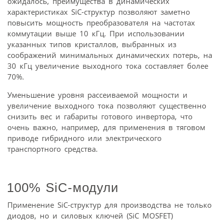
ожидалось, преимущества в динамических
характеристиках SiC-структур позволяют заметно
повысить мощность преобразователя на частотах
коммутации выше 10 кГц. При использовании
указанных типов кристаллов, выбранных из
соображений минимальных динамических потерь, на
30 кГц увеличение выходного тока составляет более
70%.
Уменьшение уровня рассеиваемой мощности и
увеличение выходного тока позволяют существенно
снизить вес и габариты готового инвертора, что
очень важно, например, для применения в тяговом
приводе гибридного или электрического
транспортного средства.
100% SiC-модули
Применение SiC-структур для производства не только
диодов, но и силовых ключей (SiC MOSFET)