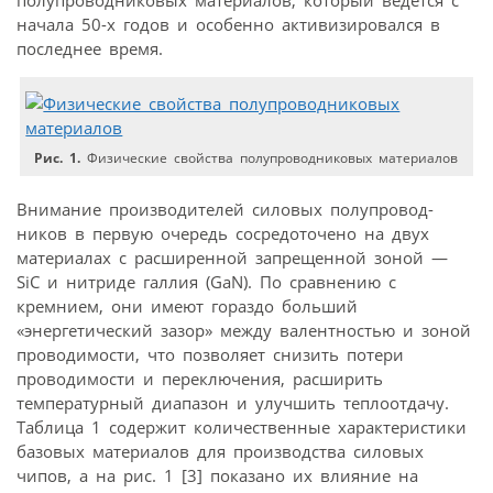
полупроводниковых материалов, который ведется с
начала 50-х годов и особенно активизировался в
последнее время.
Рис. 1.
Физические свойства полупроводниковых материалов
Внимание производителей силовых полупровод­
ников в первую очередь сосредоточено на двух
материалах с расширенной запрещенной зоной —
SiC и нитриде галлия (GaN). По сравнению с
кремнием, они имеют гораздо больший
«энергетический зазор» между валентностью и зоной
проводимости, что позволяет снизить потери
проводимости и переключения, расширить
температурный диапазон и улучшить теплоотдачу.
Таблица 1 содержит количественные характеристики
базовых материалов для производства силовых
чипов, а на рис. 1 [3] показано их влияние на