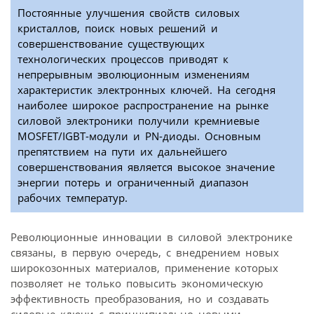
Постоянные улучшения свойств силовых
кристаллов, поиск новых решений и
совершенствование существующих
технологических процессов приводят к
непрерывным эволюционным изменениям
характеристик электронных ключей. На сегодня
наиболее широкое распространение на рынке
силовой электроники получили кремниевые
MOSFET/IGBT-модули и PN-диоды. Основным
препятствием на пути их дальнейшего
совершенствования является высокое значение
энергии потерь и ограниченный диапазон
рабочих температур.
Революционные инновации в силовой электронике
связаны, в первую очередь, с внедрением новых
широкозонных материалов, применение которых
позволяет не только повысить экономическую
эффективность преобразования, но и создавать