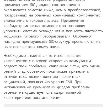
применением SiC-диодов, соответственно
оказываются заметно ниже, чем у преобразователей,
построенных на обычных кремниевых компонентах
аналогичного токового класса. Применение
карбидокремниевых компонентов позволяет
упростить систему охлаждения и повысить плотность
мощности готового преобразователя. Особенно
наглядно преимущества SiC-структур проявляются на
высоких частотах коммутации.
Необходимо отметить, что использование
компонентов с высокой скоростью коммутации
создает свои проблемы, связанные с тем, что очень
резкий спад обратного тока может привести к
отсечке тока, возникновению паразитных
осцилляций, повышению уровня EMI. При
использовании кремниевых диодов проблемы
отсечки не существует благодаря плавной
характеристике восстановления.