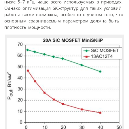
ниже 5–7 кГц, чаще всего используемых в приводах.
Однако оптимизация SiC-структур для таких условий
работы также возможна, особенно с учетом того, что
основным сравниваемым параметром должна быть
плотность мощности.