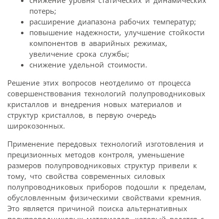
снижение уровня статических и динамических
потерь;
расширение диапазона рабочих температур;
повышение надежности, улучшение стойкости
компонентов в аварийных режимах,
увеличение срока службы;
снижение удельной стоимости.
Решение этих вопросов неотделимо от процесса
совершенствования технологий полупроводниковых
кристаллов и внедрения новых материалов и
структур кристаллов, в первую очередь
широкозонных.
Применение передовых технологий изготовления и
прецизионных методов контроля, уменьшение
размеров полупроводниковых структур привели к
тому, что свойства современных силовых
полупроводниковых приборов подошли к пределам,
обусловленным физическими свойствами кремния.
Это является причиной поиска альтернативных