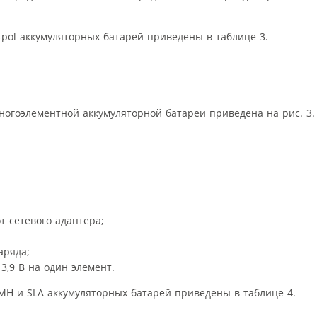
-pol аккумуляторных батарей приведены в таблице 3.
огоэлементной аккумуляторной батареи приведена на рис. 3.
т сетевого адаптера;
аряда;
,9 В на один элемент.
MH и SLA аккумуляторных батарей приведены в таблице 4.