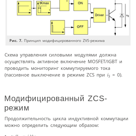
Рис. 7.
Принцип модифицированного ZVS-режима
Схема управления силовыми модулями должна
осуществлять активное включение MOSFET/IGBT и
проводить мониторинг коммутируемого тока
(пассивное выключение в режиме ZСS при
i
= 0).
S
Модифицированный ZCS-
режим
Продолжительность цикла индуктивной коммутации
можно определить следующим образом: