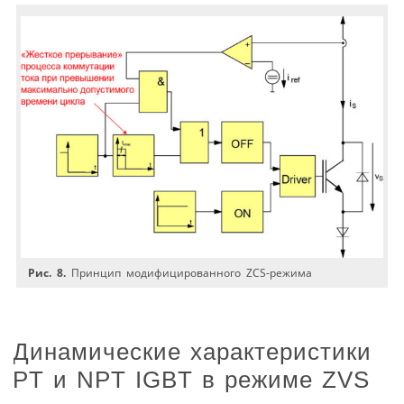
Рис. 8.
Принцип модифицированного ZCS-режима
Динамические характеристики
PT и NPT IGBT в режиме ZVS