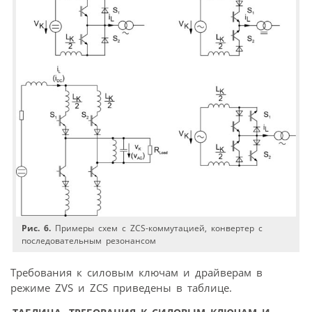
Рис. 6.
Примеры схем с ZСS-коммутацией, конвертер с
последовательным резонансом
Требования к силовым ключам и драйверам в
режиме ZVS и ZCS приведены в таблице.