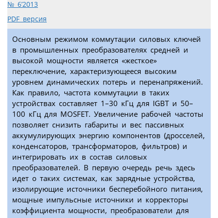
№ 6’2013
PDF версия
Основным режимом коммутации силовых ключей
в промышленных преобразователях средней и
высокой мощности является «жесткое»
переключение, характеризующееся высоким
уровнем динамических потерь и перенапряжений.
Как правило, частота коммутации в таких
устройствах составляет 1–30 кГц для IGBT и 50–
100 кГц для MOSFET. Увеличение рабочей частоты
позволяет снизить габариты и вес пассивных
аккумулирующих энергию компонентов (дросселей,
конденсаторов, трансформаторов, фильтров) и
интегрировать их в состав силовых
преобразователей. В первую очередь речь здесь
идет о таких системах, как зарядные устройства,
изолирующие источники бесперебойного питания,
мощные импульсные источники и корректоры
коэффициента мощности, преобразователи для