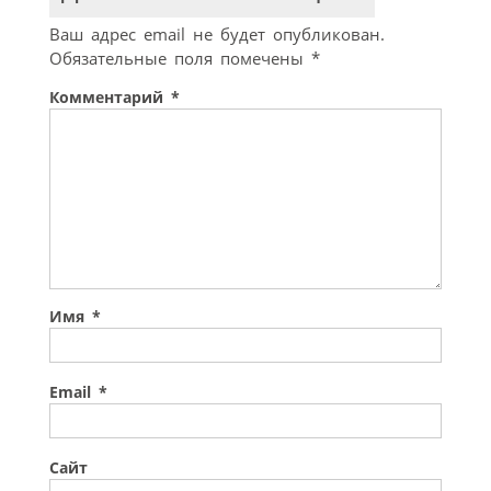
Ваш адрес email не будет опубликован.
Обязательные поля помечены
*
Комментарий
*
Имя
*
Email
*
Сайт