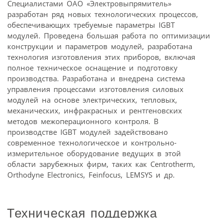
Специалистами ОАО «Электровыпрямитель»
разработан ряд новых технологических процессов,
обеспечивающих требуемые параметры IGBT
модулей. Проведена большая работа по оптимизации
конструкции и параметров модулей, разработана
технология изготовления этих приборов, включая
полное техническое оснащение и подготовку
производства. Разработана и внедрена система
управления процессами изготовления силовых
модулей на основе электрических, тепловых,
механических, инфракрасных и рентгеновских
методов межоперационного контроля. В
производстве IGBT модулей задействовано
современное технологическое и контрольно-
измерительное оборудование ведущих в этой
области зарубежных фирм, таких как Centrotherm,
Orthodyne Electronics, Feinfocus, LEMSYS и др.
Техническая поддержка