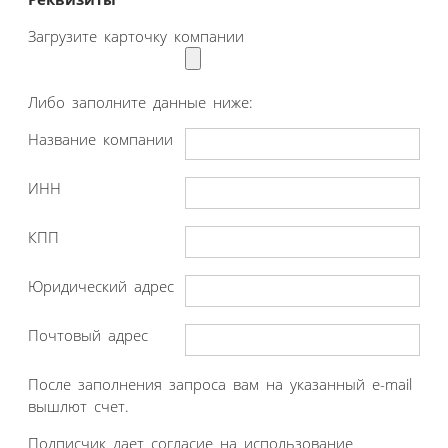
Загрузите карточку компании
Либо заполните данные ниже:
Название компании
ИНН
КПП
Юридический адрес
Почтовый адрес
После заполнения запроса вам на указанный e-mail
вышлют счет.
Подписчик дает согласие на использование