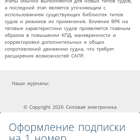
этапы обычно выполняются для новых типов судов,
а последний этап является уточняющим с
использованием существующих библиотек типов
судов и режимов их применения. Влияние ВРК на
тяговые характеристики судов проявляется главным
образом в повышении КПД, маневренности и
корректировке дополнительных и общих
сопротивлений движению судна, что требует
расширения возможностей САПР.
Наши журналы:
© Copyright 2026 Силовая электроника
Оформление подписки
на 1 номер