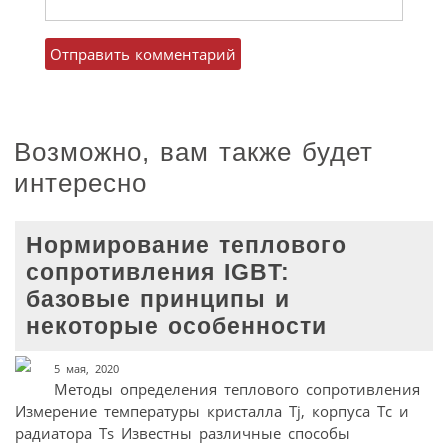
Возможно, вам также будет
интересно
Нормирование теплового
сопротивления IGBT:
базовые принципы и
некоторые особенности
5 мая, 2020
Методы определения теплового сопротивления
Измерение температуры кристалла Tj, корпуса Tc и
радиатора Ts Известны различные способы