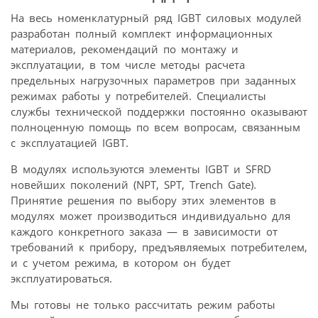
На весь номенклатурный ряд IGBT силовых модулей
разработан полный комплект информационных
материалов, рекомендаций по монтажу и
эксплуатации, в том числе методы расчета
предельных нагрузочных параметров при заданных
режимах работы у потребителей. Специалисты
службы технической поддержки постоянно оказывают
полноценную помощь по всем вопросам, связанным
с эксплуатацией IGBT.
В модулях используются элементы IGBT и SFRD
новейших поколений (NPT, SPT, Trench Gate).
Принятие решения по выбору этих элементов в
модулях может производиться индивидуально для
каждого конкретного заказа — в зависимости от
требований к прибору, предъявляемых потребителем,
и с учетом режима, в котором он будет
эксплуатироваться.
Мы готовы не только рассчитать режим работы