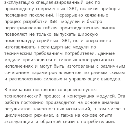
эксплуатацию специализированный цех по
производству современных IGBT, включая приборы
последних поколений. Неразрывно связанные
процесс разработки IGBT модулей и быстро
перестраиваемая гибкая производственная линия
позволяют не только выпускать широкую
номенклатуру серийных IGBT, но и оперативно
изготавливать нестандартные модули по
техническим требованиям потребителей. Данные
модули производятся в типовых конструктивных
исполнениях и могут быть изготовлены с различным
сочетанием параметров элементов по разным схемам
и расположению силовых и управляющих выводов.
В компании постоянно совершенствуется
технологический процесс и конструкция модулей. Эта
работа постоянно производится на основе анализа
результатов надежностных испытаний, в том числе в
циклических режимах, а также на основе опыта
эксплуатации и обратной связи с потребителями.