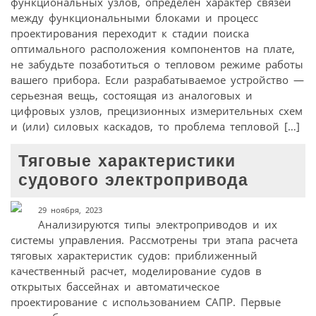
функциональных узлов, определен характер связей
между функциональными блоками и процесс
проектирования переходит к стадии поиска
оптимального расположения компонентов на плате,
не забудьте позаботиться о тепловом режиме работы
вашего прибора. Если разрабатываемое устройство —
серьезная вещь, состоящая из аналоговых и
цифровых узлов, прецизионных измерительных схем
и (или) силовых каскадов, то проблема тепловой […]
Тяговые характеристики
судового электропривода
29 ноября, 2023
Анализируются типы электроприводов и их
системы управления. Рассмотрены три этапа расчета
тяговых характеристик судов: приближенный
качественный расчет, моделирование судов в
открытых бассейнах и автоматическое
проектирование с использованием САПР. Первые