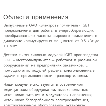
Области применения
Выпускаемые ОАО «Электровыпрямитель» IGBT
предназначены для работы в энергосберегающих
преобразователях частоты широкого применения в
диапазоне коммутируемых мощностей от 0,5 кВт до
10 МВт.
Десятки тысяч силовых модулей IGBT производства
ОАО «Электровыпрямитель» работают в различном
оборудовании на предприятиях заказчиков. С
помощью этих модулей решены многочисленные
задачи в промышленности, транспорте, связи.
Наши модули используются в современном
медицинском оборудовании, высоковольтных
источниках питания и модуляторах напряжения,
источниках бесперебойного электроснабжения,
электросварочном оборудовании, установках