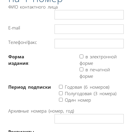
ФИО контактного лица
E-mail
Телефон/факс
Форма
в электронной
издания
:
форме
в печатной
форме
Период подписки
Годовая (6 номеров)
Полугодовая (3 номера)
Один номер
Архивные номера (номер, год)
Реквизиты