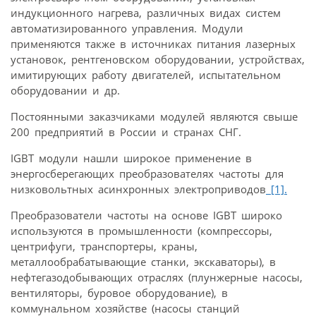
индукционного нагрева, различных видах систем
автоматизированного управления. Модули
применяются также в источниках питания лазерных
установок, рентгеновском оборудовании, устройствах,
имитирующих работу двигателей, испытательном
оборудовании и др.
Постоянными заказчиками модулей являются свыше
200 предприятий в России и странах СНГ.
IGBT модули нашли широкое применение в
энергосберегающих преобразователях частоты для
низковольтных асинхронных электроприводов
[1].
Преобразователи частоты на основе IGBT широко
используются в промышленности (компрессоры,
центрифуги, транспортеры, краны,
металлообрабатывающие станки, экскаваторы), в
нефтегазодобывающих отраслях (плунжерные насосы,
вентиляторы, буровое оборудование), в
коммунальном хозяйстве (насосы станций