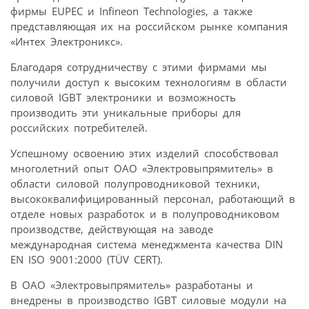
фирмы EUPEC и Infineon Technologies, а также
представляющая их на российском рынке компания
«Интех Электроникс».
Благодаря сотрудничеству с этими фирмами мы
получили доступ к высоким технологиям в области
силовой IGBT электроники и возможность
производить эти уникальные приборы для
российских потребителей.
Успешному освоению этих изделий способствовал
многолетний опыт ОАО «Электровыпрямитель» в
области силовой полупроводниковой техники,
высококвалифицированный персонал, работающий в
отделе новых разработок и в полупроводниковом
производстве, действующая на заводе
международная система менеджмента качества DIN
EN ISO 9001:2000 (TÜV CERT).
В ОАО «Электровыпрямитель» разработаны и
внедрены в производство IGBT силовые модули на