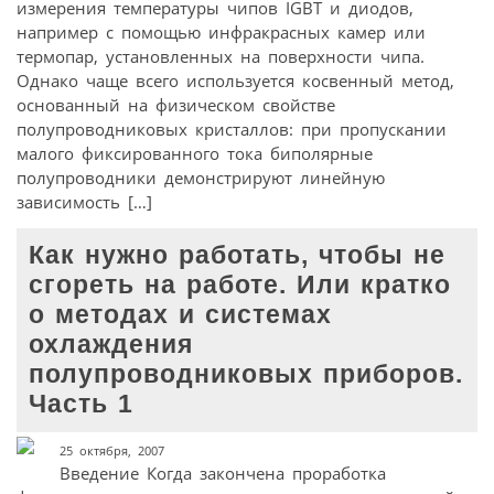
измерения температуры чипов IGBT и диодов,
например с помощью инфракрасных камер или
термопар, установленных на поверхности чипа.
Однако чаще всего используется косвенный метод,
основанный на физическом свойстве
полупроводниковых кристаллов: при пропускании
малого фиксированного тока биполярные
полупроводники демонстрируют линейную
зависимость […]
Как нужно работать, чтобы не
сгореть на работе. Или кратко
о методах и системах
охлаждения
полупроводниковых приборов.
Часть 1
25 октября, 2007
Введение Когда закончена проработка