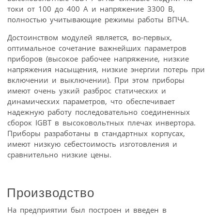
токи от 100 до 400 А и напряжение 3300 В,
полностью учитывающие режимы работы ВПЧА.
Достоинством модулей является, во-первых,
оптимальное сочетание важнейших параметров
приборов (высокое рабочее напряжение, низкие
напряжения насыщения, низкие энергии потерь при
включении и выключении). При этом приборы
имеют очень узкий разброс статических и
динамических параметров, что обеспечивает
надежную работу последовательно соединенных
сборок IGBT в высоковольтных плечах инвертора.
Приборы разработаны в стандартных корпусах,
имеют низкую себестоимость изготовления и
сравнительно низкие цены.
Производство
На предприятии был построен и введен в