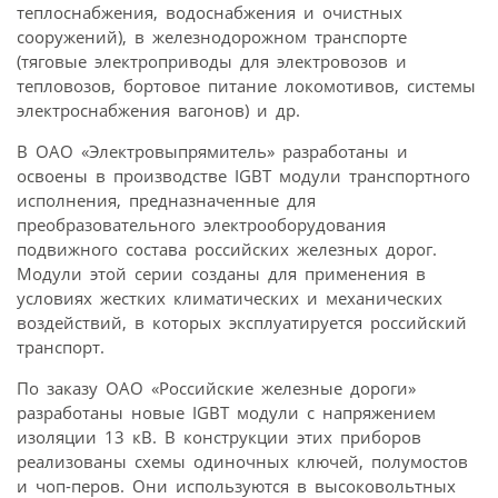
теплоснабжения, водоснабжения и очистных
сооружений), в железнодорожном транспорте
(тяговые электроприводы для электровозов и
тепловозов, бортовое питание локомотивов, системы
электроснабжения вагонов) и др.
В ОАО «Электровыпрямитель» разработаны и
освоены в производстве IGBT модули транспортного
исполнения, предназначенные для
преобразовательного электрооборудования
подвижного состава российских железных дорог.
Модули этой серии созданы для применения в
условиях жестких климатических и механических
воздействий, в которых эксплуатируется российский
транспорт.
По заказу ОАО «Российские железные дороги»
разработаны новые IGBT модули с напряжением
изоляции 13 кВ. В конструкции этих приборов
реализованы схемы одиночных ключей, полумостов
и чоп-перов. Они используются в высоковольтных