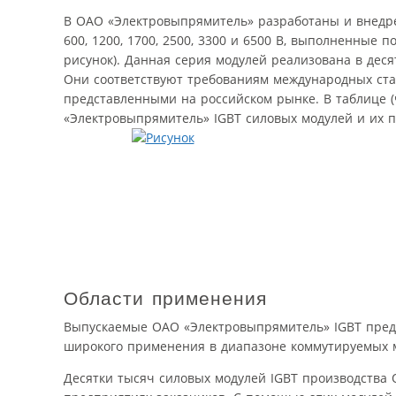
В ОАО «Электровыпрямитель» разработаны и внедрен
600, 1200, 1700, 2500, 3300 и 6500 В, выполненные
рисунок). Данная серия модулей реализована в деся
Они соответствуют требованиям международных ст
представленными на российском рынке. В таблице (
«Электровыпрямитель» IGBT силовых модулей и их 
Области применения
Выпускаемые ОАО «Электровыпрямитель» IGBT пред
широкого применения в диапазоне коммутируемых мо
Десятки тысяч силовых модулей IGBT производства