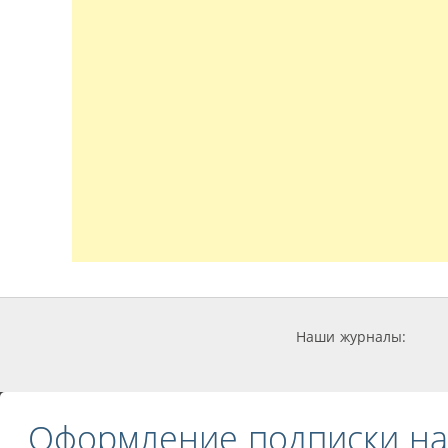
Наши журналы:
Оформление подписки на