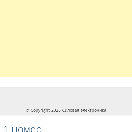
© Copyright 2026 Силовая электроника
 1 номер