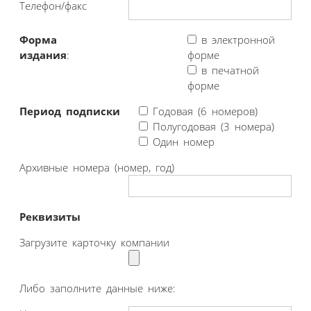
Телефон/факс
Форма
в электронной
издания
:
форме
в печатной
форме
Период подписки
Годовая (6 номеров)
Полугодовая (3 номера)
Один номер
Архивные номера (номер, год)
Реквизиты
Загрузите карточку компании
Либо заполните данные ниже: