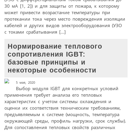
30 мА [1, 2]) и для защиты от пожара, к которому
может привести возрастание температуры при
протекании тока через место повреждения изоляции
кабелей и других видов электрооборудования (УЗО
с токами срабатывания […]
Нормирование теплового
сопротивления IGBT:
базовые принципы и
некоторые особенности
5 мая, 2020
Выбор модуля IGBT для конкретных условий
применения требует анализа его тепловых
характеристик с учетом системы охлаждения и
оценки их соответствия техническим требованиям,
предъявляемым к системе (мощность, температура
окружающей среды, профиль нагрузки, срок службы).
Для сопоставления тепловых свойств различных