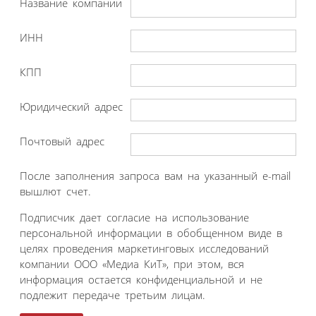
Название компании
ИНН
КПП
Юридический адрес
Почтовый адрес
После заполнения запроса вам на указанный e-mail
вышлют счет.
Подписчик дает согласие на использование
персональной информации в обобщенном виде в
целях проведения маркетинговых исследований
компании ООО «Медиа КиТ», при этом, вся
информация остается конфиденциальной и не
подлежит передаче третьим лицам.