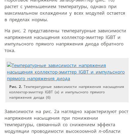
растет с уменьшением температуры, однако при
максимальном охлаждении у всех модулей остается
в пределах нормы.
На рис. 2 представлены температурные зависимости
напряжения насыщения коллектор-эмиттер IGBT и
импульсного прямого напряжения диода обратного
тока.
Рис. 2.
Температурные зависимости напряжения насыщения
коллектор-эмиттер IGBT (а) и импульсного прямого
напряжения диода (б)
Зависимости на рис. 2а наглядно характеризуют рост
напряжения насыщения при понижении
температуры, связанный со снижением эффекта
модуляции проводимости высокоомной
n-
области