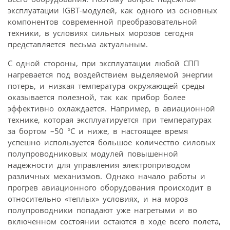
эксплуатации IGBT-модулей, как одного из основных
компонентов современной преобразовательной
техники, в условиях сильных морозов сегодня
представляется весьма актуальным.
С одной стороны, при эксплуатации любой СПП
нагревается под воздействием выделяемой энергии
потерь, и низкая температура окружающей среды
оказывается полезной, так как прибор более
эффективно охлаждается. Например, в авиационной
технике, которая эксплуатируется при температурах
за бортом –50 °C и ниже, в настоящее время
успешно используется большое количество силовых
полупроводниковых модулей повышенной
надежности для управления электроприводом
различных механизмов. Однако начало работы и
прогрев авиационного оборудования происходит в
относительно «теплых» условиях, и на мороз
полупроводники попадают уже нагретыми и во
включенном состоянии остаются в ходе всего полета,