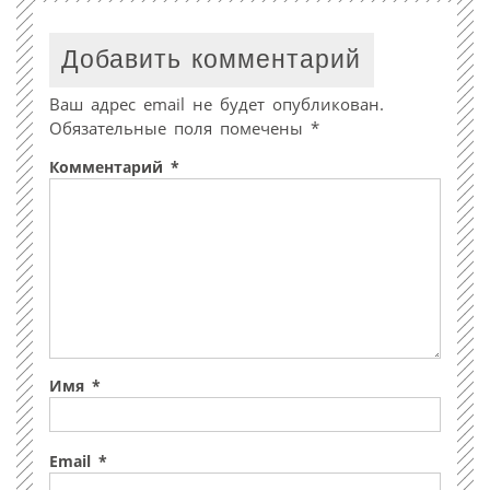
Добавить комментарий
Ваш адрес email не будет опубликован.
Обязательные поля помечены
*
Комментарий
*
Имя
*
Email
*