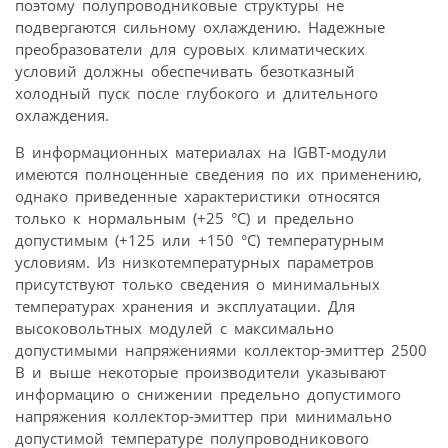
поэтому полупроводниковые структуры не
подвергаются сильному охлаждению. Надежные
преобразователи для суровых климатических
условий должны обеспечивать безотказный
холодный пуск после глубокого и длительного
охлаждения.
В информационных материалах на IGBT-модули
имеются полноценные сведения по их применению,
однако приведенные характеристики относятся
только к нормальным (+25 °C) и предельно
допустимым (+125 или +150 °C) температурным
условиям. Из низкотемпературных параметров
присутствуют только сведения о минимальных
температурах хранения и эксплуатации. Для
высоковольтных модулей с максимально
допустимыми напряжениями коллектор-эмиттер 2500
В и выше некоторые производители указывают
информацию о снижении предельно допустимого
напряжения коллектор-эмиттер при минимально
допустимой температуре полупроводникового