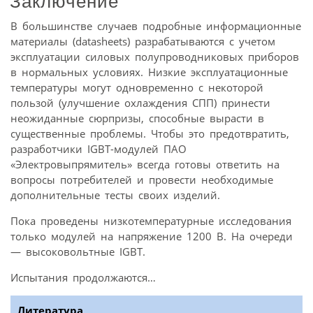
Заключение
В большинстве случаев подробные информационные
материалы (datasheets) разрабатываются с учетом
эксплуатации силовых полупроводниковых приборов
в нормальных условиях. Низкие эксплуатационные
температуры могут одновременно с некоторой
пользой (улучшение охлаждения СПП) принести
неожиданные сюрпризы, способные вырасти в
существенные проблемы. Чтобы это предотвратить,
разработчики IGBT-модулей ПАО
«Электровыпрямитель» всегда готовы ответить на
вопросы потребителей и провести необходимые
дополнительные тесты своих изделий.
Пока проведены низкотемпературные исследования
только модулей на напряжение 1200 В. На очереди
— высоковольтные IGBT.
Испытания продолжаются…
Литература