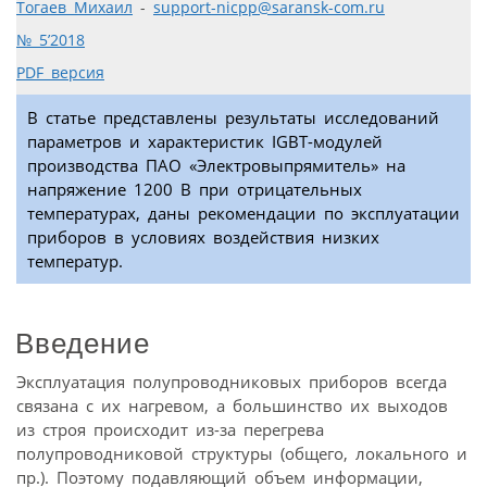
Тогаев Михаил
-
support-nicpp@saransk-com.ru
№ 5’2018
PDF версия
В статье представлены результаты исследований
параметров и характеристик IGBT-модулей
производства ПАО «Электровыпрямитель» на
напряжение 1200 В при отрицательных
температурах, даны рекомендации по эксплуатации
приборов в условиях воздействия низких
температур.
Введение
Эксплуатация полупроводниковых приборов всегда
связана с их нагревом, а большинство их выходов
из строя происходит из-за перегрева
полупроводниковой структуры (общего, локального и
пр.). Поэтому подавляющий объем информации,