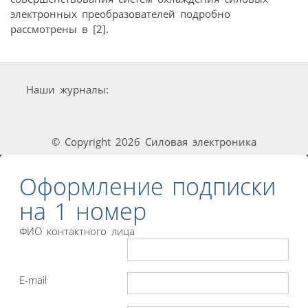
электронных преобразователей подробно
рассмотрены в [2].
Наши журналы:
© Copyright 2026 Силовая электроника
Оформление подписки
на 1 номер
ФИО контактного лица
E-mail