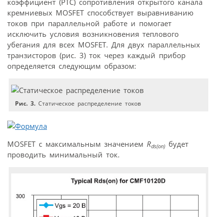
коэффициент (PTC) сопротивления открытого канала
кремниевых MOSFET способствует выравниванию
токов при параллельной работе и помогает
исключить условия возникновения теплового
убегания для всех MOSFET. Для двух параллельных
транзисторов (рис. 3) ток через каждый прибор
определяется следующим образом:
Рис. 3.
Статическое распределение токов
MOSFET с максимальным значением
R
будет
ds(on)
проводить минимальный ток.