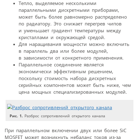
Тепло, выделяемое несколькими
параллельными дискретными приборами,
может быть более равномерно распределено
по радиатору. Это снижает перегрев чипов
и уменьшает градиент температуры между
кристаллами и окружающей средой.
Для наращивания мощности можно включить
в параллель два или более модулей,
в зависимости от конкретного применения.
Параллельное соединение является
экономически эффективным решением,
поскольку стоимость набора дискретных
серийных компонентов может быть ниже, чем
цена мощных специализированных модулей.
Рис. 1.
Разброс сопротивлений открытого канала
При параллельном включении двух или более SiC
MOSFET может возникнуть небаланс токов из-за