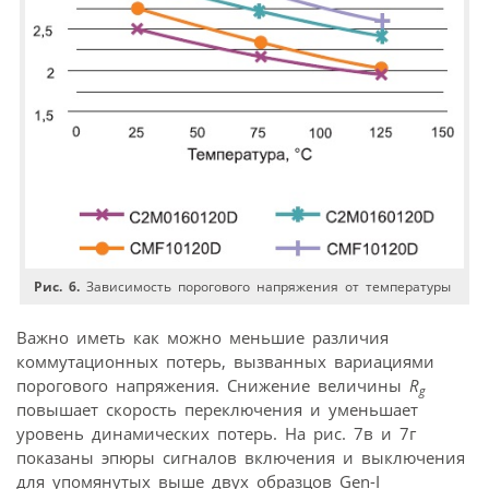
Рис. 6.
Зависимость порогового напряжения от температуры
Важно иметь как можно меньшие различия
коммутационных потерь, вызванных вариациями
порогового напряжения. Снижение величины
R
g
повышает скорость переключения и уменьшает
уровень динамических потерь. На рис. 7в и 7г
показаны эпюры сигналов включения и выключения
для упомянутых выше двух образцов Gen-I