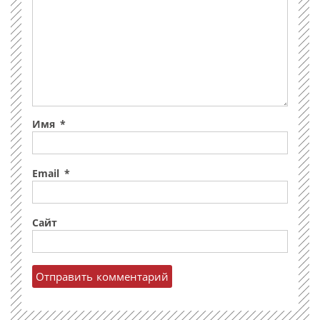
Имя
*
Email
*
Сайт