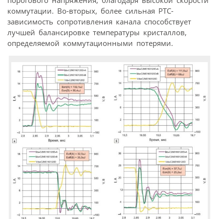
коммутации. Во-вторых, более сильная РТС-
зависимость сопротивления канала способствует
лучшей балансировке температуры кристаллов,
определяемой коммутационными потерями.