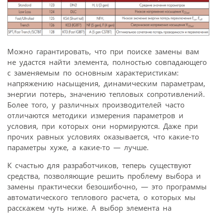
Можно гарантировать, что при поиске замены вам
не удастся найти элемента, полностью совпадающего
с заменяемым по основным характеристикам:
напряжению насыщения, динамическим параметрам,
энергии потерь, значению тепловых сопротивлений.
Более того, у различных производителей часто
отличаются методики измерения параметров и
условия, при которых они нормируются. Даже при
прочих равных условиях оказывается, что какие-то
параметры хуже, а какие-то — лучше.
К счастью для разработчиков, теперь существуют
средства, позволяющие решить проблему выбора и
замены практически безошибочно, — это программы
автоматического теплового расчета, о которых мы
расскажем чуть ниже. А выбор элемента на