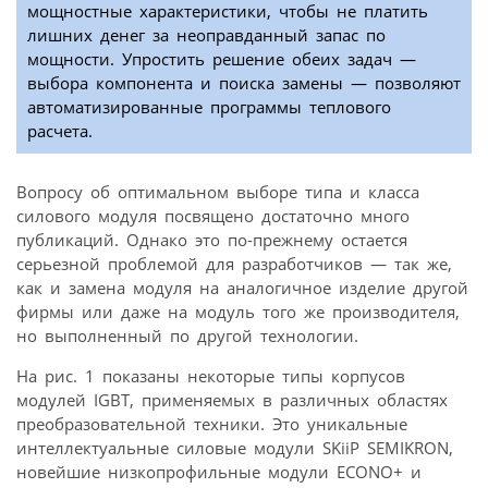
мощностные характеристики, чтобы не платить
лишних денег за неоправданный запас по
мощности. Упростить решение обеих задач —
выбора компонента и поиска замены — позволяют
автоматизированные программы теплового
расчета.
Вопросу об оптимальном выборе типа и класса
силового модуля посвящено достаточно много
публикаций. Однако это по-прежнему остается
серьезной проблемой для разработчиков — так же,
как и замена модуля на аналогичное изделие другой
фирмы или даже на модуль того же производителя,
но выполненный по другой технологии.
На рис. 1 показаны некоторые типы корпусов
модулей IGBT, применяемых в различных областях
преобразовательной техники. Это уникальные
интеллектуальные силовые модули SKiiP SEMIKRON,
новейшие низкопрофильные модули ECONO+ и