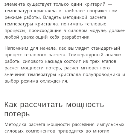
элемента существует только один критерий —
температура кристалла в наиболее напряженном
режиме работы. Владеть методикой расчета
температуры кристалла, понимать тепловые
процессы, происходящие в силовом модуле, должен
любой уважающий себя разработчик.
Напомним для начала, как выглядит стандартный
процесс теплового расчета. Температурный анализ
работы силового каскада состоит из трех этапов:
расчет мощности потерь, расчет мгновенного
значения температуры кристалла полупроводника и
выбор режима охлаждения.
Как рассчитать мощность
потерь
Методика расчета мощности рассеяния импульсных
силовых компонентов приводится во многих