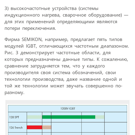
3) высокочастотные устройства (системы
индукционного нагрева, сварочное оборудование) —
для этих применений определяющими являются
потери переключения.
Фирма SEMIKON, например, предлагает пять типов
модулей IGBT, отличающихся частотным диапазоном.
Рис. 3 демонстрирует частотные области, для
которых предназначены данные типы. К сожалению,
сравнение затрудняется тем, что у каждого
производителя своя система обозначений, свои
технологии производства, даже название одной и
той же технологии может звучать совершенно по-
разному.