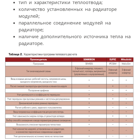
тип и характеристики теплоотвода;
количество установленных на радиаторе
модулей;
параллельное соединение модулей на
радиаторе;
наличие дополнительного источника тепла на
радиаторе.