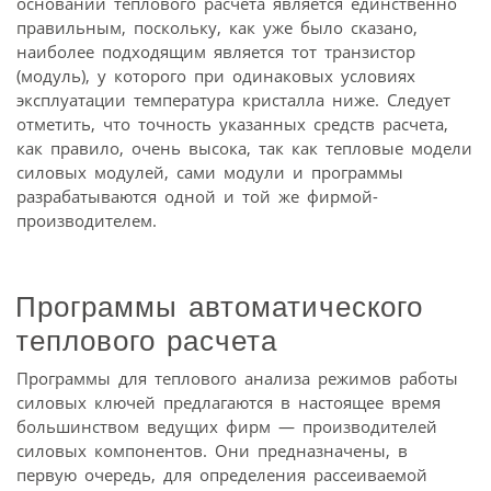
основании теплового расчета является единственно
правильным, поскольку, как уже было сказано,
наиболее подходящим является тот транзистор
(модуль), у которого при одинаковых условиях
эксплуатации температура кристалла ниже. Следует
отметить, что точность указанных средств расчета,
как правило, очень высока, так как тепловые модели
силовых модулей, сами модули и программы
разрабатываются одной и той же фирмой-
производителем.
Программы автоматического
теплового расчета
Программы для теплового анализа режимов работы
силовых ключей предлагаются в настоящее время
большинством ведущих фирм — производителей
силовых компонентов. Они предназначены, в
первую очередь, для определения рассеиваемой