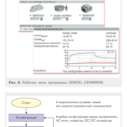
Рис. 6.
Рабочие окна программы SEMISEL (SEMIKRON)