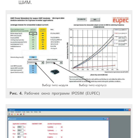
ШИМ.
Рис. 4.
Рабочее окно программ IPOSIM (EUPEC)