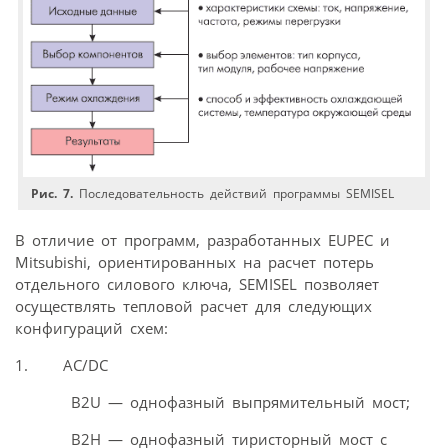
Рис. 7.
Последовательность действий программы SEMISEL
В отличие от программ, разработанных EUPEC и
Mitsubishi, ориентированных на расчет потерь
отдельного силового ключа, SEMISEL позволяет
осуществлять тепловой расчет для следующих
конфигураций схем:
1. AC/DC
B2U — однофазный выпрямительный мост;
B2H — однофазный тиристорный мост с