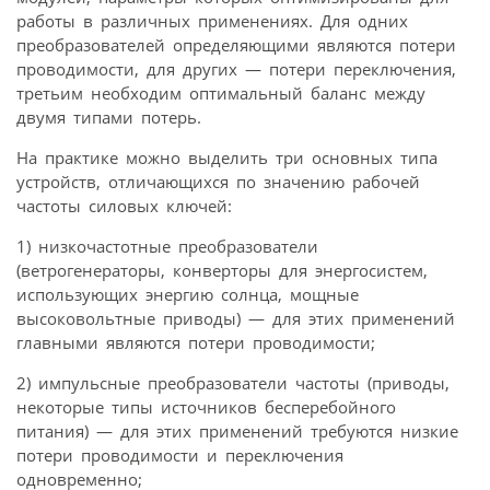
работы в различных применениях. Для одних
преобразователей определяющими являются потери
проводимости, для других — потери переключения,
третьим необходим оптимальный баланс между
двумя типами потерь.
На практике можно выделить три основных типа
устройств, отличающихся по значению рабочей
частоты силовых ключей:
1) низкочастотные преобразователи
(ветрогенераторы, конверторы для энергосистем,
использующих энергию солнца, мощные
высоковольтные приводы) — для этих применений
главными являются потери проводимости;
2) импульсные преобразователи частоты (приводы,
некоторые типы источников бесперебойного
питания) — для этих применений требуются низкие
потери проводимости и переключения
одновременно;