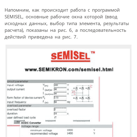
Напомним, как происходит работа с программой
SEMISEL, основные рабочие окна которой (ввод
исходных данных, выбор типа элемента, результаты
расчета), показаны на рис. 6, а последовательность
действий приведена на рис. 7.