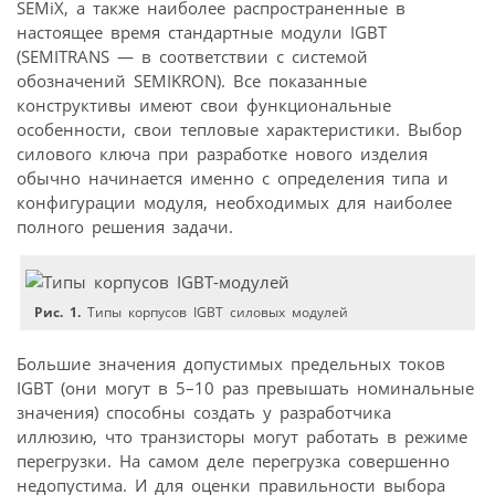
SEMiX, а также наиболее распространенные в
настоящее время стандартные модули IGBT
(SEMITRANS — в соответствии с системой
обозначений SEMIKRON). Все показанные
конструктивы имеют свои функциональные
особенности, свои тепловые характеристики. Выбор
силового ключа при разработке нового изделия
обычно начинается именно с определения типа и
конфигурации модуля, необходимых для наиболее
полного решения задачи.
Рис. 1.
Типы корпусов IGBT силовых модулей
Большие значения допустимых предельных токов
IGBT (они могут в 5–10 раз превышать номинальные
значения) способны создать у разработчика
иллюзию, что транзисторы могут работать в режиме
перегрузки. На самом деле перегрузка совершенно
недопустима. И для оценки правильности выбора