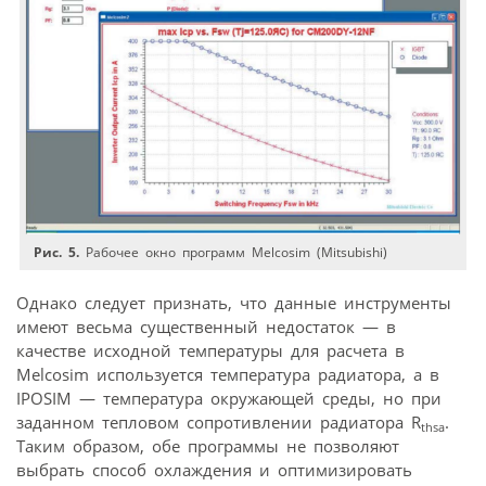
Рис. 5.
Рабочее окно программ Melcosim (Mitsubishi)
Однако следует признать, что данные инструменты
имеют весьма существенный недостаток — в
качестве исходной температуры для расчета в
Melcosim используется температура радиатора, а в
IPOSIM — температура окружающей среды, но при
заданном тепловом сопротивлении радиатора R
.
thsa
Таким образом, обе программы не позволяют
выбрать способ охлаждения и оптимизировать