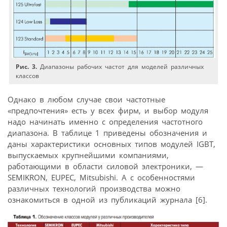
Рис. 3.
Диапазоны рабочих частот для моделей различных
классов
Однако в любом случае свои частотные
«предпочтения» есть у всех фирм, и выбор модуля
надо начинать именно с определения частотного
диапазона. В таблице 1 приведены обозначения и
даны характеристики основных типов модулей IGBT,
выпускаемых крупнейшими компаниями,
работающими в области силовой электроники, —
SEMIKRON, EUPEC, Mitsubishi. А с особенностями
различных технологий производства можно
ознакомиться в одной из публикаций журнала [6].