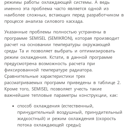
режимы работы охлаждающей системы. А ведь
именно эта проблема часто является одной из
наиболее сложных, встающих перед разработчиком в
процессе анализа силового каскада.
Указанные проблемы полностью устранены в
программе SEMISEL (SEMIKRON), которая производит
расчет на основании температуры окружающей
среды Ta и позволяет выбрать и оптимизировать
режим охлаждения. Кстати, в данной программе
предусмотрена возможность расчета при
фиксированной температуре радиатора.
Сравнительные характеристики трех
рассматриваемых программ приведены в таблице 2.
Кроме того, SEMISEL позволяет учесть такие
важнейшие тепловые параметры конструкции, как:
способ охлаждения (естественный,
принудительный воздушный, принудительный
жидкостный) и режим охлаждения (скорость
потока охлаждающей среды);