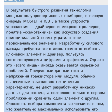
В результате быстрого развития технологий
мощных полупроводниковых приборов, в первую
очередь MOSFET и IGBT, а также устройств
управления — драйверов и микроконтроллеров,
понятие «схемотехника» как искусство создания
принципиальной схемы утратило свое
первоначальное значение. Разработчику силового
каскада требуется всего лишь грамотно выбрать
ключевой элемент и драйвер, пользуясь
соответствующими цифрами и графиками. Однако
это «всего лишь» иногда оказывается серьезной
проблемой. Предельные данные тока и
напряжения транзистора или модуля, обычно
вынесенные в заголовок технических
характеристик, не дают разработчику никаких
данных для расчета, а позволяют только в первом
приближении сравнить один элемент с другим.
Сложность выбора компонента заключается в том,
что желательно максимально использовать его