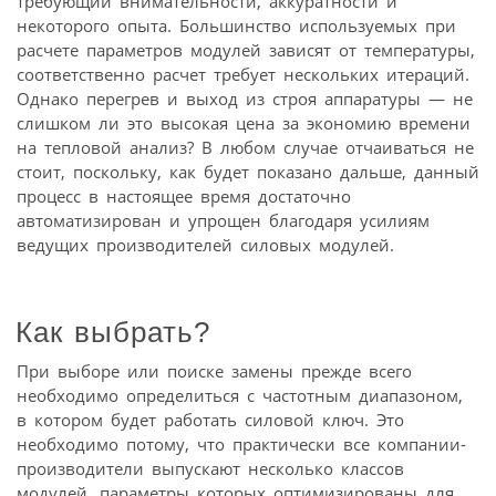
требующий внимательности, аккуратности и
некоторого опыта. Большинство используемых при
расчете параметров модулей зависят от температуры,
соответственно расчет требует нескольких итераций.
Однако перегрев и выход из строя аппаратуры — не
слишком ли это высокая цена за экономию времени
на тепловой анализ? В любом случае отчаиваться не
стоит, поскольку, как будет показано дальше, данный
процесс в настоящее время достаточно
автоматизирован и упрощен благодаря усилиям
ведущих производителей силовых модулей.
Как выбрать?
При выборе или поиске замены прежде всего
необходимо определиться с частотным диапазоном,
в котором будет работать силовой ключ. Это
необходимо потому, что практически все компании-
производители выпускают несколько классов
модулей, параметры которых оптимизированы для