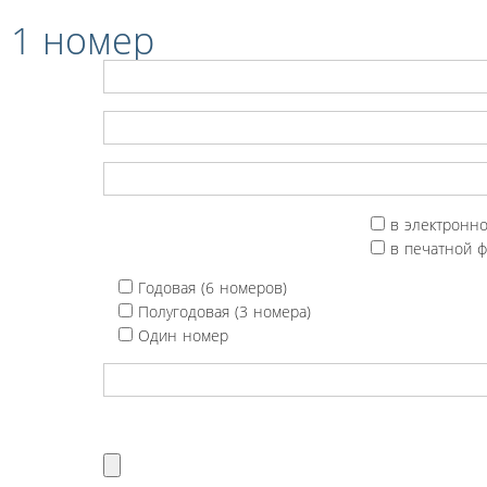
 1 номер
в электронн
в печатной 
Годовая (6 номеров)
Полугодовая (3 номера)
Один номер