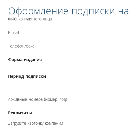
Оформление подписки на
ФИО контактного лица
E-mail
Телефон/факс
Форма издания
:
Период подписки
Архивные номера (номер, год)
Реквизиты
Загрузите карточку компании