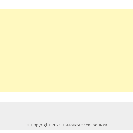
© Copyright 2026 Силовая электроника