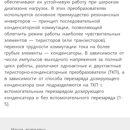
обеспечивают их устойчивую работу при широком
диапазоне нагрузок. В этих преобразователях
используется основное преимущество резонансных
инверторов — принцип последовательной
конденсаторной коммутации, позволяющий
облегчить режим работы наиболее чувствительных
элементов — тиристоров (или транзисторов),
перенося трудности коммутации тока на более
грубые элементы — конденсаторы. В зависимости от
числа импульсов выходного напряжения за полный
цикл работы, различают одноактные и двухтактные
тиристорно-конденсаторные преобразователи (ТКП), а
в зависимости от способа перезаряда дозирующего
конденсатора они подразделяются на ТКП с
вспомогательным перезарядом дозирующего
конденсатора и без вспомогательного перезаряда [1-
5].
Наши журналы: