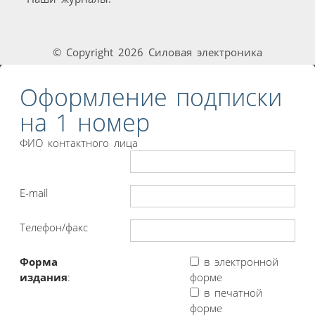
© Copyright 2026 Силовая электроника
Оформление подписки
на 1 номер
ФИО контактного лица
E-mail
Телефон/факс
Форма
в электронной
издания
:
форме
в печатной
форме