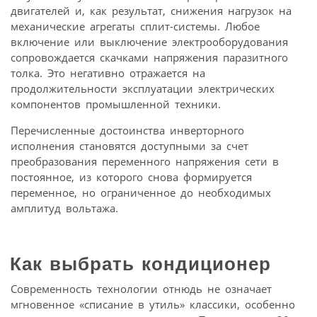
двигателей и, как результат, снижения нагрузок на
механические агрегаты сплит-системы. Любое
включение или выключение электрооборудования
сопровождается скачками напряжения паразитного
толка. Это негативно отражается на
продолжительности эксплуатации электрических
компонентов промышленной техники.
Перечисленные достоинства инверторного
исполнения становятся доступными за счет
преобразования переменного напряжения сети в
постоянное, из которого снова формируется
переменное, но ограниченное до необходимых
амплитуд вольтажа.
Как выбрать кондиционер
Современность технологии отнюдь не означает
мгновенное «списание в утиль» классики, особенно