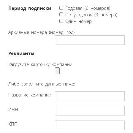
Период подписки
Годовая (6 номеров)
Полугодовая (3 номера)
Один номер
Архивные номера (номер, год)
Реквизиты
Загрузите карточку компании
Либо заполните данные ниже:
Название компании
ИНН
КПП