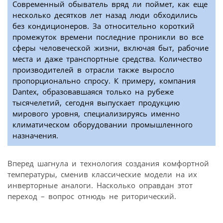
Современный обыватель вряд ли поймет, как еще
несколько десятков лет назад люди обходились
без кондиционеров. За относительно короткий
промежуток времени последние проникли во все
сферы человеческой жизни, включая быт, рабочие
места и даже транспортные средства. Количество
производителей в отрасли также выросло
пропорционально спросу. К примеру, компания
Dantex, образовавшаяся только на рубеже
тысячелетий, сегодня выпускает продукцию
мирового уровня, специализируясь именно
климатическом оборудовании промышленного
назначения.
Вперед шагнула и технология создания комфортной
температуры, сменив классические модели на их
инверторные аналоги. Насколько оправдан этот
переход – вопрос отнюдь не риторический.