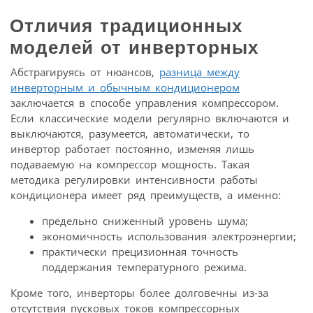
Отличия традиционных
моделей от инверторных
Абстрагируясь от нюансов,
разница между
инверторным и обычным кондиционером
заключается в способе управления компрессором.
Если классические модели регулярно включаются и
выключаются, разумеется, автоматически, то
инвертор работает постоянно, изменяя лишь
подаваемую на компрессор мощность. Такая
методика регулировки интенсивности работы
кондиционера имеет ряд преимуществ, а именно:
предельно сниженный уровень шума;
экономичность использования электроэнергии;
практически прецизионная точность
поддержания температурного режима.
Кроме того, инверторы более долговечны из-за
отсутствия пусковых токов компрессорных