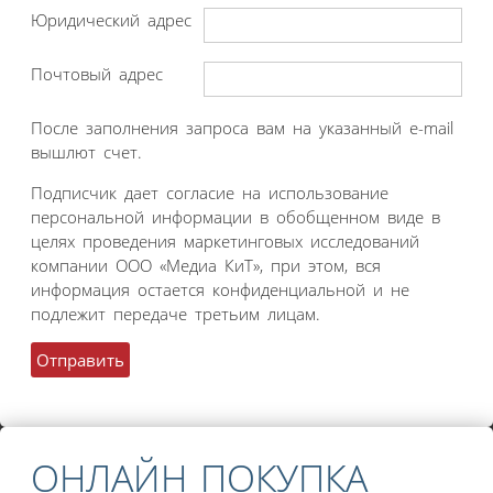
Юридический адрес
Почтовый адрес
После заполнения запроса вам на указанный e-mail
вышлют счет.
Подписчик дает согласие на использование
персональной информации в обобщенном виде в
целях проведения маркетинговых исследований
компании ООО «Медиа КиТ», при этом, вся
информация остается конфиденциальной и не
подлежит передаче третьим лицам.
ОНЛАЙН ПОКУПКА