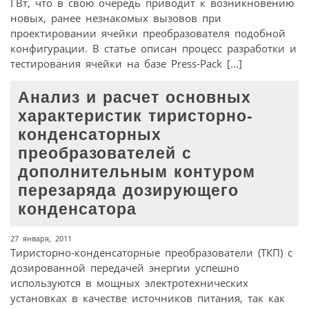
ГВт, что в свою очередь приводит к возникновению
новых, ранее незнакомых вызовов при
проектировании ячейки преобразователя подобной
конфигурации. В статье описан процесс разработки и
тестирования ячейки на базе Press-Pack […]
Анализ и расчет основных
характеристик тиристорно-
конденсаторных
преобразователей с
дополнительным контуром
перезаряда дозирующего
конденсатора
27 января, 2011
Тиристорно-конденсаторные преобразователи (ТКП) с
дозированной передачей энергии успешно
используются в мощных электротехнических
установках в качестве источников питания, так как