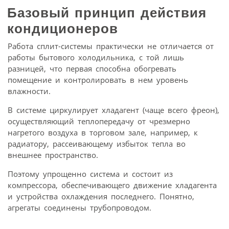
Базовый принцип действия
кондиционеров
Работа сплит-системы практически не отличается от
работы бытового холодильника, с той лишь
разницей, что первая способна обогревать
помещение и контролировать в нем уровень
влажности.
В системе циркулирует хладагент (чаще всего фреон),
осуществляющий теплопередачу от чрезмерно
нагретого воздуха в торговом зале, например, к
радиатору, рассеивающему избыток тепла во
внешнее пространство.
Поэтому упрощенно система и состоит из
компрессора, обеспечивающего движение хладагента
и устройства охлаждения последнего. Понятно,
агрегаты соединены трубопроводом.