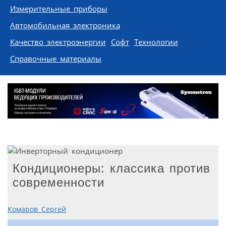
Измерительные приборы
Автомобильная электроника
Качество электроэнергии
Софт
Технологии
Справочные материалы
Кондиционеры: классика против
современности
Комаров Сергей