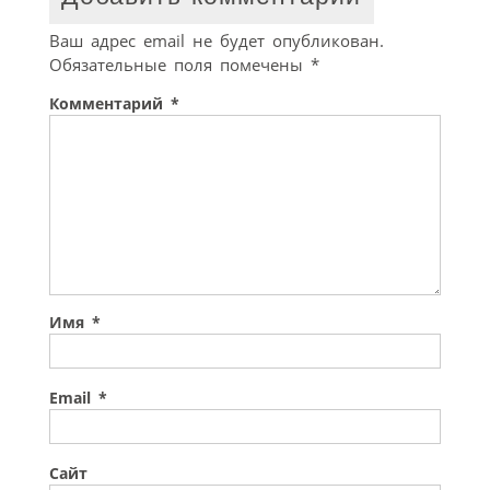
Ваш адрес email не будет опубликован.
Обязательные поля помечены
*
Комментарий
*
Имя
*
Email
*
Сайт