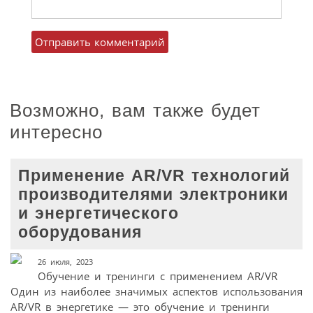
Возможно, вам также будет
интересно
Применение AR/VR технологий
производителями электроники
и энергетического
оборудования
26 июля, 2023
Обучение и тренинги с применением AR/VR
Один из наиболее значимых аспектов использования
AR/VR в энергетике — это обучение и тренинги