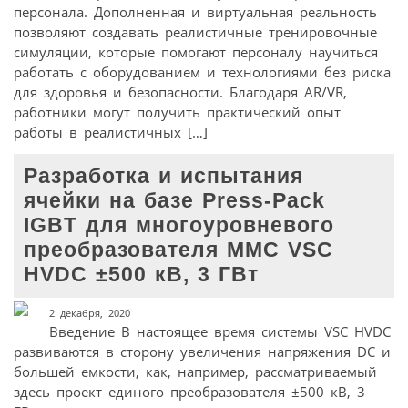
персонала. Дополненная и виртуальная реальность
позволяют создавать реалистичные тренировочные
симуляции, которые помогают персоналу научиться
работать с оборудованием и технологиями без риска
для здоровья и безопасности. Благодаря AR/VR,
работники могут получить практический опыт
работы в реалистичных […]
Разработка и испытания
ячейки на базе Press-Pack
IGBT для многоуровневого
преобразователя MMC VSC
HVDC ±500 кВ, 3 ГВт
2 декабря, 2020
Введение В настоящее время системы VSC HVDC
развиваются в сторону увеличения напряжения DC и
большей емкости, как, например, рассматриваемый
здесь проект единого преобразователя ±500 кВ, 3