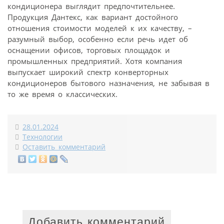
кондиционера выглядит предпочтительнее.
Продукция Дантекс, как вариант достойного
отношения стоимости моделей к их качеству, –
разумный выбор, особенно если речь идет об
оснащении офисов, торговых площадок и
промышленных предприятий. Хотя компания
выпускает широкий спектр конверторных
кондиционеров бытового назначения, не забывая в
то же время о классических.
28.01.2024
Технологии
Оставить комментарий
Добавить комментарий