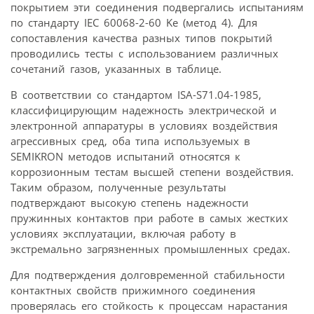
покрытием эти соединения подвергались испытаниям
по стандарту IEC 60068-2-60 Ke (метод 4). Для
сопоставления качества разных типов покрытий
проводились тесты с использованием различных
сочетаний газов, указанных в таблице.
В соответствии со стандартом ISA-S71.04-1985,
классифицирующим надежность электрической и
электронной аппаратуры в условиях воздействия
агрессивных сред, оба типа используемых в
SEMIKRON методов испытаний относятся к
коррозионным тестам высшей степени воздействия.
Таким образом, полученные результаты
подтверждают высокую степень надежности
пружинных контактов при работе в самых жестких
условиях эксплуатации, включая работу в
экстремально загрязненных промышленных средах.
Для подтверждения долговременной стабильности
контактных свойств прижимного соединения
проверялась его стойкость к процессам нарастания