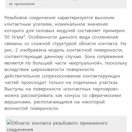
в) прижимное
Резьбовое соединение характеризуется высоким
контактным усилием, номинальное значение
которого для силовых модулей составляет примерно
2
50 Н/мм
. Особенности данного вида сочленения
связаны со сложной структурой области контакта. На
рис. 2 изображена модель контактной поверхности,
соответствующая данному случаю. Зона сопряжения
является по большей части «виртуальной», поскольку
вследствие шероховатости поверхности
действительное соприкосновение контактирующих
частей происходит только на отдельных участках.
Выступы на поверхности «контактных партнеров»
можно рассматривать как конусы со сферическими
вершинами, располагающиеся на некоторой
волнистой поверхности.