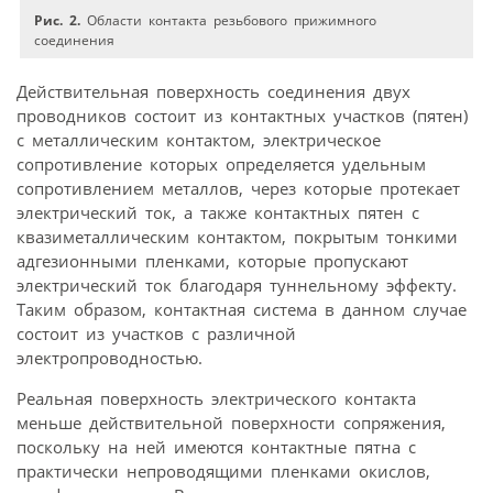
Рис. 2.
Области контакта резьбового прижимного
соединения
Действительная поверхность соединения двух
проводников состоит из контактных участков (пятен)
с металлическим контактом, электрическое
сопротивление которых определяется удельным
сопротивлением металлов, через которые протекает
электрический ток, а также контактных пятен с
квазиметаллическим контактом, покрытым тонкими
адгезионными пленками, которые пропускают
электрический ток благодаря туннельному эффекту.
Таким образом, контактная система в данном случае
состоит из участков с различной
электропроводностью.
Реальная поверхность электрического контакта
меньше действительной поверхности сопряжения,
поскольку на ней имеются контактные пятна с
практически непроводящими пленками окислов,