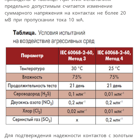
предельно допустимым считается изменение
суммарного напряжения на контактах не более 20
мВ при пропускании тока 10 мА.
Для подтверждения надежности контактов с золотым