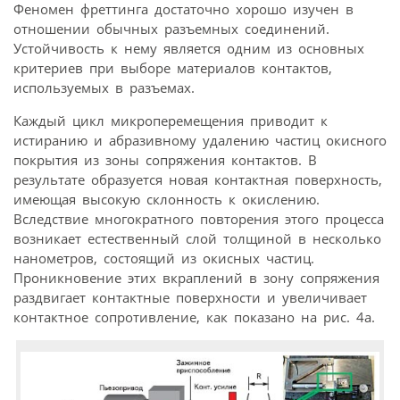
Феномен фреттинга достаточно хорошо изучен в
отношении обычных разъемных соединений.
Устойчивость к нему является одним из основных
критериев при выборе материалов контактов,
используемых в разъемах.
Каждый цикл микроперемещения приводит к
истиранию и абразивному удалению частиц окисного
покрытия из зоны сопряжения контактов. В
результате образуется новая контактная поверхность,
имеющая высокую склонность к окислению.
Вследствие многократного повторения этого процесса
возникает естественный слой толщиной в несколько
нанометров, состоящий из окисных частиц.
Проникновение этих вкраплений в зону сопряжения
раздвигает контактные поверхности и увеличивает
контактное сопротивление, как показано на рис. 4а.