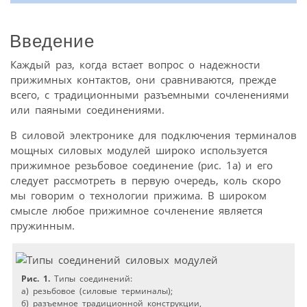
Введение
Каждый раз, когда встает вопрос о надежности
прижимных контактов, они сравниваются, прежде
всего, с традиционными разъемными сочленениями
или паяными соединениями.
В силовой электронике для подключения терминалов
мощных силовых модулей широко используется
прижимное резьбовое соединение (рис. 1а) и его
следует рассмотреть в первую очередь, коль скоро
мы говорим о технологии прижима. В широком
смысле любое прижимное сочленение является
пружинным.
Рис. 1.
Типы соединений:
а) резьбовое (силовые терминалы);
б) разъемное традиционной конструкции,