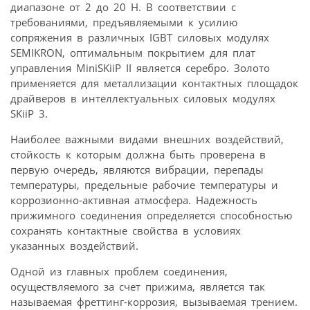
диапазоне от 2 до 20 Н. В соответствии с
требованиями, предъявляемыми к усилию
сопряжения в различных IGBT силовых модулях
SEMIKRON, оптимальным покрытием для плат
управления MiniSKiiP II является серебро. Золото
применяется для металлизации контактных площадок
драйверов в интеллектуальных силовых модулях
SKiiP 3.
Наиболее важными видами внешних воздействий,
стойкость к которым должна быть проверена в
первую очередь, являются вибрации, перепады
температуры, предельные рабочие температуры и
коррозионно-активная атмосфера. Надежность
прижимного соединения определяется способностью
сохранять контактные свойства в условиях
указанных воздействий.
Одной из главных проблем соединения,
осуществляемого за счет прижима, является так
называемая фреттинг-коррозия, вызываемая трением.