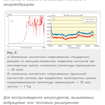
микровибрациям.
Рис. 5.
а) Изменение контактного сопротивления стандартного
разъема со свинцово-оловянным покрытием контактов при
многократных циклах сочленения (амплитуда перемещения
— 40 мкм);
б) изменение контактного сопротивления пружинной
контактной системы при воздействии многократных циклов
микроперемещения (амплитуда перемещения — 50 мкм,
частота — 1 Гц)
Для воспроизведения микросдвигов, вызываемых
вибрациями или тепловым расширением