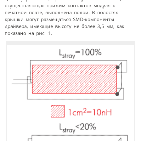
осуществляющая прижим контактов модуля к
печатной плате, выполнена полой. В полостях
крышки могут размещаться SMD-компоненты
драйвера, имеющие высоту не более 3,5 мм, как
показано на рис. 1.