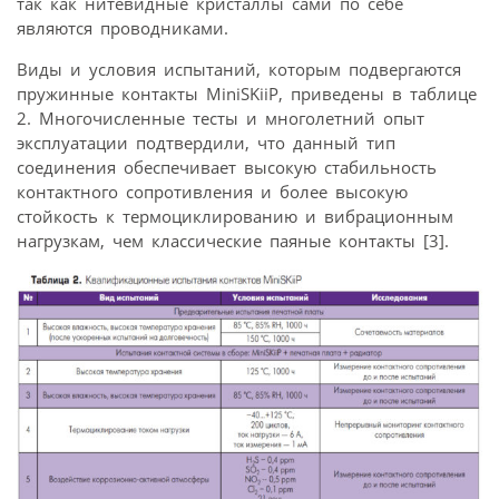
так как нитевидные кристаллы сами по себе
являются проводниками.
Виды и условия испытаний, которым подвергаются
пружинные контакты MiniSKiiP, приведены в таблице
2. Многочисленные тесты и многолетний опыт
эксплуатации подтвердили, что данный тип
соединения обеспечивает высокую стабильность
контактного сопротивления и более высокую
стойкость к термоциклированию и вибрационным
нагрузкам, чем классические паяные контакты [3].