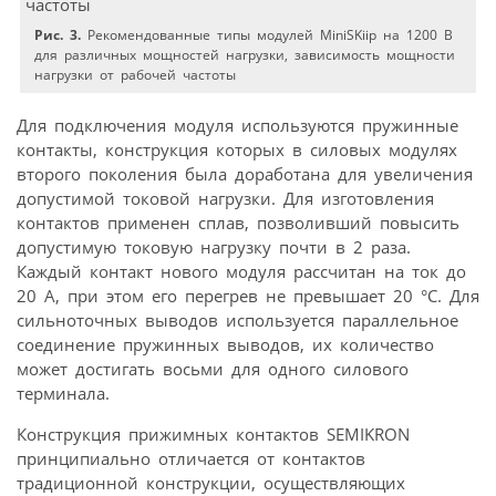
Рис. 3.
Рекомендованные типы модулей MiniSKiip на 1200 В
для различных мощностей нагрузки, зависимость мощности
нагрузки от рабочей частоты
Для подключения модуля используются пружинные
контакты, конструкция которых в силовых модулях
второго поколения была доработана для увеличения
допустимой токовой нагрузки. Для изготовления
контактов применен сплав, позволивший повысить
допустимую токовую нагрузку почти в 2 раза.
Каждый контакт нового модуля рассчитан на ток до
20 А, при этом его перегрев не превышает 20 °С. Для
сильноточных выводов используется параллельное
соединение пружинных выводов, их количество
может достигать восьми для одного силового
терминала.
Конструкция прижимных контактов SEMIKRON
принципиально отличается от контактов
традиционной конструкции, осуществляющих