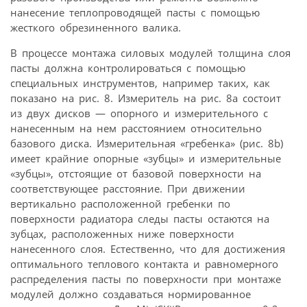
нанесение теплопроводящей пасты с помощью
жесткого обрезиненного валика.
В процессе монтажа силовых модулей толщина слоя
пасты должна контролироваться с помощью
специальных инструментов, например таких, как
показано на рис. 8. Измеритель на рис. 8а состоит
из двух дисков — опорного и измерительного с
нанесенным на нем расстоянием относительно
базового диска. Измерительная «гребенка» (рис. 8b)
имеет крайние опорные «зубцы» и измерительные
«зубцы», отстоящие от базовой поверхности на
соответствующее расстояние. При движении
вертикально расположенной гребенки по
поверхности радиатора следы пасты остаются на
зубцах, расположенных ниже поверхности
нанесенного слоя. Естественно, что для достижения
оптимального теплового контакта и равномерного
распределения пасты по поверхности при монтаже
модулей должно создаваться нормированное