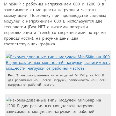
MiniSKiiP с рабочим напряжением 600 и 1200 В в
зависимости от мощности нагрузки и частоты
коммутации. Поскольку при производстве силовых
модулей с напряжением 600 В используются две
технологии (Fast NPT с низкими потерями
переключения и Trench со сверхнизкими потерями
проводимости), на рисунке даны два
соответствующих графика.
Рис. 2.
Рекомендованные типы модулей MiniSKiip на 600 В
для различных мощностей нагрузки, зависимость мощности
нагрузки от рабочей частоты