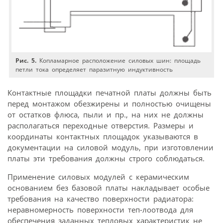
Рис. 5.
Копламарное расположение силовых шин: площадь
петли тока определяет паразитную индуктивность
Контактные площадки печатной платы должны быть
перед монтажом обезжирены и полностью очищены
от остатков флюса, пыли и пр., на них не должны
располагаться переходные отверстия. Размеры и
координаты контактных площадок указываются в
документации на силовой модуль, при изготовлении
платы эти требования должны строго соблюдаться.
Применение силовых модулей с керамическим
основанием без базовой платы накладывает особые
требования на качество поверхности радиатора:
неравномерность поверхности теп-лоотвода для
обеспечения заданных тепловых характеристик не