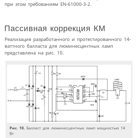
при этом требованиям EN-61000-3-2.
Пассивная коррекция КМ
Реализация разработанного и протестированного 14-
ваттного балласта для люминесцентных ламп
представлена на рис. 10.
Рис. 10.
Балласт для люминесцентных ламп мощностью 14
Вт