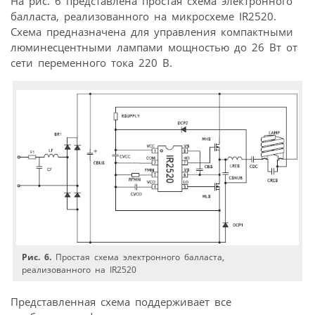
На рис. 6 представлена простая схема электронного
балласта, реализованного на микросхеме IR2520.
Схема предназначена для управления компактными
люминесцентными лампами мощностью до 26 Вт от
сети переменного тока 220 В.
Рис. 6.
Простая схема электронного балласта,
реализованного на IR2520
Представленная схема поддерживает все