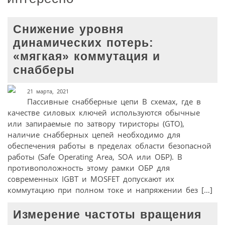
Снижение уровня
динамических потерь:
«мягкая» коммутация и
снабберы
21 марта, 2021
Пассивные снабберные цепи В схемах, где в
качестве силовых ключей используются обычные
или запираемые по затвору тиристоры (GTO),
наличие снабберных цепей необходимо для
обеспечения работы в пределах области безопасной
работы (Safe Operating Area, SOA или ОБР). В
противоположность этому рамки ОБР для
современных IGBT и MOSFET допускают их
коммутацию при полном токе и напряжении без […]
Измерение частоты вращения