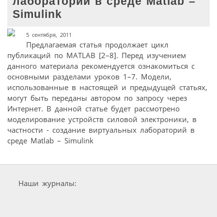
лабораторий в среде Matlab –
Simulink
5 сентября, 2011
Предлагаемая статья продолжает цикл
публикаций по MATLAB [2–8]. Перед изучением
данного материала рекомендуется ознакомиться с
основными разделами уроков 1–7. Модели,
использованные в настоящей и предыдущей статьях,
могут быть переданы автором по запросу через
Интернет. В данной статье будет рассмотрено
моделирование устройств силовой электроники, в
частности - создание виртуальных лабораторий в
среде Matlab – Simulink
Наши журналы: