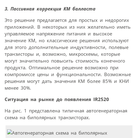
3. Пассивная коррекция КМ балласта
Это решение предлагается для простых и недорогих
приложений. В некоторых из них желательно иметь
управляемое напряжение питания и высокое
значение КМ, но классические решения используют
для этого дополнительные индуктивности, полевые
транзисторы и, возможно, микросхемы, которые
могут значительно повысить стоимость конечного
продукта. Оптимальное решение возможно при
компромиссе цены и функциональности. Возможные
решения могут дать значения КМ более 85% и КНИ
менее 30%.
Ситуация
на
рынке до
появления
IR
2520
На рис. 1 представлена типичная автогенераторная
схема на биполярных транзисторах.