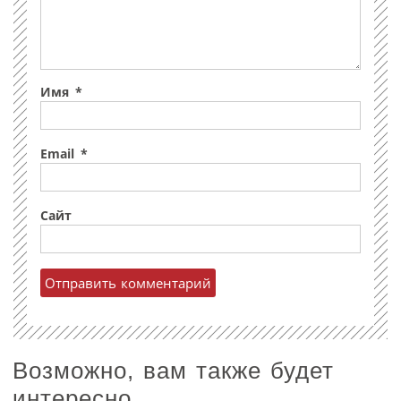
Имя
*
Email
*
Сайт
Возможно, вам также будет
интересно