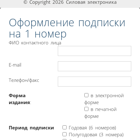
© Copyright 2026 Силовая электроника
Оформление подписки
на 1 номер
ФИО контактного лица
E-mail
Телефон/факс
Форма
в электронной
издания
:
форме
в печатной
форме
Период подписки
Годовая (6 номеров)
Полугодовая (3 номера)