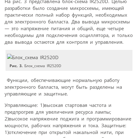
На рис. 3 представлена блок-схема IR2520D. Целью
разработки было создание микросхемы, имеющей
практически полный набор функций, необходимых
для электронного балласта. Два вывода микросхемы
— это напряжение питания и общий, еще четыре
необходимы для подключения осциллятора, и только
два вывода остаются для контроля и управления.
Рис. 3.
Блок_схема IR2520D
Функции, обеспечивающие нормальную работу
электронного балласта, могут быть разделены на
управляющие и защитные.
Управляющие: 1)высокая стартовая частота и
предпрогрев для увеличения ресурса лампы;
2)высокое напряжение поджига и программирование
мощности, рабочих напряжения и тока. Защитные:
1)отключение при открытой накальной нити, при