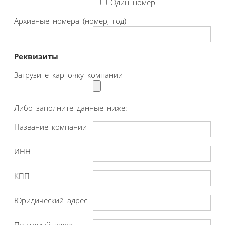
Один номер
Архивные номера (номер, год)
Реквизиты
Загрузите карточку компании
Либо заполните данные ниже:
Название компании
ИНН
КПП
Юридический адрес
Почтовый адрес