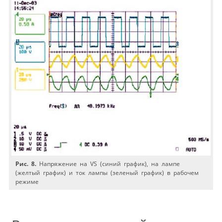
Рис. 8.
Напряжение на VS (синий график), на лампе
(желтый график) и ток лампы (зеленый график) в рабочем
режиме