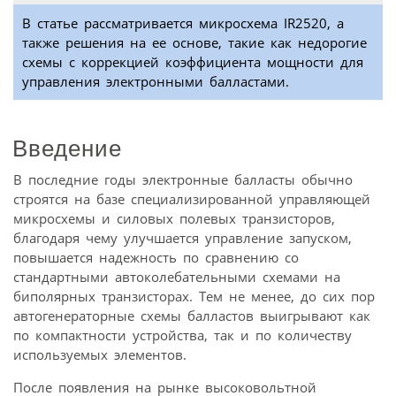
В статье рассматривается микросхема IR2520, а
также решения на ее основе, такие как недорогие
схемы с коррекцией коэффициента мощности для
управления электронными балластами.
Введение
В последние годы электронные балласты обычно
строятся на базе специализированной управляющей
микросхемы и силовых полевых транзисторов,
благодаря чему улучшается управление запуском,
повышается надежность по сравнению со
стандартными автоколебательными схемами на
биполярных транзисторах. Тем не менее, до сих пор
автогенераторные схемы балластов выигрывают как
по компактности устройства, так и по количеству
используемых элементов.
После появления на рынке высоковольтной