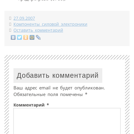
27.09.2007
Компоненты силовой электроники
Оставить комментарий
Добавить комментарий
Ваш адрес email не будет опубликован.
Обязательные поля помечены
*
Комментарий
*