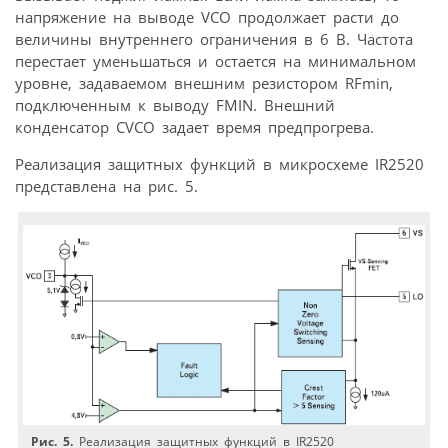
напряжение на выводе VCO продолжает расти до
величины внутреннего ограничения в 6 В. Частота
перестает уменьшаться и остается на минимальном
уровне, задаваемом внешним резистором RFmin,
подключенным к выводу FMIN. Внешний
конденсатор CVCO задает время предпрогрева.
Реализация защитных функций в микросхеме IR2520
представлена на рис. 5.
Рис. 5.
Реализация защитных функций в IR2520