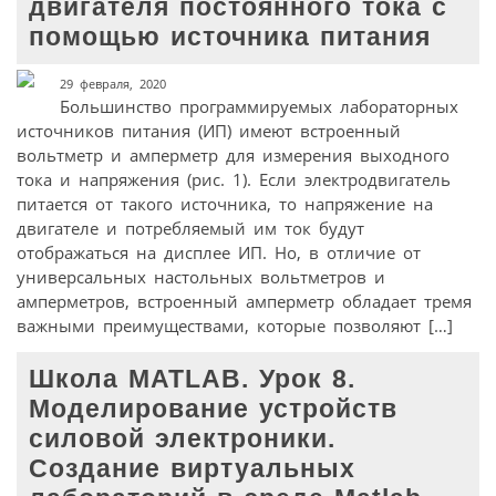
двигателя постоянного тока с
помощью источника питания
29 февраля, 2020
Большинство программируемых лабораторных
источников питания (ИП) имеют встроенный
вольтметр и амперметр для измерения выходного
тока и напряжения (рис. 1). Если электродвигатель
питается от такого источника, то напряжение на
двигателе и потребляемый им ток будут
отображаться на дисплее ИП. Но, в отличие от
универсальных настольных вольтметров и
амперметров, встроенный амперметр обладает тремя
важными преимуществами, которые позволяют […]
Школа MATLAB. Урок 8.
Моделирование устройств
силовой электроники.
Создание виртуальных