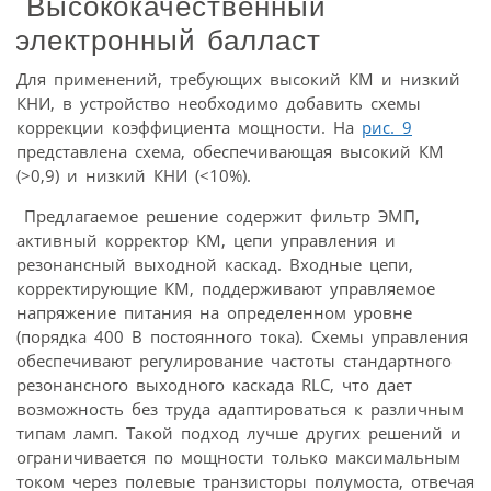
Высококачественный
электронный балласт
Для применений, требующих высокий КМ и низкий
КНИ, в устройство необходимо добавить схемы
коррекции коэффициента мощности. На
рис. 9
представлена схема, обеспечивающая высокий КМ
(>0,9) и низкий КНИ (<10%).
Предлагаемое решение содержит фильтр ЭМП,
активный корректор КМ, цепи управления и
резонансный выходной каскад. Входные цепи,
корректирующие КМ, поддерживают управляемое
напряжение питания на определенном уровне
(порядка 400 В постоянного тока). Схемы управления
обеспечивают регулирование частоты стандартного
резонансного выходного каскада RLC, что дает
возможность без труда адаптироваться к различным
типам ламп. Такой подход лучше других решений и
ограничивается по мощности только максимальным
током через полевые транзисторы полумоста, отвечая