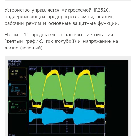
Устройство управляется микросхемой IR2520,
поддерживающей предпрогрев лампы, поджиг,
рабочий режим и основные защитные функции.
На рис. 11 представлено напряжение питания
(желтый график), ток (голубой) и напряжение на
лампе (зеленый).