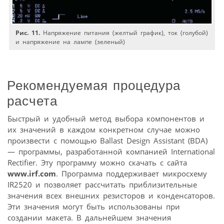
Рис. 11.
Напряжение питания (желтый график), ток (голубой)
и напряжение на лампе (зеленый)
Рекомендуемая процедура
расчета
Быстрый и удобный метод выбора компонентов и
их значений в каждом конкретном случае можно
произвести с помощью Ballast Design Assistant (BDA)
— программы, разработанной компанией International
Rectifier. Эту программу можно скачать с сайта
www.irf.com
. Программа поддерживает микросхему
IR2520 и позволяет рассчитать приблизительные
значения всех внешних резисторов и конденсаторов.
Эти значения могут быть использованы при
создании макета. В дальнейшем значения