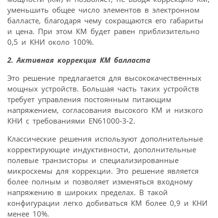
уменьшить общее число элементов в электронном
балласте, благодаря чему сокращаются его габариты
и цена. При этом КМ будет равен приблизительно
0,5 и КНИ около 100%.
2. Активная коррекция КМ балласта
Это решение предлагается для высококачественных
мощных устройств. Большая часть таких устройств
требует управления постоянным питающим
напряжением, согласования высокого КМ и низкого
КНИ с требованиями EN61000-3-2.
Классические решения используют дополнительные
корректирующие индуктивности, дополнительные
полевые транзисторы и специализированные
микросхемы для коррекции. Это решение является
более полным и позволяет изменяться входному
напряжению в широких пределах. В такой
конфигурации легко добиваться КМ более 0,9 и КНИ
менее 10%.