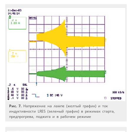
Рис. 7.
Напряжение на лампе (желтый график) и ток
индуктивности LRES (зеленый график) в режимах старта,
предпрогрева, поджига и в рабочем режиме