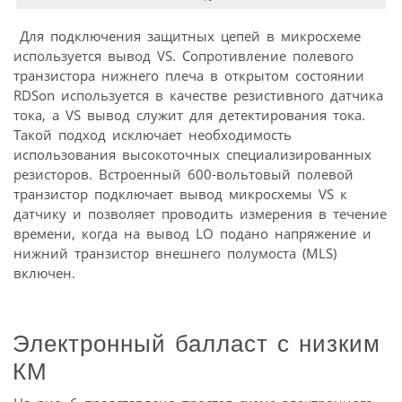
Для подключения защитных цепей в микросхеме
используется вывод VS. Сопротивление полевого
транзистора нижнего плеча в открытом состоянии
RDSon используется в качестве резистивного датчика
тока, а VS вывод служит для детектирования тока.
Такой подход исключает необходимость
использования высокоточных специализированных
резисторов. Встроенный 600-вольтовый полевой
транзистор подключает вывод микросхемы VS к
датчику и позволяет проводить измерения в течение
времени, когда на вывод LO подано напряжение и
нижний транзистор внешнего полумоста (MLS)
включен.
Электронный балласт с низким
КМ