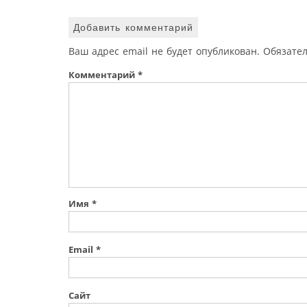
Добавить комментарий
Ваш адрес email не будет опубликован.
Обязате
Комментарий
*
Имя
*
Email
*
Сайт