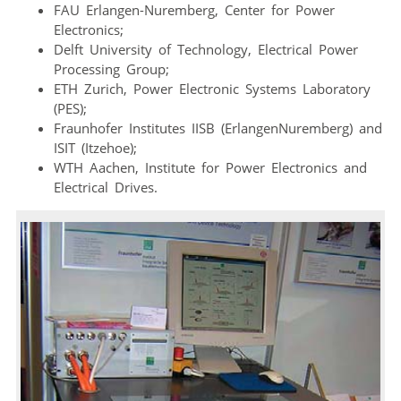
FAU Erlangen-Nuremberg, Center for Power
Electronics;
Delft University of Technology, Electrical Power
Processing Group;
ETH Zurich, Power Electronic Systems Laboratory
(PES);
Fraunhofer Institutes IISB (ErlangenNuremberg) and
ISIT (Itzehoe);
WTH Aachen, Institute for Power Electronics and
Electrical Drives.