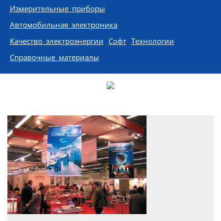
Измерительные приборы
Автомобильная электроника
Качество электроэнергии
Софт
Технологии
Справочные материалы