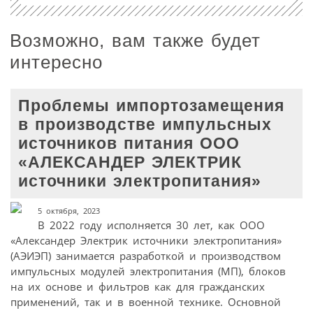
Возможно, вам также будет
интересно
Проблемы импортозамещения
в производстве импульсных
источников питания ООО
«АЛЕКСАНДЕР ЭЛЕКТРИК
источники электропитания»
5 октября, 2023
В 2022 году исполняется 30 лет, как ООО
«Александер Электрик источники электропитания»
(АЭИЭП) занимается разработкой и производством
импульсных модулей электропитания (МП), блоков
на их основе и фильтров как для гражданских
применений, так и в военной технике. Основной