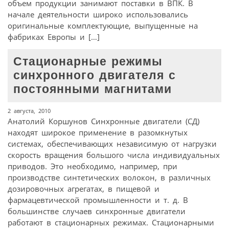
объем продукции занимают поставки в ВПК. В
начале деятельности широко использовались
оригинальные комплектующие, выпущенные на
фабриках Европы и […]
Стационарные режимы
синхронного двигателя с
постоянными магнитами
2 августа, 2010
Анатолий Коршунов Синхронные двигатели (СД)
находят широкое применение в разомкнутых
системах, обеспечивающих независимую от нагрузки
скорость вращения большого числа индивидуальных
приводов. Это необходимо, например, при
производстве синтетических волокон, в различных
дозировочных агрегатах, в пищевой и
фармацевтической промышленности и т. д. В
большинстве случаев синхронные двигатели
работают в стационарных режимах. Стационарными