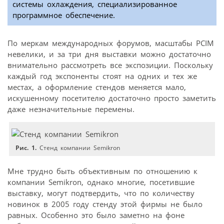
системы охлаждения, специализированное
программное обеспечение.
По меркам международных форумов, масштабы PCIM
невелики, и за три дня выставки можно достаточно
внимательно рассмотреть все экспозиции. Поскольку
каждый год экспоненты стоят на одних и тех же
местах, а оформление стендов меняется мало,
искушенному посетителю достаточно просто заметить
даже незначительные перемены.
Рис. 1.
Стенд компании Semikron
Мне трудно быть объективным по отношению к
компании Semikron, однако многие, посетившие
выставку, могут подтвердить, что по количеству
новинок в 2005 году стенду этой фирмы не было
равных. Особенно это было заметно на фоне