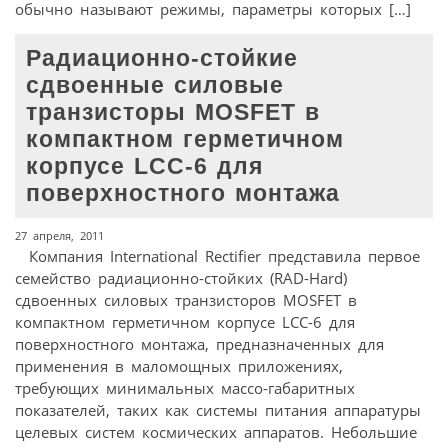
обычно называют режимы, параметры которых […]
Радиационно-стойкие
сдвоенные силовые
транзисторы MOSFET в
компактном герметичном
корпусе LCC-6 для
поверхностного монтажа
27 апреля, 2011
Компания International Rectifier представила первое
семейство радиационно-стойких (RAD-Hard)
сдвоенных силовых транзисторов MOSFET в
компактном герметичном корпусе LCC-6 для
поверхностного монтажа, предназначенных для
применения в маломощных приложениях,
требующих минимальных массо-габаритных
показателей, таких как системы питания аппаратуры
целевых систем космических аппаратов. Небольшие