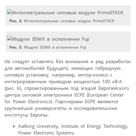
Рис. 4.
Интеллектуальные силовые модули PrimeSTACK
Рис. 5.
Модули SEMiX в исполнении Fuji
Не следует оставлять без внимания и ряд разработок
для автомобилей будущего, имеющих гибридную
силовую установку, например, мотор-колесо с
интегрированным приводом мощностью 100 кВ·А
(рис. 6), спроектированным под эгидой Европейского
центра силовой электроники ЕСРЕ (European Center
for Power Electronics). Партнерами ЕСРЕ являются
крупнейшие университеты и исследовательские
институты Европы:
Aalborg University, Institute of Energy Technology,
Power Electronic Systems;