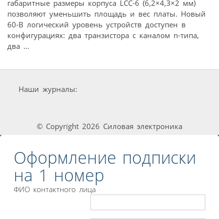
габаритные размеры корпуса LCC-6 (6,2×4,3×2 мм)
позволяют уменьшить площадь и вес платы. Новый
60-В логический уровень устройств доступен в
конфигурациях: два транзистора с каналом n-типа,
два ...
Наши журналы:
© Copyright 2026 Силовая электроника
Оформление подписки
на 1 номер
ФИО контактного лица