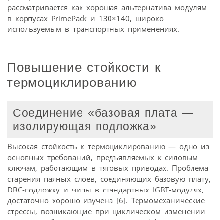
рассматривается как хорошая альтернатива модулям
в корпусах PrimePack и 130×140, широко
используемым в транспортных применениях.
Повышение стойкости к
термоциклированию
Соединение «базовая плата —
изолирующая подложка»
Высокая стойкость к термоциклированию — одно из
основных требований, предъявляемых к силовым
ключам, работающим в тяговых приводах. Проблема
старения паяных слоев, соединяющих базовую плату,
DBC-подложку и чипы в стандартных IGBT-модулях,
достаточно хорошо изучена [6]. Термомеханические
стрессы, возникающие при циклическом изменении