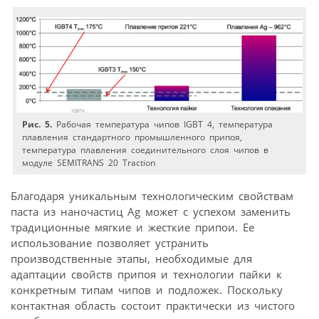
Рис. 5.
Рабочая температура чипов IGBT 4, температура
плавления стандартного промышленного припоя,
температура плавления соединительного слоя чипов в
модуле SEMITRANS 20 Traction
Благодаря уникальным технологическим свойствам
паста из наночастиц Ag может с успехом заменить
традиционные мягкие и жесткие припои. Ее
использование позволяет устранить
производственные этапы, необходимые для
адаптации свойств припоя и технологии пайки к
конкретным типам чипов и подложек. Поскольку
контактная область состоит практически из чистого