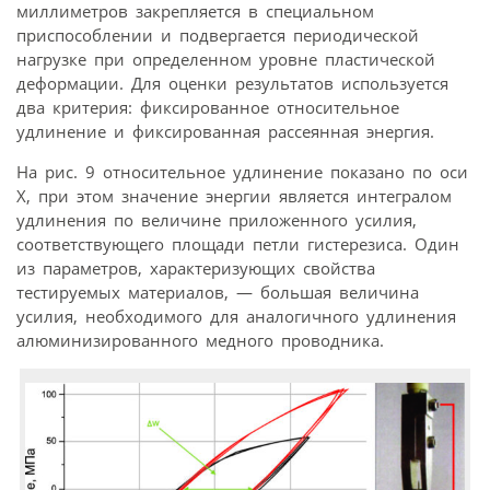
миллиметров закрепляется в специальном
приспособлении и подвергается периодической
нагрузке при определенном уровне пластической
деформации. Для оценки результатов используется
два критерия: фиксированное относительное
удлинение и фиксированная рассеянная энергия.
На рис. 9 относительное удлинение показано по оси
Х, при этом значение энергии является интегралом
удлинения по величине приложенного усилия,
соответствующего площади петли гистерезиса. Один
из параметров, характеризующих свойства
тестируемых материалов, — большая величина
усилия, необходимого для аналогичного удлинения
алюминизированного медного проводника.