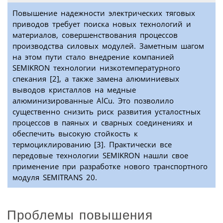
Повышение надежности электрических тяговых
приводов требует поиска новых технологий и
материалов, совершенствования процессов
производства силовых модулей. Заметным шагом
на этом пути стало внедрение компанией
SEMIKRON технологии низкотемпературного
спекания [2], а также замена алюминиевых
выводов кристаллов на медные
алюминизированные AlCu. Это позволило
существенно снизить риск развития усталостных
процессов в паяных и сварных соединениях и
обеспечить высокую стойкость к
термоциклированию [3]. Практически все
передовые технологии SEMIKRON нашли свое
применение при разработке нового транспортного
модуля SEMITRANS 20.
Проблемы повышения