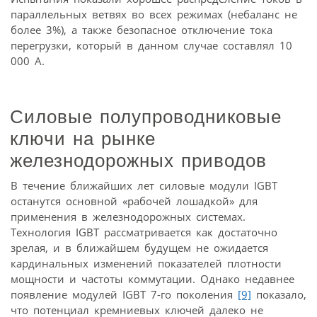
параллельных ветвях во всех режимах (небаланс не
более 3%), а также безопасное отключение тока
перегрузки, который в данном случае составлял 10
000 А.
Силовые полупроводниковые
ключи на рынке
железнодорожных приводов
В течение ближайших лет силовые модули IGBT
останутся основной «рабочей лошадкой» для
применения в железнодорожных системах.
Технология IGBT рассматривается как достаточно
зрелая, и в ближайшем будущем не ожидается
кардинальных изменений показателей плотности
мощности и частоты коммутации. Однако недавнее
появление модулей IGBT 7-го поколения
[9]
показало,
что потенциал кремниевых ключей далеко не