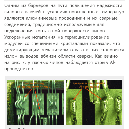
Одним из барьеров на пути повышения надежности
силовых ключей в условиях повышенных температур
являются алюминиевые проводники и их сварные
соединения, традиционно используемые для
подключения контактной поверхности чипов.
Ускоренные испытания на термоциклирование
модулей со спеченными кристаллами показали, что
доминирующим механизмом отказа в них становится
излом выводов вблизи области сварки. Как видно
на рис. 7, у паяных чипов наблюдается отрыв Al-
проводников.