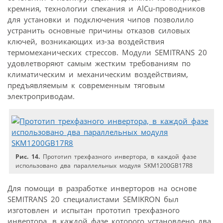
кремния, технологии спекания и AlCu-проводников
для установки и подключения чипов позволило
устранить основные причины отказов силовых
ключей, возникающих из-за воздействия
термомеханических стрессов. Модули SEMITRANS 20
удовлетворяют самым жестким требованиям по
климатическим и механическим воздействиям,
предъявляемым к современным тяговым
электроприводам.
Рис. 14.
Прототип трехфазного инвертора, в каждой фазе
использовано два параллельных модуля SKM1200GB17R8
Для помощи в разработке инверторов на основе
SEMITRANS 20 специалистами SEMIKRON был
изготовлен и испытан прототип трехфазного
инвертора, в каждой фазе которого установлено два