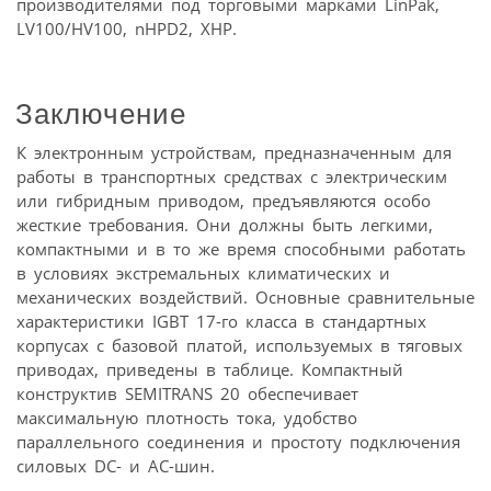
производителями под торговыми марками LinPak,
LV100/HV100, nHPD2, XHP.
Заключение
К электронным устройствам, предназначенным для
работы в транспортных средствах с электрическим
или гибридным приводом, предъявляются особо
жесткие требования. Они должны быть легкими,
компактными и в то же время способными работать
в условиях экстремальных климатических и
механических воздействий. Основные сравнительные
характеристики IGBT 17-го класса в стандартных
корпусах с базовой платой, используемых в тяговых
приводах, приведены в таблице. Компактный
конструктив SEMITRANS 20 обеспечивает
максимальную плотность тока, удобство
параллельного соединения и простоту подключения
силовых DC- и AC-шин.