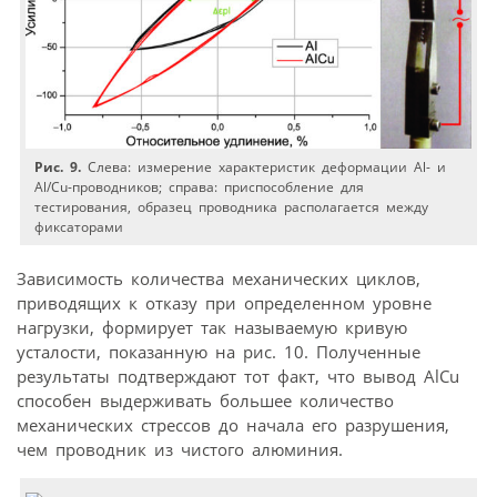
Рис. 9.
Слева: измерение характеристик деформации Al- и
Al/Cu-проводников; справа: приспособление для
тестирования, образец проводника располагается между
фиксаторами
Зависимость количества механических циклов,
приводящих к отказу при определенном уровне
нагрузки, формирует так называемую кривую
усталости, показанную на рис. 10. Полученные
результаты подтверждают тот факт, что вывод AlCu
способен выдерживать большее количество
механических стрессов до начала его разрушения,
чем проводник из чистого алюминия.