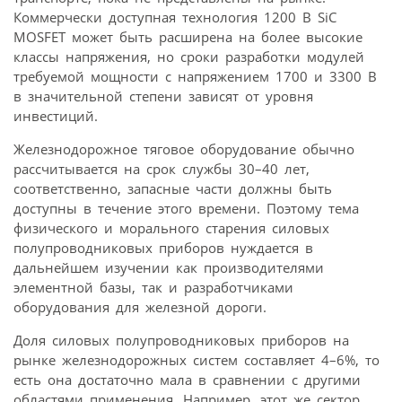
Коммерчески доступная технология 1200 В SiC
MOSFET может быть расширена на более высокие
классы напряжения, но сроки разработки модулей
требуемой мощности с напряжением 1700 и 3300 В
в значительной степени зависят от уровня
инвестиций.
Железнодорожное тяговое оборудование обычно
рассчитывается на срок службы 30–40 лет,
соответственно, запасные части должны быть
доступны в течение этого времени. Поэтому тема
физического и морального старения силовых
полупроводниковых приборов нуждается в
дальнейшем изучении как производителями
элементной базы, так и разработчиками
оборудования для железной дороги.
Доля силовых полупроводниковых приборов на
рынке железнодорожных систем составляет 4–6%, то
есть она достаточно мала в сравнении с другими
областями применения. Например, этот же сектор