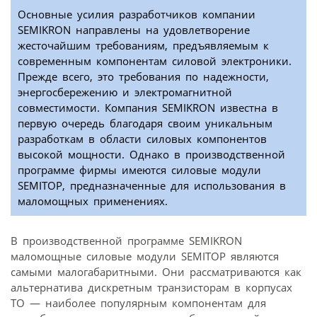
Основные усилия разработчиков компании
SEMIKRON направлены на удовлетворение
жесточайшим требованиям, предъявляемым к
современным компонентам силовой электроники.
Прежде всего, это требования по надежности,
энергосбережению и электромагнитной
совместимости. Компания SEMIKRON известна в
первую очередь благодаря своим уникальным
разработкам в области силовых компонентов
высокой мощности. Однако в производственной
программе фирмы имеются силовые модули
SEMITOP, предназначенные для использования в
маломощных применениях.
В производственной программе SEMIKRON
маломощные силовые модули SEMITOP являются
самыми малогабаритными. Они рассматриваются как
альтернатива дискретным транзисторам в корпусах
ТО — наиболее популярным компонентам для