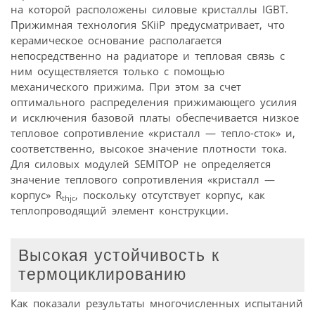
на которой расположены силовые кристаллы IGBT.
Прижимная технология SKiiP предусматривает, что
керамическое основание располагается
непосредственно на радиаторе и тепловая связь с
ним осуществляется только с помощью
механического прижима. При этом за счет
оптимального распределения прижимающего усилия
и исключения базовой платы обеспечивается низкое
тепловое сопротивление «кристалл — тепло-сток» и,
соответственно, высокое значение плотности тока.
Для силовых модулей SEMITOP не определяется
значение теплового сопротивления «кристалл —
корпус» R
, поскольку отсутствует корпус, как
thjc
теплопроводящий элемент конструкции.
Высокая устойчивость к
термоциклированию
Как показали результаты многочисленных испытаний