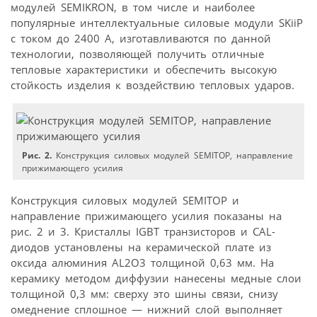
модулей SEMIKRON, в том числе и наиболее
популярные интеллектуальные силовые модули SKiiP
с током до 2400 А, изготавливаются по данной
технологии, позволяющей получить отличные
тепловые характеристики и обеспечить высокую
стойкость изделия к воздействию тепловых ударов.
Рис. 2.
Конструкция силовых модулей SEMITOP, направление
прижимающего усилия
Конструкция силовых модулей SEMITOP и
направление прижимающего усилия показаны на
рис. 2 и 3. Кристаллы IGBT транзисторов и CAL-
диодов установлены на керамической плате из
оксида алюминия AL2O3 толщиной 0,63 мм. На
керамику методом диффузии нанесены медные слои
толщиной 0,3 мм: сверху это шины связи, снизу
омеднение сплошное — нижний слой выполняет