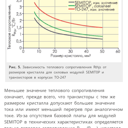
Рис. 5.
Зависимость теплового сопротивления Rthjs от
размеров кристалла для силовых модулей SEMIT0P и
транзисторов в корпусах ТО-247
Меньшее значение теплового сопротивления
означает, прежде всего, что транзисторы с тем же
размером кристалла допускают большее значение
тока или имеют меньший перегрев при аналогичном
токе. Из-за отсутствия базовой платы для модулей
SEMITOP в технических характеристиках определяется