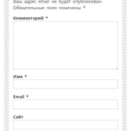
Ваш адрес email не будет опубликован.
Обязательные поля помечены
*
Комментарий
*
Имя
*
Email
*
Сайт