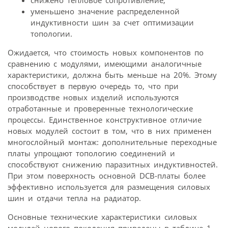
уменьшено значение распределенной
индуктивности шин за счет оптимизации
топологии.
Ожидается, что стоимость новых компонентов по
сравнению с модулями, имеющими аналогичные
характеристики, должна быть меньше на 20%. Этому
способствует в первую очередь то, что при
производстве новых изделий используются
отработанные и проверенные технологические
процессы. Единственное конструктивное отличие
новых модулей состоит в том, что в них применен
многослойный монтаж: дополнительные переходные
платы упрощают топологию соединений и
способствуют снижению паразитных индуктивностей.
При этом поверхность основной DCB-платы более
эффективно используется для размещения силовых
шин и отдачи тепла на радиатор.
Основные технические характеристики силовых
модулей нового поколения приведены в таблице 1.