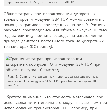
транзисторы ТО-220, В — модель SEMITOP
Общие затраты при использовании дискретных
транзисторов и модулей SEMITOP можно сравнить с
помощью графиков, приведенных на рис. 9. Расчеты
расходов производились для объема выпуска 10 тыс/
год, за единицу приняты расходы на изготовление
привода двигателя постоянного тока на дискретных
транзисторах (DC-привод).
Рис. 9.
Сравнение затрат при использовании дискретных
корпусов ТО и модулей SEMITOP при объеме выпуска 10
тыс./год
Обратите внимание, что стоимость материалов при
использовании интегрального модуля выше, чем при
использовании транзисторов ТО. Например, при