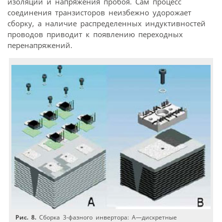
изоляции и напряжения пробоя. Сам процесс
соединения транзисторов неизбежно удорожает
сборку, а наличие распределенных индуктивностей
проводов приводит к появлению переходных
перенапряжений.
Рис. 8.
Сборка 3-фазного инвертора: A—дискретные