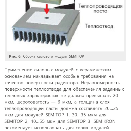
Рис. 6.
Сборка силового модуля SEMITOP
Применение силовых модулей с керамическим
основанием накладывает особые требования на
качество поверхности радиатора. Неравномерность
поверхности теплоотвода для обеспечения заданных
тепловых характеристик не должна превышать 20
мкм, шероховатость — 6 мкм, а толщина слоя
теплопроводящей пасты должна составлять 20…25
мкм для модулей SEMITOP 1, 30…35 мкм для
SEMITOP 2, 40…55 мкм для SEMITOP 3. SEMIKRON
рекомендует использовать для своих модулей