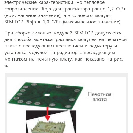
электрические характеристики, но тепловое
сопротивление Rthjh для транзистора равно 1,2 С/Вт
(номинальное значение), а у силового модуля
SEMITOP Rthjh = 1,0 С/Вт (максимальное значение).
При сборке силовых модулей SEMITOP допускается
два способа монтажа: распайка модулей на печатной
плате с последующим креплением к радиатору и
установка модулей на радиатор с последующим
монтажом на печатную плату, как показано на рис.
6.