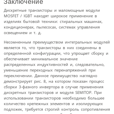
Заключение
Дискретные транзисторы и маломощные модули
MOSFET / IGBT находят широкое применение в
изделиях бытовой техники: стиральных машинах,
кондиционерах, пылесосах, системах управления
освещением и т. д.
Несомненным преимуществом интегральных модулей
является то, что транзисторы в них соединены в
определенной конфигурации, что упрощает сборку и
обеспечивает минимальное значение
распределенных индуктивностей и, следовательно,
уменьшение переходных перенапряжений при
переключении. Данное преимущество наглядно
демонстрирует рис. 8, на котором показан процесс
сборки 3-фазного инвертора в случае применения
дискретных транзисторов и модуля SEMITOP. При
использовании транзисторов необходимо большее
количество крепежных элементов и изолирующих
подложек, требуется строгий контроль сопротивления