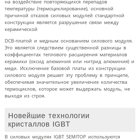
на воздействие повторяющихся перепадов
температуры (термоциклирование), основной
причиной отказов силовых модулей стандартной
конструкции является разрушение связи между
керамической
DCB-платой и медным основанием силового модуля.
Это является следствием существенной разницы в
коэффициентах теплового расширения материалов
керамики (оксид алюминия или нитрид алюминия) и
меди. Исключение базовой платы из конструкции
силового модуля решает эту проблему в принципе,
обеспечивая значительное увеличение количества
термоциклов, которое может выдержать модуль, не
выходя из строя.
Новейшие технологии
кристаллов IGBT
В силовых модулях IGBT SEMITOP используются