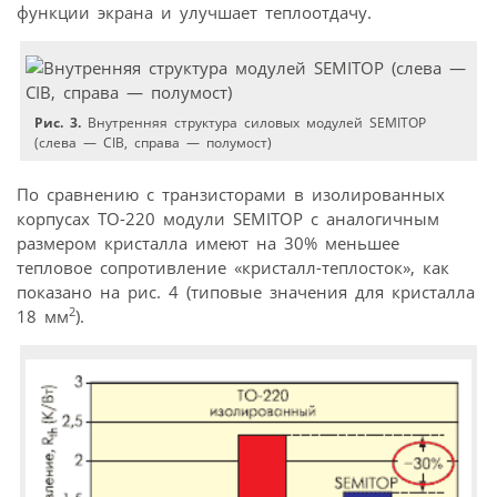
функции экрана и улучшает теплоотдачу.
Рис. 3.
Внутренняя структура силовых модулей SEMITOP
(слева — CIB, справа — полумост)
По сравнению с транзисторами в изолированных
корпусах ТО-220 модули SEMITOP с аналогичным
размером кристалла имеют на 30% меньшее
тепловое сопротивление «кристалл-теплосток», как
показано на рис. 4 (типовые значения для кристалла
2
18 мм
).