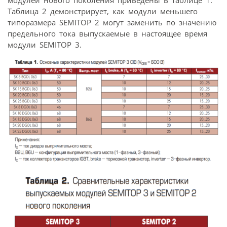
Таблица 2 демонстрирует, как модули меньшего
типоразмера SEMITOP 2 могут заменить по значению
предельного тока выпускаемые в настоящее время
модули SEMITOP 3.