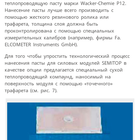
теплопроводящую пасту марки Wacker-Chemie P12.
Нанесение пасты лучше всего производить с
помощью жесткого резинового ролика или
трафарета, толщина слоя должна быть
проконтролирована с помощью специальных
измерительных калибров (например, фирмы Fa.
ELCOMETER Instruments GmbH).
Для того чтобы упростить технологический процесс
нанесения пасты для силовых модулей SEMITOP в
качестве опции предлагается специальный сухой
теплопроводящий компаунд, наносимый на
поверхность модуля с помощью «точечного»
трафарета (см. рис. 7).