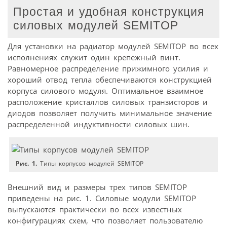
Простая и удобная конструкция
силовых модулей SEMITOP
Для установки на радиатор модулей SEMITOP во всех
исполнениях служит один крепежный винт.
Равномерное распределение прижимного усилия и
хороший отвод тепла обеспечиваются конструкцией
корпуса силового модуля. Оптимальное взаимное
расположение кристаллов силовых транзисторов и
диодов позволяет получить минимальное значение
распределенной индуктивности силовых шин.
Рис. 1.
Типы корпусов модулей SEMITOP
Внешний вид и размеры трех типов SEMITOP
приведены на рис. 1. Силовые модули SEMITOP
выпускаются практически во всех известных
конфигурациях схем, что позволяет пользователю