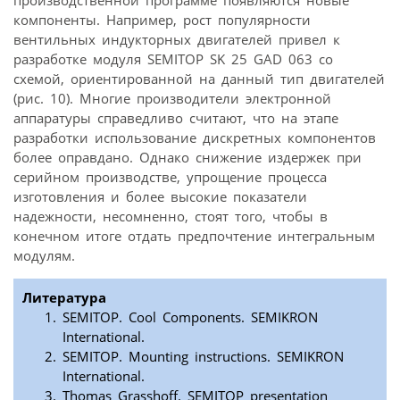
компоненты. Например, рост популярности
вентильных индукторных двигателей привел к
разработке модуля SEMITOP SK 25 GAD 063 со
схемой, ориентированной на данный тип двигателей
(рис. 10). Многие производители электронной
аппаратуры справедливо считают, что на этапе
разработки использование дискретных компонентов
более оправдано. Однако снижение издержек при
серийном производстве, упрощение процесса
изготовления и более высокие показатели
надежности, несомненно, стоят того, чтобы в
конечном итоге отдать предпочтение интегральным
модулям.
Литература
SEMITOP. Cool Components. SEMIKRON
International.
SEMITOP. Mounting instructions. SEMIKRON
International.
Thomas Grasshoff. SEMITOP presentation