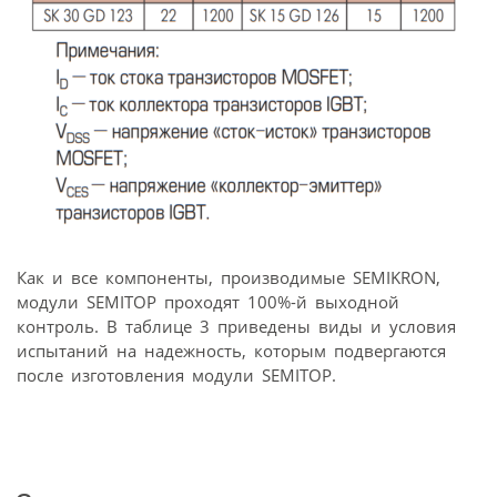
Как и все компоненты, производимые SEMIKRON,
модули SEMITOP проходят 100%-й выходной
контроль. В таблице 3 приведены виды и условия
испытаний на надежность, которым подвергаются
после изготовления модули SEMITOP.