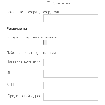
Один номер
Архивные номера (номер, год)
Реквизиты
Загрузите карточку компании
Либо заполните данные ниже:
Название компании
ИНН
КПП
Юридический адрес