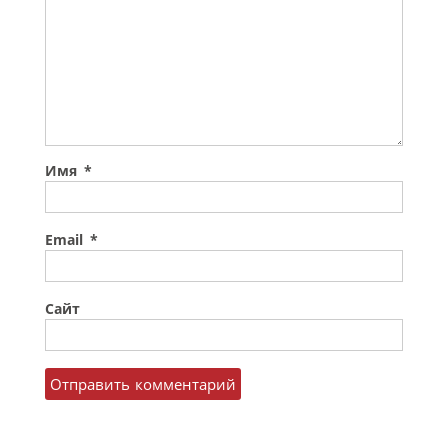
Имя
*
Email
*
Сайт