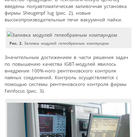
введены полуавтоматическая заливочная установка
фирмы Sheugenpf lug (рис. 2), новые
высокопроизводительные печи вакуумной пайки.
Рис. 2.
Заливка модулей гелеобразным компаундом
Значительным достижением в части решения задач
по повышению качества IGBT-модулей явилось
внедрение 100%-ного рентгеновского контроля
паяных соединений. Контроль осуществляется с
помощью системы рентгеновского контроля фирмы
Feinfocus (рис. 3).