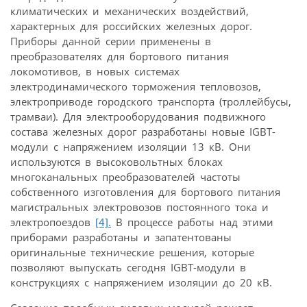
климатических и механических воздействий,
характерных для российских железных дорог.
Приборы данной серии применены в
преобразователях для бортового питания
локомотивов, в новых системах
электродинамического торможения тепловозов,
электроприводе городского транспорта (троллейбусы,
трамваи). Для электрооборудования подвижного
состава железных дорог разработаны новые IGBT-
модули с напряжением изоляции 13 кВ. Они
используются в высоковольтных блоках
многоканальных преобразователей частоты
собственного изготовления для бортового питания
магистральных электровозов постоянного тока и
электропоездов
[4].
В процессе работы над этими
приборами разработаны и запатентованы
оригинальные технические решения, которые
позволяют выпускать сегодня IGBT-модули в
конструкциях с напряжением изоляции до 20 кВ.