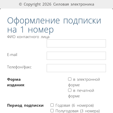
© Copyright 2026 Силовая электроника
Оформление подписки
на 1 номер
ФИО контактного лица
E-mail
Телефон/факс
Форма
в электронной
издания
:
форме
в печатной
форме
Период подписки
Годовая (6 номеров)
Полугодовая (3 номера)