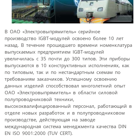
В ОАО «Электровыпрямитель» серийное
производство IGBT-модулей освоено более 10 лет
назад. В течение прошедшего времени номенклатура
выпускаемых предприятием IGBT-модулей
увеличилась с 35 почти до 300 типов. Эти приборы
выпускаются в 10 конструктивных исполнениях, как
по типовым, так и по нестандартным схемам по
требованиям заказчиков. Успешному освоению
данных изделий способствовал многолетний опыт
ОАО «Электровыпрямитель» в области силовой
полупроводниковой техники,
высококвалифицированный персонал, работающий в
отделе новых разработок и в полупроводниковом
производстве, действующая на заводе
международная система менеджмента качества DIN
EN ISO 9001:2000 (TUV CERT).