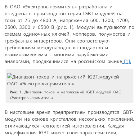
В ОАО «Электровыпрямитель» разработана и
внедрена в производство серия IGBT-модулей на
токи от 25 до 4800 А, напряжения 600, 1200, 1700,
2500, 3300 и 6500 В (рис. 1). Модули выпускаются по
схемам одиночных ключей, чопперов, полумостов и
трехфазных инверторов. Они соответствуют
требованиям международных стандартов и
взаимозаменяемы с многими зарубежными
аналогами, продающимися на российском рынке
[1].
Рис. 1.
Диапазон токов и напряжений IGBT.модулей ОАО
«Электровыпрямитель»
В настоящее время предприятием производятся IGBT-
модули на основе кристаллов нескольких поколений,
отличающихся технологией изготовления. Каждая
модификация IGBT имеет свои характеристики,