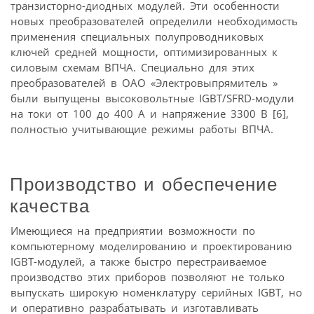
транзисторно-диодных модулей. Эти особенности
новых преобразователей определили необходимость
применения специальных полупроводниковых
ключей средней мощности, оптимизированных к
силовым схемам ВПЧА. Специально для этих
преобразователей в ОАО «Электровыпрямитель »
были выпущены высоковольтные IGBT/SFRD-модули
на токи от 100 до 400 А и напряжение 3300 В [6],
полностью учитывающие режимы работы ВПЧА.
Производство и обеспечение
качества
Имеющиеся на предприятии возможности по
компьютерному моделированию и проектированию
IGBT-модулей, а также быстро перестраиваемое
производство этих приборов позволяют не только
выпускать широкую номенклатуру серийных IGBT, но
и оперативно разрабатывать и изготавливать