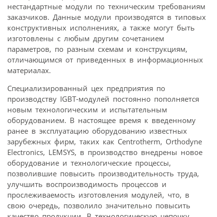
нестандартные модули по техническим требованиям
заказчиков. Данные модули производятся в типовых
конструктивных исполнениях, а также могут быть
изготовлены с любым другим сочетанием
параметров, по разным схемам и конструкциям,
отличающимся от приведенных в информационных
материалах.
Специализированный цех предприятия по
производству IGBT-модулей постоянно пополняется
новым технологическим и испытательным
оборудованием. В настоящее время к введенному
ранее в эксплуатацию оборудованию известных
зарубежных фирм, таких как Centrotherm, Orthodyne
Electronics, LEMSYS, в производство внедрены новое
оборудование и технологические процессы,
позволившие повысить производительность труда,
улучшить воспроизводимость процессов и
прослеживаемость изготовления модулей, что, в
свою очередь, позволило значительно повысить
качество продукции. В технологическую цепочку