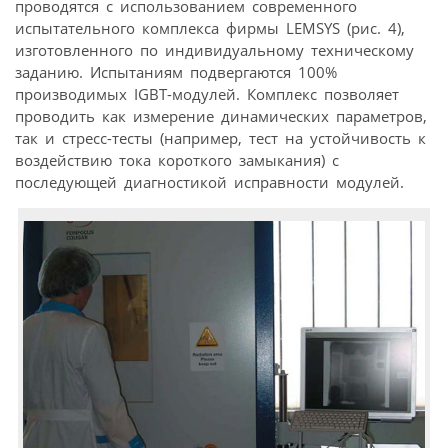
проводятся с использованием современного
испытательного комплекса фирмы LEMSYS (рис. 4),
изготовленного по индивидуальному техническому
заданию. Испытаниям подвергаются 100%
производимых IGBT-модулей. Комплекс позволяет
проводить как измерение динамических параметров,
так и стресс-тесты (например, тест на устойчивость к
воздействию тока короткого замыкания) с
последующей диагностикой исправности модулей.