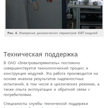
Рис. 4.
Измерения динамических параметров IGBT-модулей
Техническая поддержка
В ОАО «Электровыпрямитель» постоянно
совершенствуется технологический процесс и
конструкция модулей. Эта работа производится на
основе анализа результатов надежностных
испытаний, в том числе в циклических режимах, а
также опыта эксплуатации и обратной связи с
потребителями.
Специалисты службы технической поддержки