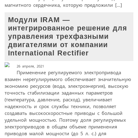
магнитного сердечника, которую предложили […]
Модули IRAM —
интегрированное решение для
управления трехфазными
двигателями от компании
International Rectifier
26 апреля, 2021
Применение регулируемого электропривода
взамен нерегулируемого обеспечивает значительную
экономию ресурсов (вода, электроэнергия), высокую
точность стабилизации заданных параметров
(температура, давление, расход), увеличивает
надежность и срок службы техники, позволяет
создавать высокоскоростные приводы с большой
удельной мощностью. Поэтому доля регулируемых
электроприводов в общем объеме применения
приводов малой мощности (до 5 л. с.) для