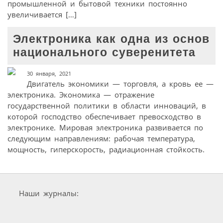
промышленной и бытовой техники постоянно
увеличивается […]
Электроника как одна из основ
национального суверенитета
30 января, 2021
Двигатель экономики — торговля, а кровь ее —
электроника. Экономика — отражение
государственной политики в области инноваций, в
которой господство обеспечивает превосходство в
электронике. Мировая электроника развивается по
следующим направлениям: рабочая температура,
мощность, гиперскорость, радиационная стойкость.
Наши журналы: