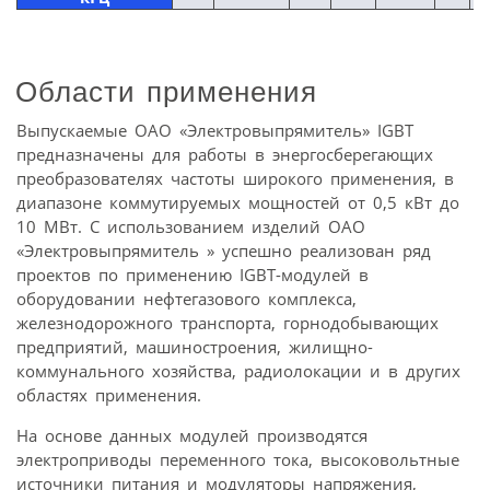
Области применения
Выпускаемые ОАО «Электровыпрямитель» IGBT
предназначены для работы в энергосберегающих
преобразователях частоты широкого применения, в
диапазоне коммутируемых мощностей от 0,5 кВт до
10 МВт. С использованием изделий ОАО
«Электровыпрямитель » успешно реализован ряд
проектов по применению IGBT-модулей в
оборудовании нефтегазового комплекса,
железнодорожного транспорта, горнодобывающих
предприятий, машиностроения, жилищно-
коммунального хозяйства, радиолокации и в других
областях применения.
На основе данных модулей производятся
электроприводы переменного тока, высоковольтные
источники питания и модуляторы напряжения,