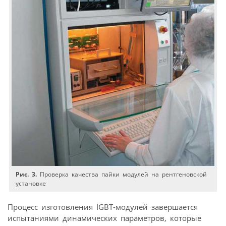
Рис. 3.
Проверка качества пайки модулей на рентгеновской
установке
Процесс изготовления IGBT-модулей завершается
испытаниями динамических параметров, которые