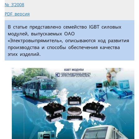
№ 3’2008
PDF версия
В статье представлено семейство IGBT силовых
модулей, выпускаемых ОАО
«Электровыпрямитель», описываются ход развития
производства и способы обеспечения качества
этих изделий.