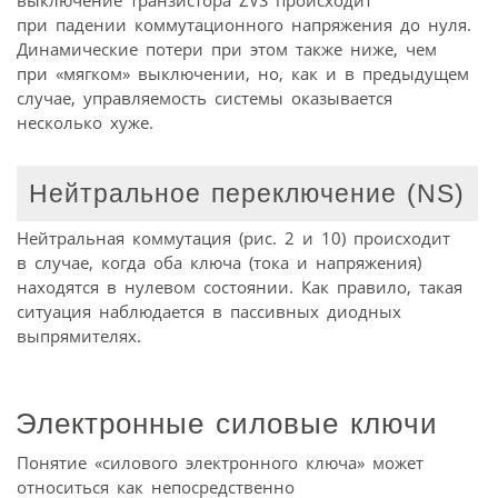
при падении коммутационного напряжения до нуля.
Динамические потери при этом также ниже, чем
при «мягком» выключении, но, как и в предыдущем
случае, управляемость системы оказывается
несколько хуже.
Нейтральное переключение (NS)
Нейтральная коммутация (рис. 2 и 10) происходит
в случае, когда оба ключа (тока и напряжения)
находятся в нулевом состоянии. Как правило, такая
ситуация наблюдается в пассивных диодных
выпрямителях.
Электронные силовые ключи
Понятие «силового электронного ключа» может
относиться как непосредственно