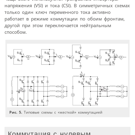
напряжения (VSI) и тока (CSI). В симметричных схемах
только один ключ переменного тока активно
работает в режиме коммутации по обоим фронтам,
другой при этом переключается нейтральным
способом.
Рис. 5.
Типовые схемы с «жесткой» коммутацией
Коммутация с нулевым