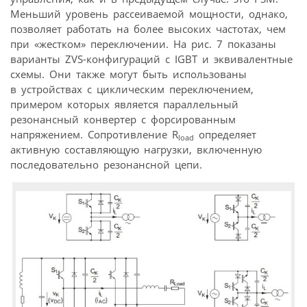
Меньший уровень рассеиваемой мощности, однако,
позволяет работать на более высоких частотах, чем
при «жестком» переключении. На рис. 7 показаны
варианты ZVS-конфигураций с IGBT и эквивалентные
схемы. Они также могут быть использованы
в устройствах с циклическим переключением,
примером которых является параллельный
резонансный конвертер с форсированным
напряжением. Сопротивление R
определяет
load
активную составляющую нагрузки, включенную
последовательно резонансной цепи.