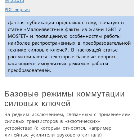
№ 2’2013
PDF версия
Данная публикация продолжает тему, начатую в
статье «Малоизвестные факты из жизни IGBT и
MOSFET» и посвященную особенностям работы
наиболее распространенных в преобразовательной
технике силовых ключей. В настоящей статье
рассматриваются некоторые базовые вопросы,
касающиеся импульсных режимов работы
преобразователей.
Базовые режимы коммутации
силовых ключей
За редким исключением, связанным с применением
силовых транзисторов в «экзотических»
устройствах (к которым относятся, например,
линейные усилители звукового сигнала),