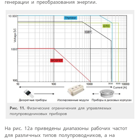
генерации и преобразования энергии.
Рис. 11.
Физические ограничения для управляемых
полупроводниковых приборов
На рис. 12а приведены диапазоны рабочих частот
для различных типов полупроводников, а на