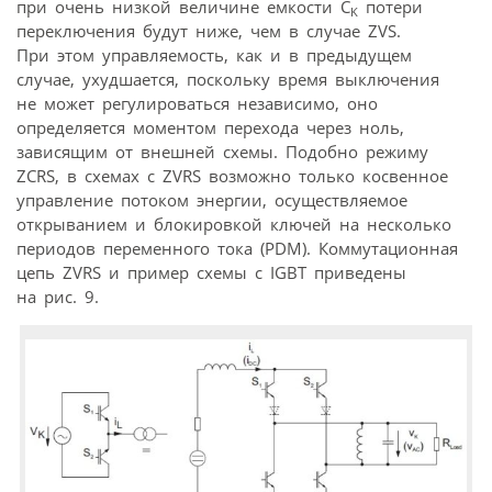
при очень низкой величине емкости C
потери
K
переключения будут ниже, чем в случае ZVS.
При этом управляемость, как и в предыдущем
случае, ухудшается, поскольку время выключения
не может регулироваться независимо, оно
определяется моментом перехода через ноль,
зависящим от внешней схемы. Подобно режиму
ZCRS, в схемах с ZVRS возможно только косвенное
управление потоком энергии, осуществляемое
открыванием и блокировкой ключей на несколько
периодов переменного тока (PDM). Коммутационная
цепь ZVRS и пример схемы с IGBT приведены
на рис. 9.