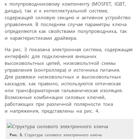
к полупроводниковому компоненту (MOSFET, IGBT,
диоды), так и к интеллектуальной системе,
содержащей силовую секцию и активное устройство
управления. В последнем случае параметры ключа
определяются как свойствами полупроводника, так
и характеристиками драйвера.
На рис. 3 показана электронная система, содержащая
интерфейс для подключения внешних
высоковольтных цепей, низковольтной схемы
управления (контроллера) и источника питания.
Для развязки низковольтных и высоковольтных
каскадов, как правило, используются оптическая
или трансформаторная гальваническая изоляция.
Возможные комбинации силовых ключей,
работающих при различной полярности тока
и напряжения, представлены на рис. 4.
Рис. 3.
Структура силового электронного ключа