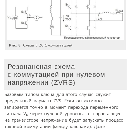
Рис. 8.
Схема с ZCRS-коммутацией
Резонансная схема
с коммутацией при нулевом
напряжении (ZVRS)
Базовым типом ключа для этого случая служит
предельный вариант ZVS. Если он активно
запирается точно в момент перехода переменного
сигнала V
через нулевой уровень, то нарастающее
K
на транзисторе напряжение будет запускать процесс
токовой коммутации (между ключами). Даже