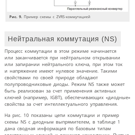
Рис. 9.
Пример схемы с ZVRS-коммутацией
Нейтральная коммутация (NS)
Процесс коммутации в этом режиме начинается
или заканчивается при нейтральном открывании
или запирании нейтрального ключа, при этом ток
и напряжение имеют нулевое значение. Такими
свойствами по своей природе обладают
полупроводниковые диоды. Режим NS также может
быть реализован за счет применения активных
ключей (например, IGBT), обеспечивающих «диодные»
свойства за счет интеллектуального управления.
На рис. 10 показаны цепи коммутации и пример
схемы NS с диодным выпрямителем, в таблице 1
дана сводная информация по базовым типам