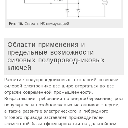
Рис. 10.
Схема с NS-коммутацией
Области применения и
предельные возможности
силовых полупроводниковых
ключей
Развитие полупроводниковых технологий позволяет
силовой электронике все шире вторгаться во все
отрасли современной промышленности.
Возрастающие требования по энергосбережению, рост
популярности возобновляемых источников энергии,
а также развитие электрического и гибридного
тягового привода заставляет производителей
элементной базы сфокусироваться на дальнейшем