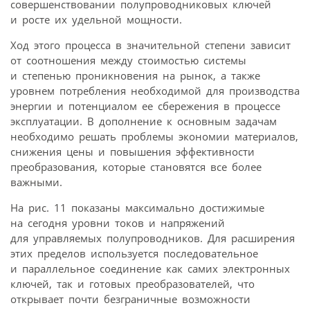
совершенствовании полупроводниковых ключей
и росте их удельной мощности.
Ход этого процесса в значительной степени зависит
от соотношения между стоимостью системы
и степенью проникновения на рынок, а также
уровнем потребления необходимой для производства
энергии и потенциалом ее сбережения в процессе
эксплуатации. В дополнение к основным задачам
необходимо решать проблемы экономии материалов,
снижения цены и повышения эффективности
преобразования, которые становятся все более
важными.
На рис. 11 показаны максимально достижимые
на сегодня уровни токов и напряжений
для управляемых полупроводников. Для расширения
этих пределов используется последовательное
и параллельное соединение как самих электронных
ключей, так и готовых преобразователей, что
открывает почти безграничные возможности