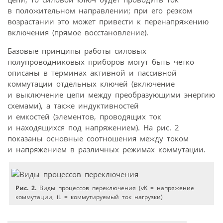
в положительном направлении; при его резком
возрастании это может привести к перенапряжению
включения (прямое восстановление).
Базовые принципы работы силовых
полупроводниковых приборов могут быть четко
описаны в терминах активной и пассивной
коммутации отдельных ключей (включение
и выключение цепи между преобразующими энергию
схемами), а также индуктивностей
и емкостей (элементов, проводящих ток
и находящихся под напряжением). На рис. 2
показаны основные соотношения между током
и напряжением в различных режимах коммутации.
Рис. 2.
Виды процессов переключения (vK = напряжение
коммутации, iL = коммутируемый ток нагрузки)