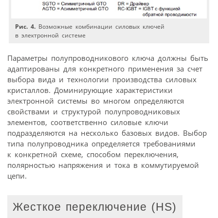
Рис. 4.
Возможные комбинации силовых ключей
в электронной системе
Параметры полупроводникового ключа должны быть
адаптированы для конкретного применения за счет
выбора вида и технологии производства силовых
кристаллов. Доминирующие характеристики
электронной системы во многом определяются
свойствами и структурой полупроводниковых
элементов, соответственно силовые ключи
подразделяются на несколько базовых видов. Выбор
типа полупроводника определяется требованиями
к конкретной схеме, способом переключения,
полярностью напряжения и тока в коммутируемой
цепи.
Жесткое переключение (HS)