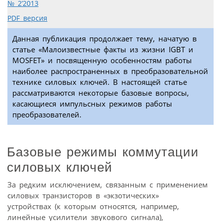
№ 2’2013
PDF версия
Данная публикация продолжает тему, начатую в
статье «Малоизвестные факты из жизни IGBT и
MOSFET» и посвященную особенностям работы
наиболее распространенных в преобразовательной
технике силовых ключей. В настоящей статье
рассматриваются некоторые базовые вопросы,
касающиеся импульсных режимов работы
преобразователей.
Базовые режимы коммутации
силовых ключей
За редким исключением, связанным с применением
силовых транзисторов в «экзотических»
устройствах (к которым относятся, например,
линейные усилители звукового сигнала),