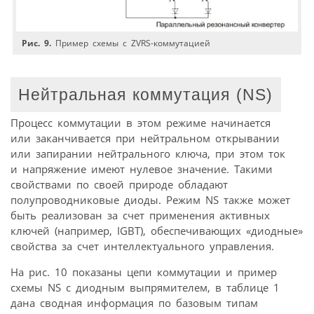
Рис. 9.
Пример схемы с ZVRS-коммутацией
Нейтральная коммутация (NS)
Процесс коммутации в этом режиме начинается
или заканчивается при нейтральном открывании
или запирании нейтрального ключа, при этом ток
и напряжение имеют нулевое значение. Такими
свойствами по своей природе обладают
полупроводниковые диоды. Режим NS также может
быть реализован за счет применения активных
ключей (например, IGBT), обеспечивающих «диодные»
свойства за счет интеллектуального управления.
На рис. 10 показаны цепи коммутации и пример
схемы NS с диодным выпрямителем, в таблице 1
дана сводная информация по базовым типам