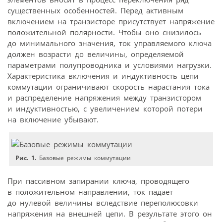
существенных особенностей. Перед активным
включением на транзисторе присутствует напряжение
положительной полярности. Чтобы оно снизилось
до минимального значения, ток управляемого ключа
должен возрасти до величины, определяемой
параметрами полупроводника и условиями нагрузки.
Характеристика включения и индуктивность цепи
коммутации ограничивают скорость нарастания тока
и распределение напряжения между транзистором
и индуктивностью, с увеличением которой потери
на включение убывают.
Рис. 1.
Базовые режимы коммутации
При пассивном запирании ключа, проводящего
в положительном направлении, ток падает
до нулевой величины вследствие переполюсовки
напряжения на внешней цепи. В результате этого он