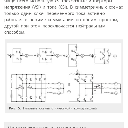
чаще всего используются трехфазные инверторы
напряжения (VSI) и тока (CSI). В симметричных схемах
только один ключ переменного тока активно
работает в режиме коммутации по обоим фронтам,
другой при этом переключается нейтральным
способом.
Рис. 5.
Типовые схемы с «жесткой» коммутацией