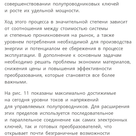
совершенствовании полупроводниковых ключей
и росте их удельной мощности.
Ход этого процесса в значительной степени зависит
от соотношения между стоимостью системы
и степенью проникновения на рынок, а также
уровнем потребления необходимой для производства
энергии и потенциалом ее сбережения в процессе
эксплуатации. В дополнение к основным задачам
необходимо решать проблемы экономии материалов,
снижения цены и повышения эффективности
преобразования, которые становятся все более
важными.
На рис. 11 показаны максимально достижимые
на сегодня уровни токов и напряжений
для управляемых полупроводников. Для расширения
этих пределов используется последовательное
и параллельное соединение как самих электронных
ключей, так и готовых преобразователей, что
открывает почти безграничные возможности