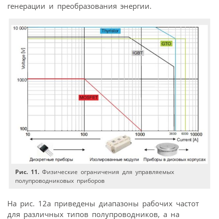
генерации и преобразования энергии.
Рис. 11.
Физические ограничения для управляемых
полупроводниковых приборов
На рис. 12а приведены диапазоны рабочих частот
для различных типов полупроводников, а на