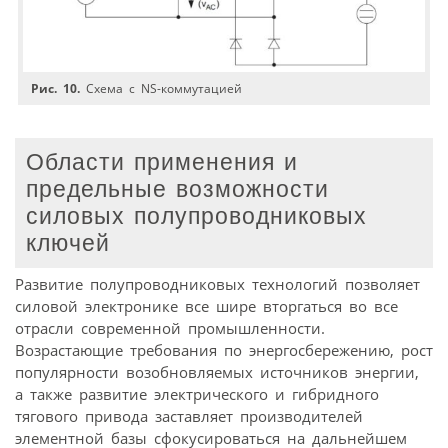
Рис. 10.
Схема с NS-коммутацией
Области применения и
предельные возможности
силовых полупроводниковых
ключей
Развитие полупроводниковых технологий позволяет
силовой электронике все шире вторгаться во все
отрасли современной промышленности.
Возрастающие требования по энергосбережению, рост
популярности возобновляемых источников энергии,
а также развитие электрического и гибридного
тягового привода заставляет производителей
элементной базы сфокусироваться на дальнейшем