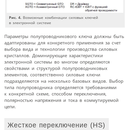
Рис. 4.
Возможные комбинации силовых ключей
в электронной системе
Параметры полупроводникового ключа должны быть
адаптированы для конкретного применения за счет
выбора вида и технологии производства силовых
кристаллов. Доминирующие характеристики
электронной системы во многом определяются
свойствами и структурой полупроводниковых
элементов, соответственно силовые ключи
подразделяются на несколько базовых видов. Выбор
типа полупроводника определяется требованиями
к конкретной схеме, способом переключения,
полярностью напряжения и тока в коммутируемой
цепи.
Жесткое переключение (HS)