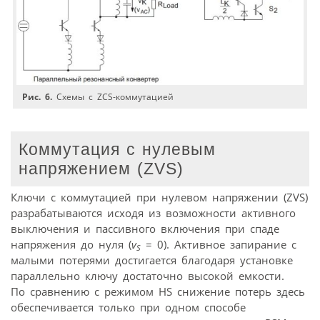
Рис. 6.
Схемы с ZСS-коммутацией
Коммутация с нулевым
напряжением (ZVS)
Ключи с коммутацией при нулевом напряжении (ZVS)
разрабатываются исходя из возможности активного
выключения и пассивного включения при спаде
напряжения до нуля (
v
= 0). Активное запирание c
S
малыми потерями достигается благодаря установке
параллельно ключу достаточно высокой емкости.
По сравнению с режимом HS снижение потерь здесь
обеспечивается только при одном способе