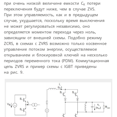
при очень низкой величине емкости C
потери
K
переключения будут ниже, чем в случае ZVS.
При этом управляемость, как и в предыдущем
случае, ухудшается, поскольку время выключения
не может регулироваться независимо, оно
определяется моментом перехода через ноль,
зависящим от внешней схемы. Подобно режиму
ZCRS, в схемах с ZVRS возможно только косвенное
управление потоком энергии, осуществляемое
открыванием и блокировкой ключей на несколько
периодов переменного тока (PDM). Коммутационная
цепь ZVRS и пример схемы с IGBT приведены
на рис. 9.