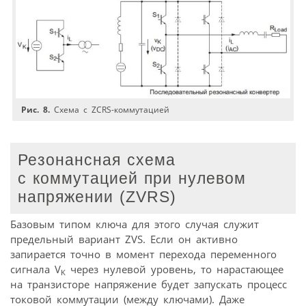
Рис. 8.
Схема с ZCRS-коммутацией
Резонансная схема
с коммутацией при нулевом
напряжении (ZVRS)
Базовым типом ключа для этого случая служит
предельный вариант ZVS. Если он активно
запирается точно в момент перехода переменного
сигнала V
через нулевой уровень, то нарастающее
K
на транзисторе напряжение будет запускать процесс
токовой коммутации (между ключами). Даже