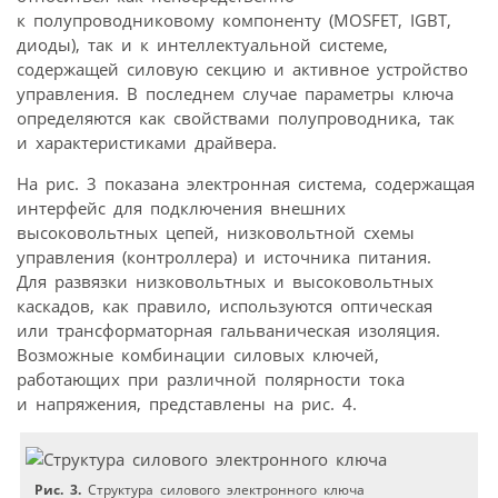
к полупроводниковому компоненту (MOSFET, IGBT,
диоды), так и к интеллектуальной системе,
содержащей силовую секцию и активное устройство
управления. В последнем случае параметры ключа
определяются как свойствами полупроводника, так
и характеристиками драйвера.
На рис. 3 показана электронная система, содержащая
интерфейс для подключения внешних
высоковольтных цепей, низковольтной схемы
управления (контроллера) и источника питания.
Для развязки низковольтных и высоковольтных
каскадов, как правило, используются оптическая
или трансформаторная гальваническая изоляция.
Возможные комбинации силовых ключей,
работающих при различной полярности тока
и напряжения, представлены на рис. 4.
Рис. 3.
Структура силового электронного ключа