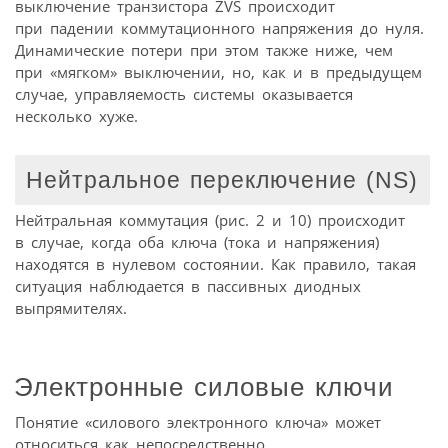
выключение транзистора ZVS происходит
при падении коммутационного напряжения до нуля.
Динамические потери при этом также ниже, чем
при «мягком» выключении, но, как и в предыдущем
случае, управляемость системы оказывается
несколько хуже.
Нейтральное переключение (NS)
Нейтральная коммутация (рис. 2 и 10) происходит
в случае, когда оба ключа (тока и напряжения)
находятся в нулевом состоянии. Как правило, такая
ситуация наблюдается в пассивных диодных
выпрямителях.
Электронные силовые ключи
Понятие «силового электронного ключа» может
относиться как непосредственно