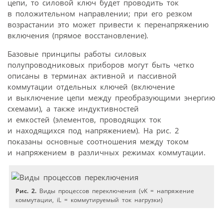
цепи, то силовой ключ будет проводить ток
в положительном направлении; при его резком
возрастании это может привести к перенапряжению
включения (прямое восстановление).
Базовые принципы работы силовых
полупроводниковых приборов могут быть четко
описаны в терминах активной и пассивной
коммутации отдельных ключей (включение
и выключение цепи между преобразующими энергию
схемами), а также индуктивностей
и емкостей (элементов, проводящих ток
и находящихся под напряжением). На рис. 2
показаны основные соотношения между током
и напряжением в различных режимах коммутации.
Рис. 2.
Виды процессов переключения (vK = напряжение
коммутации, iL = коммутируемый ток нагрузки)