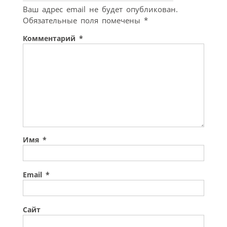
Ваш адрес email не будет опубликован.
Обязательные поля помечены
*
Комментарий
*
Имя
*
Email
*
Сайт