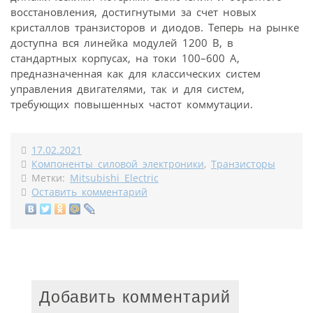
восстановления, достигнутыми за счет новых
кристаллов транзисторов и диодов. Теперь на рынке
доступна вся линейка модулей 1200 В, в
стандартных корпусах, на токи 100–600 А,
предназначенная как для классических систем
управления двигателями, так и для систем,
требующих повышенных частот коммутации.
17.02.2021
Компоненты силовой электроники
,
Транзисторы
Метки:
Mitsubishi Electric
Оставить комментарий
Добавить комментарий