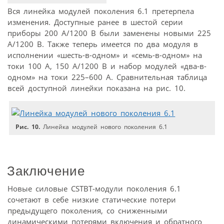
Вся линейка модулей поколения 6.1 претерпела
изменения. Доступные ранее в шестой серии
приборы 200 А/1200 В были заменены новыми 225
А/1200 В. Также теперь имеется по два модуля в
исполнении «шесть-в-одном» и «семь-в-одном» на
токи 100 А, 150 А/1200 В и набор модулей «два-в-
одном» на токи 225–600 А. Сравнительная таблица
всей доступной линейки показана на рис. 10.
Рис. 10.
Линейка модулей нового поколения 6.1
Заключение
Новые силовые CSTBT-модули поколения 6.1
сочетают в себе низкие статические потери
предыдущего поколения, со сниженными
динамическими потерями включения и обратного