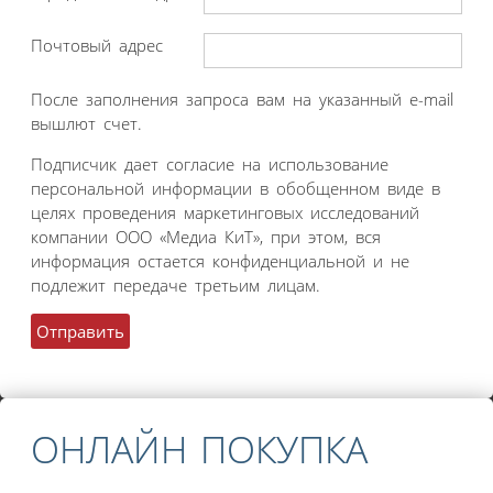
Почтовый адрес
После заполнения запроса вам на указанный e-mail
вышлют счет.
Подписчик дает согласие на использование
персональной информации в обобщенном виде в
целях проведения маркетинговых исследований
компании ООО «Медиа КиТ», при этом, вся
информация остается конфиденциальной и не
подлежит передаче третьим лицам.
ОНЛАЙН ПОКУПКА