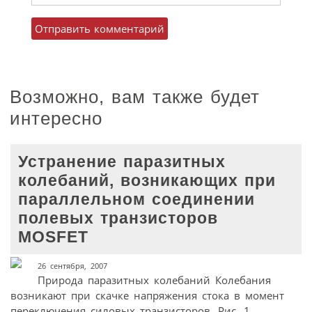
Возможно, вам также будет
интересно
Устранение паразитных
колебаний, возникающих при
параллельном соединении
полевых транзисторов
MOSFET
26 сентября, 2007
Природа паразитных колебаний Колебания
возникают при скачке напряжения стока в момент
переключения силовых транзисторов. Рис. 1