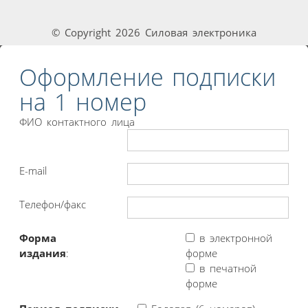
© Copyright 2026 Силовая электроника
Оформление подписки
на 1 номер
ФИО контактного лица
E-mail
Телефон/факс
Форма
в электронной
издания
:
форме
в печатной
форме