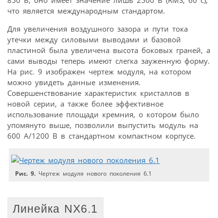
что является международным стандартом.
Для увеличения воздушного зазора и пути тока
утечки между силовыми выводами и базовой
пластиной была увеличена высота боковых граней, а
сами выводы теперь имеют слегка зауженную форму.
На рис. 9 изображен чертеж модуля, на котором
можно увидеть данные изменения.
Совершенствование характеристик кристаллов в
новой серии, а также более эффективное
использование площади кремния, о котором было
упомянуто выше, позволили выпустить модуль на
600 А/1200 В в стандартном компактном корпусе.
Рис. 9.
Чертеж модуля нового поколения 6.1
Линейка NX6.1