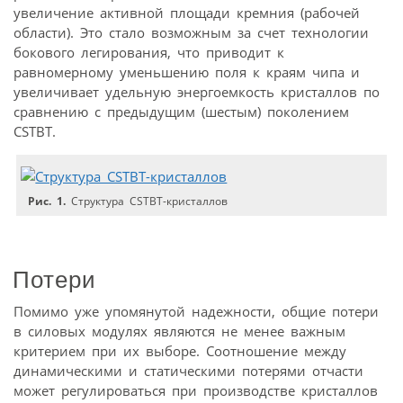
увеличение активной площади кремния (рабочей
области). Это стало возможным за счет технологии
бокового легирования, что приводит к
равномерному уменьшению поля к краям чипа и
увеличивает удельную энергоемкость кристаллов по
сравнению с предыдущим (шестым) поколением
CSTBT.
Рис. 1.
Структура CSTBT-кристаллов
Потери
Помимо уже упомянутой надежности, общие потери
в силовых модулях являются не менее важным
критерием при их выборе. Соотношение между
динамическими и статическими потерями отчасти
может регулироваться при производстве кристаллов