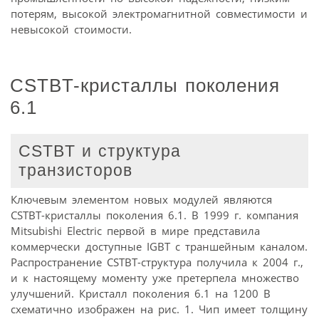
потерям, высокой электромагнитной совместимости и
невысокой стоимости.
CSTBT-кристаллы поколения
6.1
CSTBT и структура
транзисторов
Ключевым элементом новых модулей являются
CSTBT-кристаллы поколения 6.1. В 1999 г. компания
Mitsubishi Electric первой в мире представила
коммерчески доступные IGBT с траншейным каналом.
Распространение CSTBT-структура получила к 2004 г.,
и к настоящему моменту уже претерпела множество
улучшений. Кристалл поколения 6.1 на 1200 В
схематично изображен на рис. 1. Чип имеет толщину