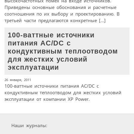
высокочастотных помех на входе источников.
Приведены основные обоснования и расчетные
соотношения по их выбору и проектированию. В
третьей части предлагаются конкретные […]
100-ваттные источники
питания AC/DC с
кондуктивным теплоотводом
для жестких условий
эксплуатации
26 января, 2011
100-ваттные источники питания AC/DC с
кондуктивным теплоотводом для жестких условий
эксплуатации от компании XP Power.
Наши журналы: