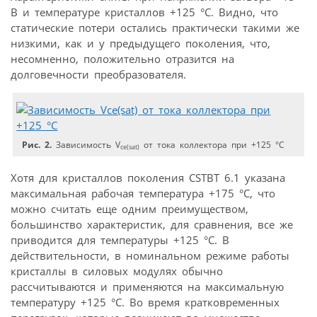
В и температуре кристаллов +125 °C. Видно, что
статические потери остались практически такими же
низкими, как и у предыдущего поколения, что,
несомненно, положительно отразится на
долговечности преобразователя.
Рис. 2.
Зависимость V
от тока коллектора при +125 °C
ce(sat)
Хотя для кристаллов поколения CSTBT 6.1 указана
максимальная рабочая температура +175 °C, что
можно считать еще одним преимуществом,
большинство характеристик, для сравнения, все же
приводится для температуры +125 °C. В
действительности, в номинальном режиме работы
кристаллы в силовых модулях обычно
рассчитываются и применяются на максимальную
температуру +125 °C. Во время кратковременных