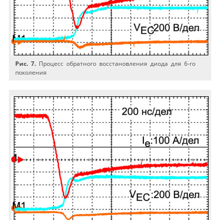
Рис. 7.
Процесс обратного восстановления диода для 6-го
поколения