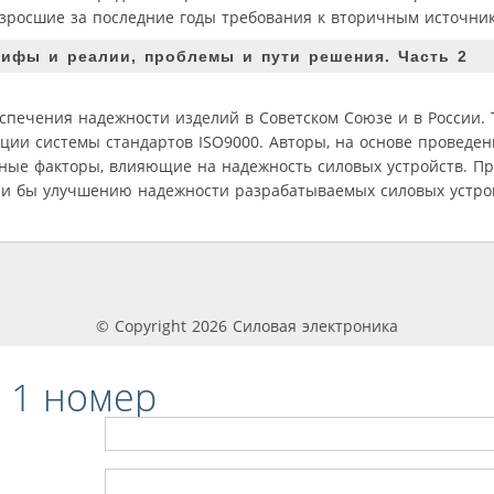
зросшие за последние годы требования к вторичным источник
ифы и реалии, проблемы и пути решения. Часть 2
еспечения надежности изделий в Советском Союзе и в России.
ции системы стандартов ISO9000. Авторы, на основе проведен
ные факторы, влияющие на надежность силовых устройств. П
ли бы улучшению надежности разрабатываемых силовых устро
© Copyright 2026 Силовая электроника
 1 номер