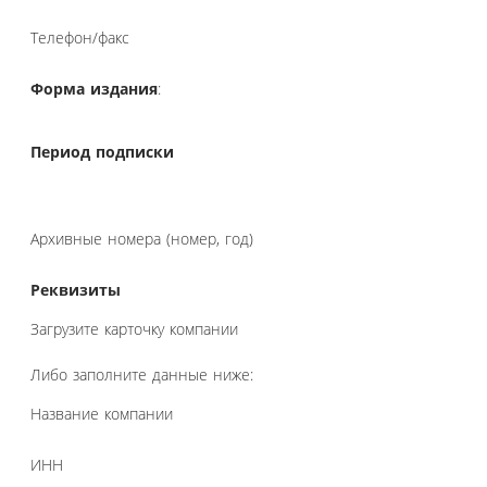
Телефон/факс
Форма издания
:
Период подписки
Архивные номера (номер, год)
Реквизиты
Загрузите карточку компании
Либо заполните данные ниже:
Название компании
ИНН