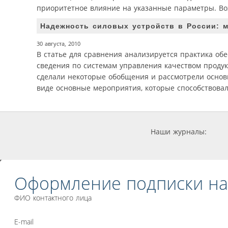
приоритетное влияние на указанные параметры. Во
Надежность силовых устройств в России: м
30 августа, 2010
В статье для сравнения анализируется практика об
сведения по системам управления качеством продук
сделали некоторые обобщения и рассмотрели основ
виде основные мероприятия, которые способствова
Наши журналы:
Оформление подписки на
ФИО контактного лица
E-mail