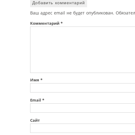
Добавить комментарий
Ваш адрес email не будет опубликован.
Обязате
Комментарий
*
Имя
*
Email
*
Сайт