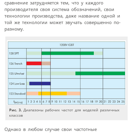
сравнение затрудняется тем, что у каждого
производителя своя система обозначений, свои
технологии производства, даже название одной и
той же технологии может звучать совершенно по-
разному.
Рис. 3.
Диапазоны рабочих частот для моделей различных
классов
Однако в любом случае свои частотные