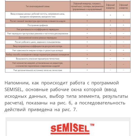
Напомним, как происходит работа с программой
SEMISEL, основные рабочие окна которой (ввод
исходных данных, выбор типа элемента, результаты
расчета), показаны на рис. 6, а последовательность
действий приведена на рис. 7.