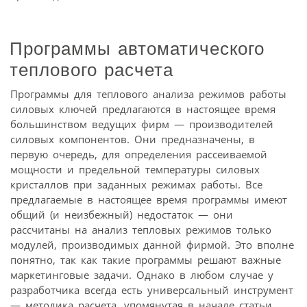
Программы автоматического
теплового расчета
Программы для теплового анализа режимов работы
силовых ключей предлагаются в настоящее время
большинством ведущих фирм — производителей
силовых компонентов. Они предназначены, в
первую очередь, для определения рассеиваемой
мощности и предельной температуры силовых
кристаллов при заданных режимах работы. Все
предлагаемые в настоящее время программы имеют
общий (и неизбежный) недостаток — они
рассчитаны на анализ тепловых режимов только
модулей, производимых данной фирмой. Это вполне
понятно, так как такие программы решают важные
маркетинговые задачи. Однако в любом случае у
разработчика всегда есть универсальный инструмент
— методика расчета, упомянутая в начале статьи.