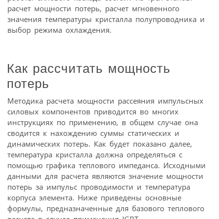
расчет мощности потерь, расчет мгновенного
значения температуры кристалла полупроводника и
выбор режима охлаждения.
Как рассчитать мощность
потерь
Методика расчета мощности рассеяния импульсных
силовых компонентов приводится во многих
инструкциях по применению, в общем случае она
сводится к нахождению суммы статических и
динамических потерь. Как будет показано далее,
температура кристалла должна определяться с
помощью графика теплового импеданса. Исходными
данными для расчета являются значение мощности
потерь за импульс проводимости и температура
корпуса элемента. Ниже приведены основные
формулы, предназначенные для базового теплового
расчета в случае применения IGBT.