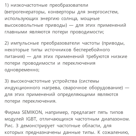
1) низкочастотные преобразователи
(ветрогенераторы, конверторы для энергосистем,
использующих энергию солнца, мощные
высоковольтные приводы) — для этих применений
главными являются потери проводимости;
2) импульсные преобразователи частоты (приводы,
некоторые типы источников бесперебойного
питания) — для этих применений требуются низкие
потери проводимости и переключения
одновременно;
3) высокочастотные устройства (системы
индукционного нагрева, сварочное оборудование) —
для этих применений определяющими являются
потери переключения.
Фирма SEMIKON, например, предлагает пять типов
модулей IGBT, отличающихся частотным диапазоном.
Рис. 3 демонстрирует частотные области, для
которых предназначены данные типы. К сожалению,