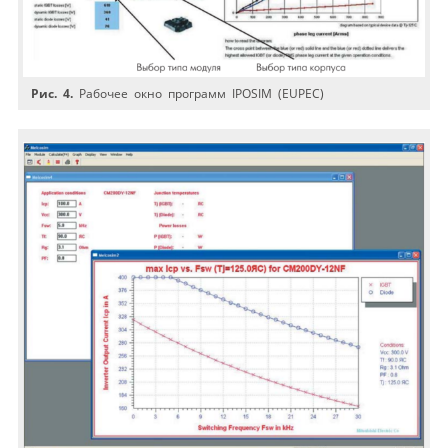
Рис. 4.
Рабочее окно программ IPOSIM (EUPEC)