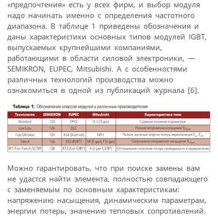
«предпочтения» есть у всех фирм, и выбор модуля
надо начинать именно с определения частотного
диапазона. В таблице 1 приведены обозначения и
даны характеристики основных типов модулей IGBT,
выпускаемых крупнейшими компаниями,
работающими в области силовой электроники, —
SEMIKRON, EUPEC, Mitsubishi. А с особенностями
различных технологий производства можно
ознакомиться в одной из публикаций журнала [6].
Можно гарантировать, что при поиске замены вам
не удастся найти элемента, полностью совпадающего
с заменяемым по основным характеристикам:
напряжению насыщения, динамическим параметрам,
энергии потерь, значению тепловых сопротивлений.