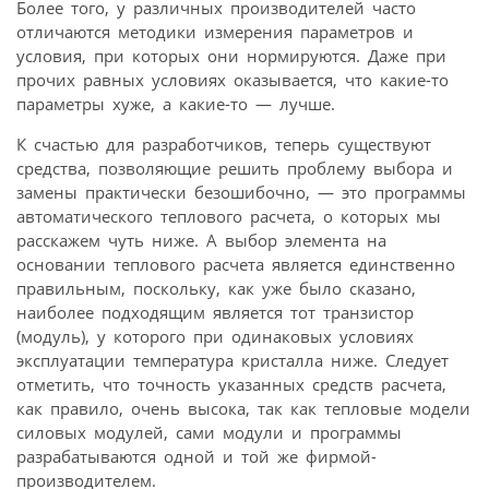
Более того, у различных производителей часто
отличаются методики измерения параметров и
условия, при которых они нормируются. Даже при
прочих равных условиях оказывается, что какие-то
параметры хуже, а какие-то — лучше.
К счастью для разработчиков, теперь существуют
средства, позволяющие решить проблему выбора и
замены практически безошибочно, — это программы
автоматического теплового расчета, о которых мы
расскажем чуть ниже. А выбор элемента на
основании теплового расчета является единственно
правильным, поскольку, как уже было сказано,
наиболее подходящим является тот транзистор
(модуль), у которого при одинаковых условиях
эксплуатации температура кристалла ниже. Следует
отметить, что точность указанных средств расчета,
как правило, очень высока, так как тепловые модели
силовых модулей, сами модули и программы
разрабатываются одной и той же фирмой-
производителем.