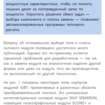
мощностные характеристики, чтобы не платить
лишних денег за неоправданный запас по
мощности. Упростить решение обеих задач —
выбора компонента и поиска замены — позволяют
автоматизированные программы теплового
расчета.
Вопросу об оптимальном выборе типа и класса
силового модуля посвящено достаточно много
публикаций. Однако это по-прежнему остается
серьезной проблемой для разработчиков — так же,
как и замена модуля на аналогичное изделие другой
фирмы или даже на модуль того же производителя,
но выполненный по другой технологии.
На рис. 1 показаны некоторые типы корпусов
модулей IGBT, применяемых в различных областях
преобразовательной техники. Это уникальные
интеллектуальные силовые модули SKiiP SEMIKRON,
новейшие низкопрофильные модули ECONO+ и