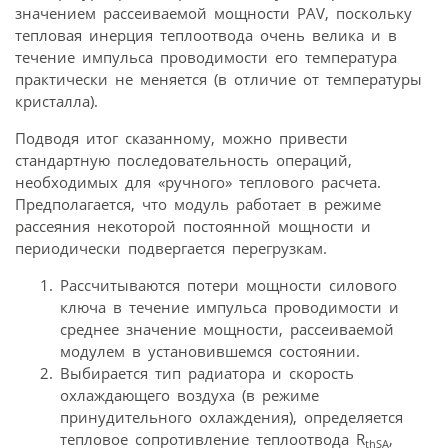
значением рассеиваемой мощности PAV, поскольку
тепловая инерция теплоотвода очень велика и в
течение импульса проводимости его температура
практически не меняется (в отличие от температуры
кристалла).
Подводя итог сказанному, можно привести
стандартную последовательность операций,
необходимых для «ручного» теплового расчета.
Предполагается, что модуль работает в режиме
рассеяния некоторой постоянной мощности и
периодически подвергается перегрузкам.
Рассчитываются потери мощности силового
ключа в течение импульса проводимости и
среднее значение мощности, рассеиваемой
модулем в установившемся состоянии.
Выбирается тип радиатора и скорость
охлаждающего воздуха (в режиме
принудительного охлаждения), определяется
тепловое сопротивление теплоотвода R
,
thSA