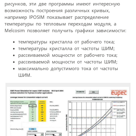
рисунков, эти две программы имеют интересную
возможность построения различных кривых,
например IPOSIM показывает распределение
температуры по тепловым переходам модуля, а
Melcosim позволяет получить графики зависимости:
температуры кристалла от рабочего тока;
температуры кристалла от частоты ШИМ;
рассеиваемой мощности от рабочего тока;
рассеиваемой мощности от частоты ШИМ;
максимально допустимого тока от частоты
ШИМ.