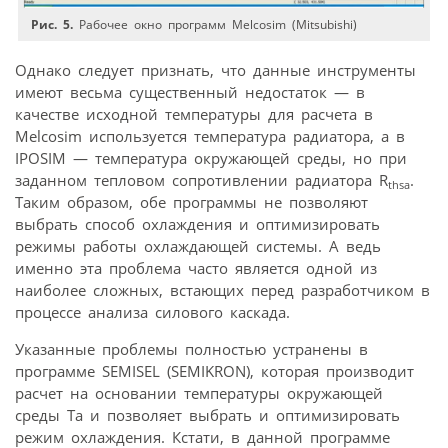
Рис. 5.
Рабочее окно программ Melcosim (Mitsubishi)
Однако следует признать, что данные инструменты
имеют весьма существенный недостаток — в
качестве исходной температуры для расчета в
Melcosim используется температура радиатора, а в
IPOSIM — температура окружающей среды, но при
заданном тепловом сопротивлении радиатора R
.
thsa
Таким образом, обе программы не позволяют
выбрать способ охлаждения и оптимизировать
режимы работы охлаждающей системы. А ведь
именно эта проблема часто является одной из
наиболее сложных, встающих перед разработчиком в
процессе анализа силового каскада.
Указанные проблемы полностью устранены в
программе SEMISEL (SEMIKRON), которая производит
расчет на основании температуры окружающей
среды Ta и позволяет выбрать и оптимизировать
режим охлаждения. Кстати, в данной программе