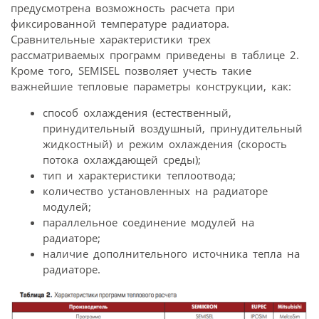
предусмотрена возможность расчета при
фиксированной температуре радиатора.
Сравнительные характеристики трех
рассматриваемых программ приведены в таблице 2.
Кроме того, SEMISEL позволяет учесть такие
важнейшие тепловые параметры конструкции, как:
способ охлаждения (естественный,
принудительный воздушный, принудительный
жидкостный) и режим охлаждения (скорость
потока охлаждающей среды);
тип и характеристики теплоотвода;
количество установленных на радиаторе
модулей;
параллельное соединение модулей на
радиаторе;
наличие дополнительного источника тепла на
радиаторе.