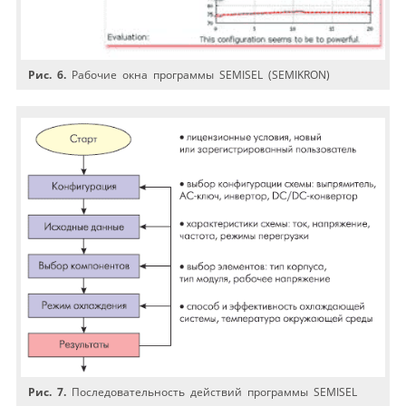
Рис. 6.
Рабочие окна программы SEMISEL (SEMIKRON)
Рис. 7.
Последовательность действий программы SEMISEL