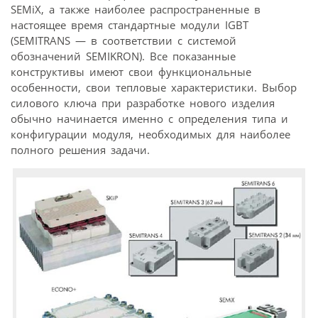
SEMiX, а также наиболее распространенные в
настоящее время стандартные модули IGBT
(SEMITRANS — в соответствии с системой
обозначений SEMIKRON). Все показанные
конструктивы имеют свои функциональные
особенности, свои тепловые характеристики. Выбор
силового ключа при разработке нового изделия
обычно начинается именно с определения типа и
конфигурации модуля, необходимых для наиболее
полного решения задачи.