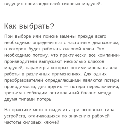
ведущих производителей силовых модулей.
Как выбрать?
При выборе или поиске замены прежде всего
необходимо определиться с частотным диапазоном,
в котором будет работать силовой ключ. Это
необходимо потому, что практически все компании-
производители выпускают несколько классов
модулей, параметры которых оптимизированы для
работы в различных применениях. Для одних
преобразователей определяющими являются потери
проводимости, для других — потери переключения,
третьим необходим оптимальный баланс между
двумя типами потерь.
На практике можно выделить три основных типа
устройств, отличающихся по значению рабочей
частоты силовых ключей: