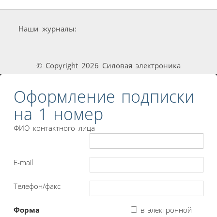
Наши журналы:
© Copyright 2026 Силовая электроника
Оформление подписки
на 1 номер
ФИО контактного лица
E-mail
Телефон/факс
Форма
в электронной