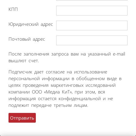
КПП
Юридический адрес
Почтовый адрес
После заполнения запроса вам на указанный e-mail
вышлют счет.
Подписчик дает согласие на использование
персональной информации в обобщенном виде в
целях проведения маркетинговых исследований
компании ООО «Медиа КиТ», при этом, вся
информация остается конфиденциальной и не
подлежит передаче третьим лицам.