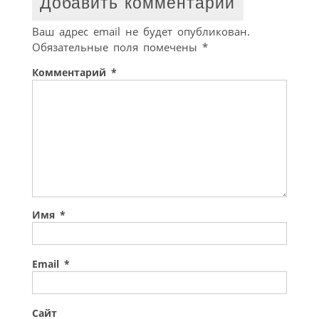
Добавить комментарий
Ваш адрес email не будет опубликован.
Обязательные поля помечены
*
Комментарий
*
Имя
*
Email
*
Сайт