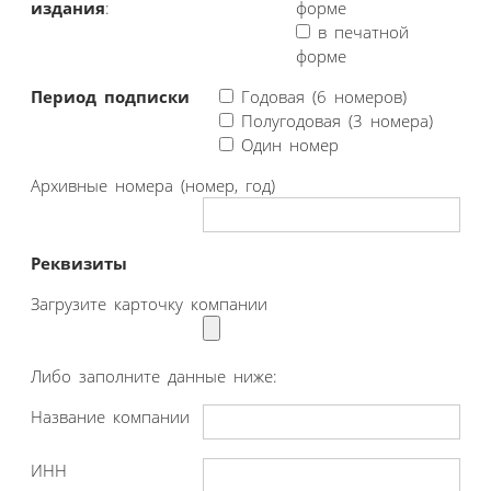
издания
:
форме
в печатной
форме
Период подписки
Годовая (6 номеров)
Полугодовая (3 номера)
Один номер
Архивные номера (номер, год)
Реквизиты
Загрузите карточку компании
Либо заполните данные ниже:
Название компании
ИНН