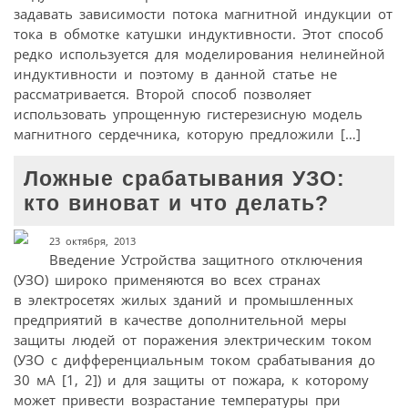
задавать зависимости потока магнитной индукции от
тока в обмотке катушки индуктивности. Этот способ
редко используется для моделирования нелинейной
индуктивности и поэтому в данной статье не
рассматривается. Второй способ позволяет
использовать упрощенную гистерезисную модель
магнитного сердечника, которую предложили […]
Ложные срабатывания УЗО:
кто виноват и что делать?
23 октября, 2013
Введение Устройства защитного отключения
(УЗО) широко применяются во всех странах
в электросетях жилых зданий и промышленных
предприятий в качестве дополнительной меры
защиты людей от поражения электрическим током
(УЗО с дифференциальным током срабатывания до
30 мА [1, 2]) и для защиты от пожара, к которому
может привести возрастание температуры при