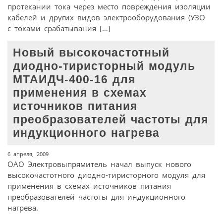
протекании тока через место повреждения изоляции
кабелей и других видов электрооборудования (УЗО
с токами срабатывания […]
Новый высокочастотный
диодно-тиристорный модуль
МТАИДЧ-400-16 для
применения в схемах
источников питания
преобразователей частоты для
индукционного нагрева
6 апреля, 2009
ОАО Электровыпрямитель начал выпуск нового
высокочастотного диодно-тиристорного модуля для
применения в схемах источников питания
преобразователей частоты для индукционного
нагрева.