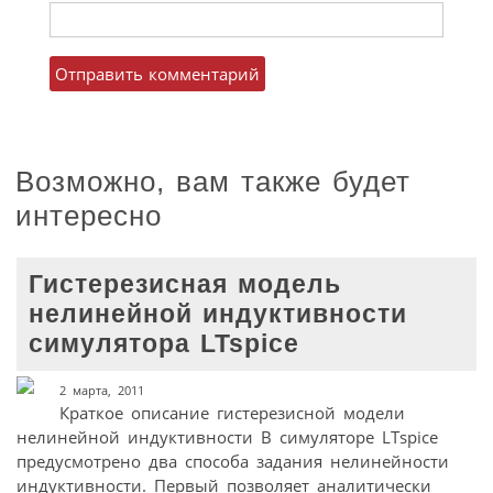
Возможно, вам также будет
интересно
Гистерезисная модель
нелинейной индуктивности
симулятора LTspice
2 марта, 2011
Краткое описание гистерезисной модели
нелинейной индуктивности В симуляторе LTspice
предусмотрено два способа задания нелинейности
индуктивности. Первый позволяет аналитически