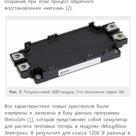
сохранив при этом процесс обратного
восстановления «мягким» [2].
Рис. 7.
Полумостовой IGBT-модуль 7-го поколения серии NX
Все характеристики новых кристаллов были
измерены и занесены в базу данных программы
MelcoSim
[1],
которая представляет собой симулятор
для расчета тепловых потерь в модулях «Мицубиси
Электрик». В результате для класса 1200 В разница в