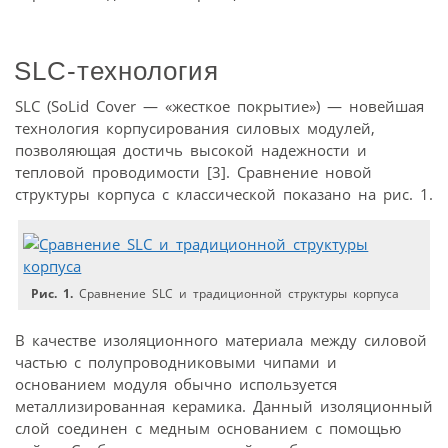
SLC-технология
SLC (SoLid Cover — «жесткое покрытие») — новейшая
технология корпусирования силовых модулей,
позволяющая достичь высокой надежности и
тепловой проводимости [3]. Сравнение новой
структуры корпуса с классической показано на рис. 1.
Рис. 1.
Сравнение SLC и традиционной структуры корпуса
В качестве изоляционного материала между силовой
частью с полупроводниковыми чипами и
основанием модуля обычно используется
металлизированная керамика. Данный изоляционный
слой соединен с медным основанием с помощью