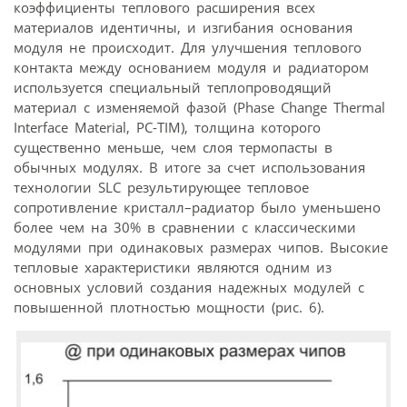
коэффициенты теплового расширения всех
материалов идентичны, и изгибания основания
модуля не происходит. Для улучшения теплового
контакта между основанием модуля и радиатором
используется специальный теплопроводящий
материал с изменяемой фазой (Phase Change Thermal
Interface Material, PC-TIM), толщина которого
существенно меньше, чем слоя термопасты в
обычных модулях. В итоге за счет использования
технологии SLC результирующее тепловое
сопротивление кристалл–радиатор было уменьшено
более чем на 30% в сравнении с классическими
модулями при одинаковых размерах чипов. Высокие
тепловые характеристики являются одним из
основных условий создания надежных модулей с
повышенной плотностью мощности (рис. 6).