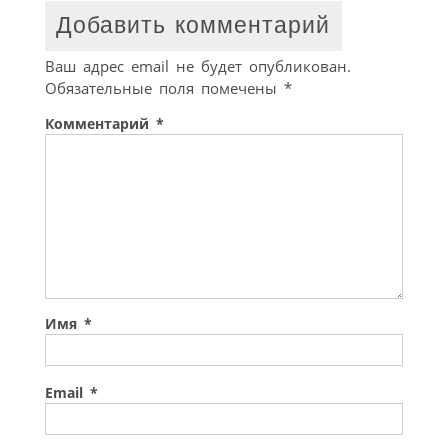
Добавить комментарий
Ваш адрес email не будет опубликован.
Обязательные поля помечены
*
Комментарий
*
Имя
*
Email
*