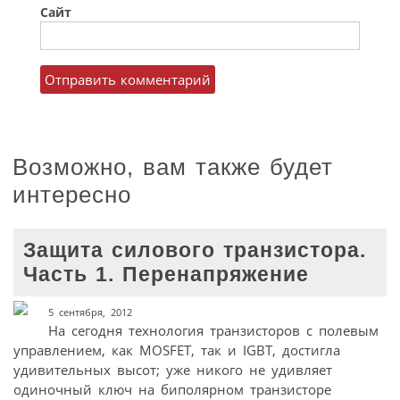
Сайт
Возможно, вам также будет
интересно
Защита силового транзистора.
Часть 1. Перенапряжение
5 сентября, 2012
На сегодня технология транзисторов с полевым
управлением, как MOSFET, так и IGBT, достигла
удивительных высот; уже никого не удивляет
одиночный ключ на биполярном транзисторе