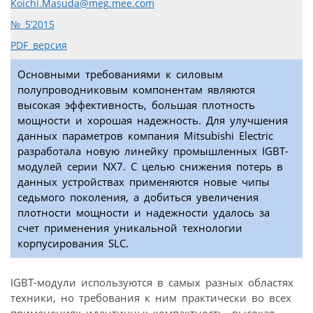
Koichi.Masuda@meg.mee.com
№ 5’2015
PDF версия
Основными требованиями к силовым
полупроводниковым компонентам являются
высокая эффективность, большая плотность
мощности и хорошая надежность. Для улучшения
данных параметров компания Mitsubishi Electric
разработала новую линейку промышленных IGBT-
модулей серии NX7. С целью снижения потерь в
данных устройствах применяются новые чипы
седьмого поколения, а добиться увеличения
плотности мощности и надежности удалось за
счет применения уникальной технологии
корпусирования SLC.
IGBT-модули используются в самых разных областях
техники, но требования к ним практически во всех