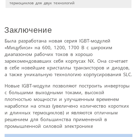
термоциклов для двух технологий
Заключение
Была разработана новая серия IGBT-модулей
«Мицубиси» на 600, 1200, 1700 В с широким
диапазоном рабочих токов в хорошо
зарекомендовавших себя корпусах NX. Она сочетает
в себе новейшие кристаллы транзисторов и диодов,
а также уникальную технологию корпусирования SLC.
Новые IGBT-модули позволяют построить инверторы
с большими выходными токами, высокой
плотностью мощности и улучшенным временем
наработки на отказ (увеличено количество коротких
и длинных термоциклов) и являются отличным
решением для большинства применений в
промышленной силовой электронике