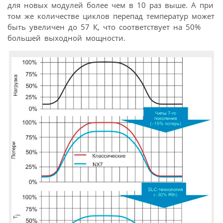
для новых модулей более чем в 10 раз выше. А при
том же количестве циклов перепад температур может
быть увеличен до 57 К, что соответствует на 50%
большей выходной мощности.