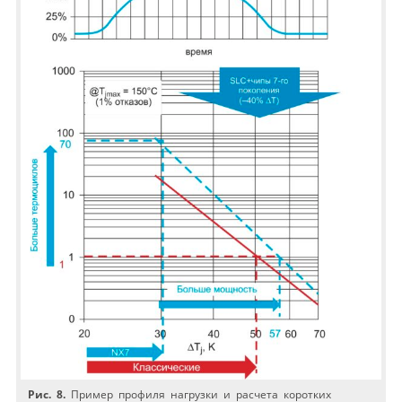
Рис. 8.
Пример профиля нагрузки и расчета коротких