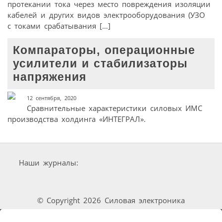
протекании тока через место повреждения изоляции
кабелей и других видов электрооборудования (УЗО
с токами срабатывания […]
Компараторы, операционные
усилители и стабилизаторы
напряжения
12 сентября, 2020
Сравнительные характеристики силовых ИМС
производства холдинга «ИНТЕГРАЛ».
Наши журналы:
© Copyright 2026 Силовая электроника