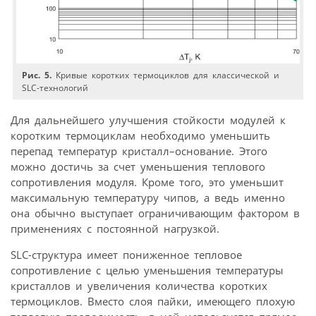
Рис. 5.
Кривые коротких термоциклов для классической и
SLC-технологий
Для дальнейшего улучшения стойкости модулей к
коротким термоциклам необходимо уменьшить
перепад температур кристалл–основание. Этого
можно достичь за счет уменьшения теплового
сопротивления модуля. Кроме того, это уменьшит
максимальную температуру чипов, а ведь именно
она обычно выступает ограничивающим фактором в
применениях с постоянной нагрузкой.
SLC-структура имеет пониженное тепловое
сопротивление с целью уменьшения температуры
кристаллов и увеличения количества коротких
термоциклов. Вместо слоя пайки, имеющего плохую