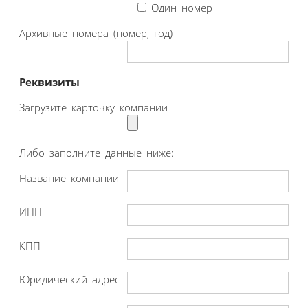
Один номер
Архивные номера (номер, год)
Реквизиты
Загрузите карточку компании
Либо заполните данные ниже:
Название компании
ИНН
КПП
Юридический адрес