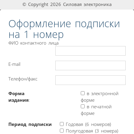
© Copyright 2026 Силовая электроника
Оформление подписки
на 1 номер
ФИО контактного лица
E-mail
Телефон/факс
Форма
в электронной
издания
:
форме
в печатной
форме
Период подписки
Годовая (6 номеров)
Полугодовая (3 номера)