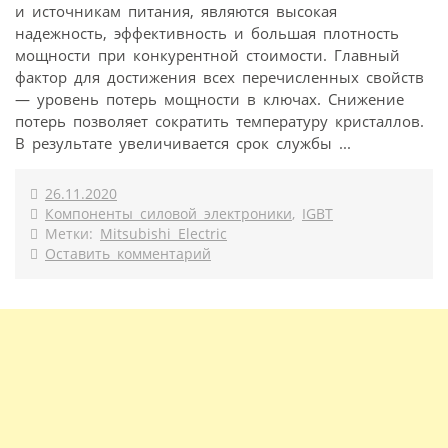
и источникам питания, являются высокая
надежность, эффективность и большая плотность
мощности при конкурентной стоимости. Главный
фактор для достижения всех перечисленных свойств
— уровень потерь мощности в ключах. Снижение
потерь позволяет сократить температуру кристаллов.
В результате увеличивается срок службы ...
26.11.2020
Компоненты силовой электроники
,
IGBT
Метки:
Mitsubishi Electric
Оставить комментарий