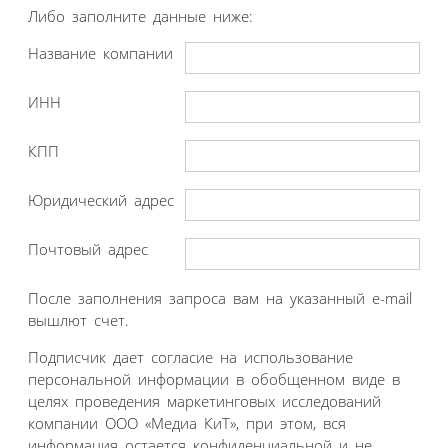
Либо заполните данные ниже:
Название компании
ИНН
КПП
Юридический адрес
Почтовый адрес
После заполнения запроса вам на указанный e-mail
вышлют счет.
Подписчик дает согласие на использование
персональной информации в обобщенном виде в
целях проведения маркетинговых исследований
компании ООО «Медиа КиТ», при этом, вся
информация остается конфиденциальной и не