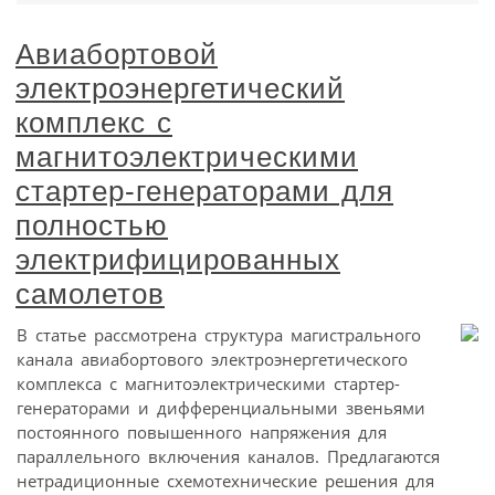
Авиабортовой
электроэнергетический
комплекс с
магнитоэлектрическими
стартер-генераторами для
полностью
электрифицированных
самолетов
В статье рассмотрена структура магистрального
канала авиабортового электроэнергетического
комплекса с магнитоэлектрическими стартер-
генераторами и дифференциальными звеньями
постоянного повышенного напряжения для
параллельного включения каналов. Предлагаются
нетрадиционные схемотехнические решения для