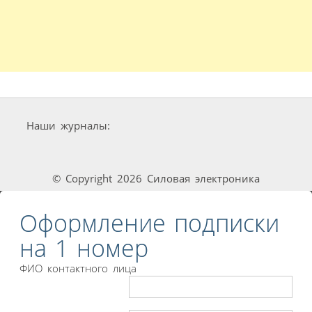
Наши журналы:
© Copyright 2026 Силовая электроника
Оформление подписки
на 1 номер
ФИО контактного лица