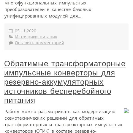
многофункциональных импульсных
преобразователей в качестве базовых
унифицированных модулей для...
05.11.2020
Источники питания
Оставить комментарий
Обратимые трансформаторные
импульсные конверторы для
резервно-аккумуляторных
источников бесперебойного
питания
Работу можно рассматривать как модернизацию
схемотехнических решений для обратимых
трансформаторных и трансреакторных импульсных
конверторов (ОТИК) в составе резервно-