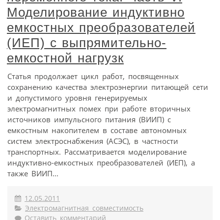
Моделирование индуктивно
емкостных преобразователей
(ИЕП) с выпрямительно-
емкостной нагрузк
Статья продолжает цикл работ, посвященных
сохранению качества электроэнергии питающей сети
и допустимого уровня генерируемых
электромагнитных помех при работе вторичных
источников импульсного питания (ВИИП) с
емкостным накопителем в составе автономных
систем электроснабжения (АСЭС), в частности
транспортных. Рассматривается моделирование
индуктивно-емкостных преобразователей (ИЕП), а
также ВИИП...
12.05.2011
Электромагнитная совместимость
Оставить комментарий