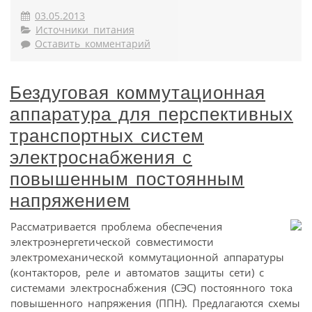
03.05.2013
Источники питания
Оставить комментарий
Бездуговая коммутационная
аппаратура для перспективных
транспортных систем
электроснабжения с
повышенным постоянным
напряжением
Рассматривается проблема обеспечения
электроэнергетической совместимости
электромеханической коммутационной аппаратуры
(контакторов, реле и автоматов защиты сети) с
системами электроснабжения (СЭС) постоянного тока
повышенного напряжения (ППН). Предлагаются схемы