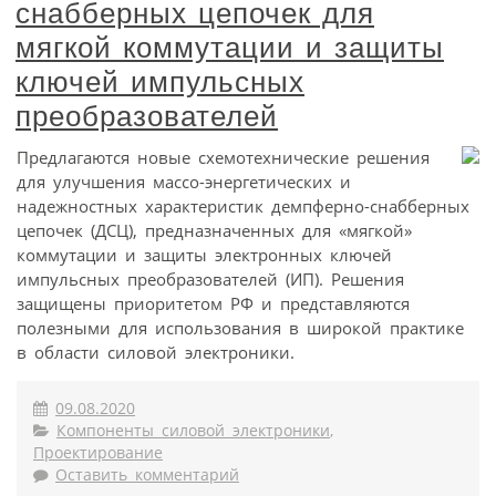
снабберных цепочек для
мягкой коммутации и защиты
ключей импульсных
преобразователей
Предлагаются новые схемотехнические решения
для улучшения массо-энергетических и
надежностных характеристик демпферно-снабберных
цепочек (ДСЦ), предназначенных для «мягкой»
коммутации и защиты электронных ключей
импульсных преобразователей (ИП). Решения
защищены приоритетом РФ и представляются
полезными для использования в широкой практике
в области силовой электроники.
09.08.2020
Компоненты силовой электроники
,
Проектирование
Оставить комментарий