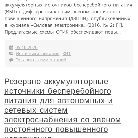
аккумуляторных источников бесперебойного питания
(ИБП) с дифференциальным звеном постоянного
повышенного напряжения (ДЗППН), опубликованных
в журнале «Силовая электроника» (2016, № 2) [1].
Предлагаемые схемы ОТИК обеспечивают повы...
05.10.2020
Источники питания
,
ХИТ
Оставить комментарий
Резервно-аккумуляторные
источники бесперебойного
питания для автономных и
сетевых систем
электроснабжения со звеном
постоянного повышенного