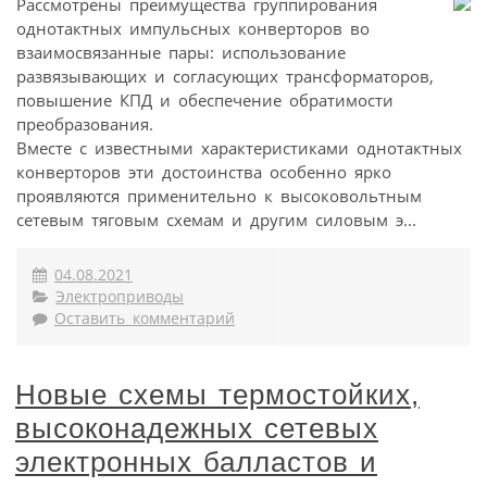
Рассмотрены преимущества группирования
однотактных импульсных конверторов во
взаимосвязанные пары: использование
развязывающих и согласующих трансформаторов,
повышение КПД и обеспечение обратимости
преобразования.
Вместе с известными характеристиками однотактных
конверторов эти достоинства особенно ярко
проявляются применительно к высоковольтным
сетевым тяговым схемам и другим силовым э...
04.08.2021
Электроприводы
Оставить комментарий
Новые схемы термостойких,
высоконадежных сетевых
электронных балластов и