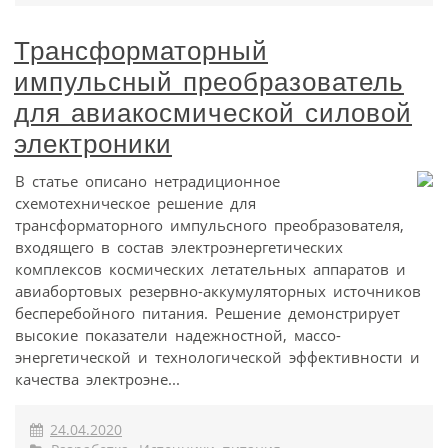
Трансформаторный
импульсный преобразователь
для авиакосмической силовой
электроники
В статье описано нетрадиционное
схемотехническое решение для
трансформаторного импульсного преобразователя,
входящего в состав электроэнергетических
комплексов космических летательных аппаратов и
авиабортовых резервно-аккумуляторных источников
бесперебойного питания. Решение демонстрирует
высокие показатели надежностной, массо-
энергетической и технологической эффективности и
качества электроэне...
24.04.2020