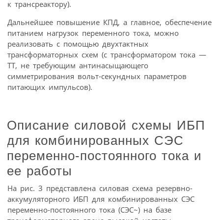
к трансреактору).
Дальнейшее повышение КПД, а главное, обеспечение
питанием нагрузок переменного тока, можно
реализовать с помощью двухтактных
трансформаторных схем (с трансформатором тока —
ТТ, не требующим антинасыщающего
симметрирования вольт-секундных параметров
питающих импульсов).
Описание силовой схемы ИБП
для комбинированных СЭС
переменно-постоянного тока и
ее работы
На рис. 3 представлена силовая схема резервно-
аккумуляторного ИБП для комбинированных СЭС
переменно-постоянного тока (СЭС~) на базе