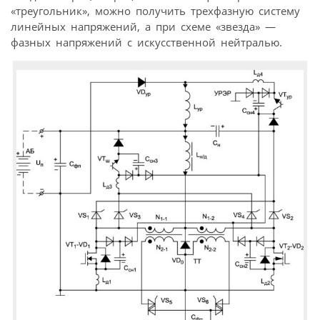
«треугольник», можно получить трехфазную систему
линейных напряжений, а при схеме «звезда» —
фазных напряжений с искусственной нейтралью.