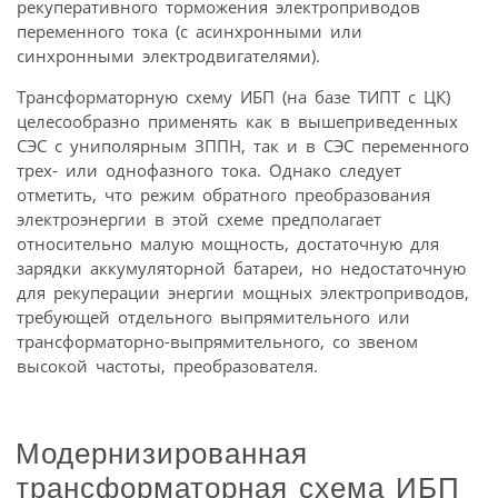
рекуперативного торможения электроприводов
переменного тока (с асинхронными или
синхронными электродвигателями).
Трансформаторную схему ИБП (на базе ТИПТ с ЦК)
целесообразно применять как в вышеприведенных
СЭС с униполярным ЗППН, так и в СЭС переменного
трех- или однофазного тока. Однако следует
отметить, что режим обратного преобразования
электроэнергии в этой схеме предполагает
относительно малую мощность, достаточную для
зарядки аккумуляторной батареи, но недостаточную
для рекуперации энергии мощных электроприводов,
требующей отдельного выпрямительного или
трансформаторно-выпрямительного, со звеном
высокой частоты, преобразователя.
Модернизированная
трансформаторная схема ИБП