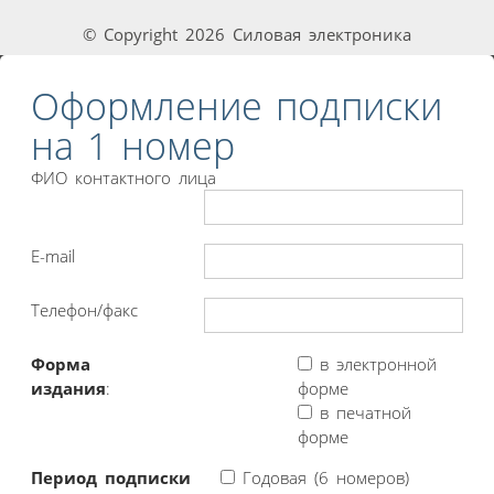
© Copyright 2026 Силовая электроника
Оформление подписки
на 1 номер
ФИО контактного лица
E-mail
Телефон/факс
Форма
в электронной
издания
:
форме
в печатной
форме
Период подписки
Годовая (6 номеров)