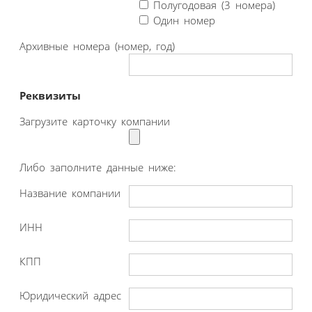
Полугодовая (3 номера)
Один номер
Архивные номера (номер, год)
Реквизиты
Загрузите карточку компании
Либо заполните данные ниже:
Название компании
ИНН
КПП
Юридический адрес