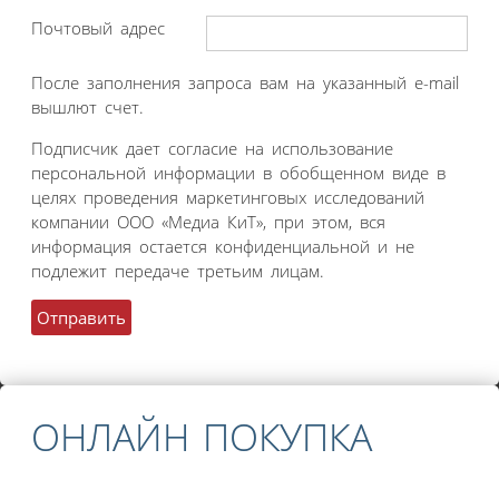
Почтовый адрес
После заполнения запроса вам на указанный e-mail
вышлют счет.
Подписчик дает согласие на использование
персональной информации в обобщенном виде в
целях проведения маркетинговых исследований
компании ООО «Медиа КиТ», при этом, вся
информация остается конфиденциальной и не
подлежит передаче третьим лицам.
ОНЛАЙН ПОКУПКА