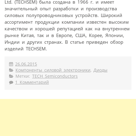
Ltd. (TECHSEM) была создана в 1966 г. и имеет
значительный опыт разработки и производства
силовых полупроводниковых устройств. Широкий
ассортимент продукции компании известен высоким
качеством и хорошей репутацией как на внутреннем
рынке Китая, так и в Европе, США, Корее, Японии,
Индии и других странах. В статье приведен обзор
изделий TECHSEM.
26.06.2015
Компоненты силовой электроники
,
Диоды
Метки:
TECH Semiconductors
1 Комментарий