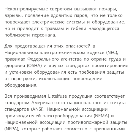
Неконтролируемые сверхтоки вызывают пожары,
взрывы, появление ядовитых паров, что не только
повреждает электрические системы и оборудование,
но и приводит к травмам и гибели находящегося
поблизости персонала.
Для предотвращения этих опасностей в
Национальном электротехническом кодексе (NEC),
правилах Федерального агентства по охране труда и
здоровья (OSHA) и других стандартах проектирования
и установки оборудования есть требования защиты
от перегрузки, исключающие повреждение
оборудования.
Вся производимая Littelfuse продукция соответствует
стандартам Американского национального института
стандартов (ANSI), Национальной ассоциации
производителей электрооборудования (NEMA) и
Национальной ассоциации противо­пожарной защиты
(NFPA), которые работают совместно с признанными