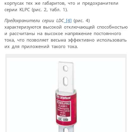
корпусах тех же габаритов, что и предохранители
серии KLPC (рис. 2, табл. 1).
Предохранители серии LDC
[4]
(рис. 4)
характеризуются высокой отключающей способностью
и рассчитаны на высокое напряжение постоянного
тока, что позволяет весьма эффективно использовать
их для приложений такого тока.