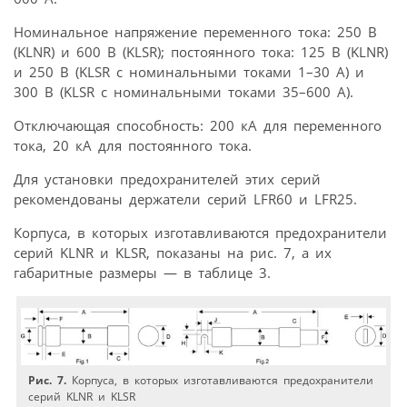
Номинальное напряжение переменного тока: 250 В
(KLNR) и 600 В (KLSR); постоянного тока: 125 В (KLNR)
и 250 В (KLSR с номинальными токами 1–30 А) и
300 В (KLSR с номинальными токами 35–600 А).
Отключающая способность: 200 кА для переменного
тока, 20 кА для постоянного тока.
Для установки предохранителей этих серий
рекомендованы держатели серий LFR60 и LFR25.
Корпуса, в которых изготавливаются предохранители
серий KLNR и KLSR, показаны на рис. 7, а их
габаритные размеры — в таблице 3.
Рис. 7.
Корпуса, в которых изготавливаются предохранители
серий KLNR и KLSR