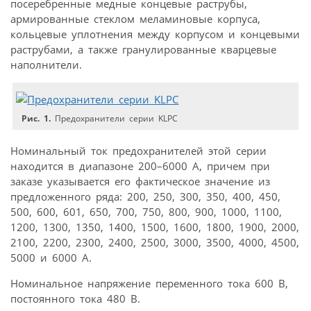
посеребренные медные концевые раструбы,
армированные стеклом меламиновые корпуса,
кольцевые уплотнения между корпусом и концевыми
раструбами, а также гранулированные кварцевые
наполнители.
Рис. 1.
Предохранители серии KLPC
Номинальный ток предохранителей этой серии
находится в диапазоне 200–6000 А, причем при
заказе указывается его фактическое значение из
предложенного ряда: 200, 250, 300, 350, 400, 450,
500, 600, 601, 650, 700, 750, 800, 900, 1000, 1100,
1200, 1300, 1350, 1400, 1500, 1600, 1800, 1900, 2000,
2100, 2200, 2300, 2400, 2500, 3000, 3500, 4000, 4500,
5000 и 6000 А.
Номинальное напряжение переменного тока 600 В,
постоянного тока 480 В.