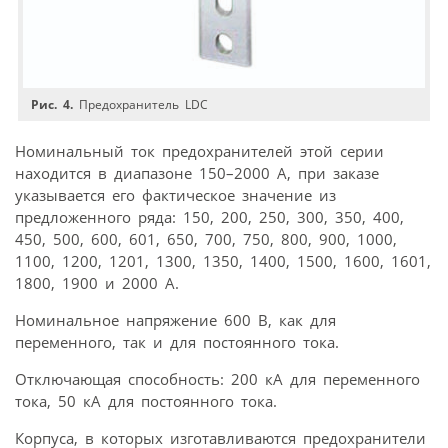
Рис. 4.
Предохранитель LDC
Номинальный ток предохранителей этой серии
находится в диапазоне 150–2000 А, при заказе
указывается его фактическое значение из
предложенного ряда: 150, 200, 250, 300, 350, 400,
450, 500, 600, 601, 650, 700, 750, 800, 900, 1000,
1100, 1200, 1201, 1300, 1350, 1400, 1500, 1600, 1601,
1800, 1900 и 2000 А.
Номинальное напряжение 600 В, как для
переменного, так и для постоянного тока.
Отключающая способность: 200 кА для переменного
тока, 50 кА для постоянного тока.
Корпуса, в которых изготавливаются предохранители