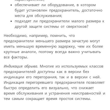
обеспечивает ли оборудование, в котором
будет установлен предохранитель, достаточно
места для обслуживания;
подходят ли предохранители малого размера к
другой защите системы от сверхтоков?
Необходимо, например, помнить, что
предохранители меньшего размера зачастую могут
иметь меньшую временнýю задержку, чем их более
крупные аналоги, поэтому всегда важно учитывать
все факторы.
Индикация обрыва
. Многие из используемых классов
предохранителей доступны как в версии без
индикации его перегорания, так и в версии с ней.
Индикация перегоревшего предохранителя позволяет
быстро определить его визуально, что снижает
время обслуживания и устранения неисправностей и
тем самым сокращает время простоя системы.