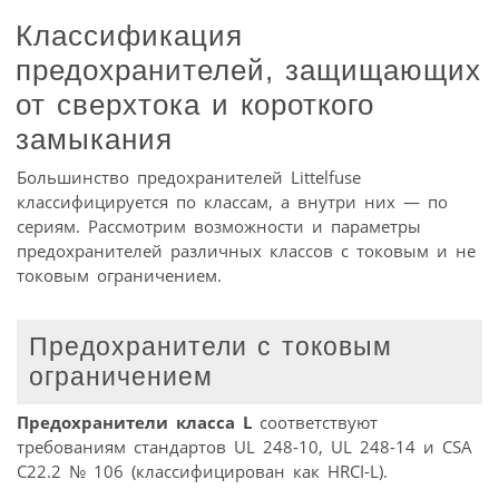
Классификация
предохранителей, защищающих
от сверхтока и короткого
замыкания
Большинство предохранителей Littelfuse
классифицируется по классам, а внутри них — по
сериям. Рассмотрим возможности и параметры
предохранителей различных классов с токовым и не
токовым ограничением.
Предохранители с токовым
ограничением
Предохранители класса L
соответствуют
требованиям стандартов UL 248-10, UL 248-14 и CSA
C22.2 № 106 (классифицирован как HRCI-L).