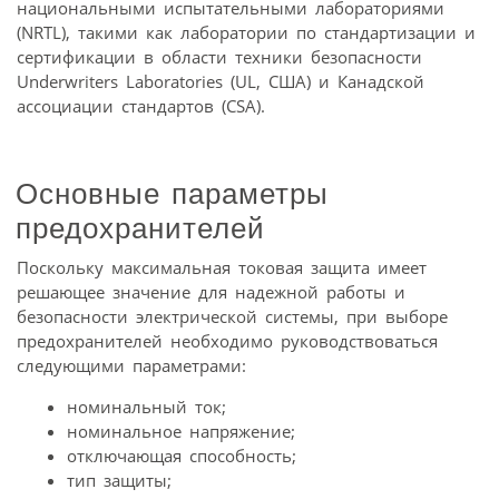
национальными испытательными лабораториями
(NRTL), такими как лаборатории по стандартизации и
сертификации в области техники безопасности
Underwriters Laboratories (UL, США) и Канадской
ассоциации стандартов (CSA).
Основные параметры
предохранителей
Поскольку максимальная токовая защита имеет
решающее значение для надежной работы и
безопасности электрической системы, при выборе
предохранителей необходимо руководствоваться
следующими параметрами:
номинальный ток;
номинальное напряжение;
отключающая способность;
тип защиты;