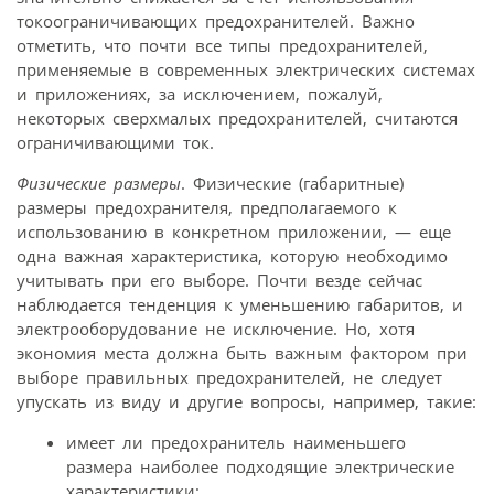
токоограничивающих предохранителей. Важно
отметить, что почти все типы предохранителей,
применяемые в современных электрических системах
и приложениях, за исключением, пожалуй,
некоторых сверхмалых предохранителей, считаются
ограничивающими ток.
Физические размеры
. Физические (габаритные)
размеры предохранителя, предполагаемого к
использованию в конкретном приложении, — еще
одна важная характеристика, которую необходимо
учитывать при его выборе. Почти везде сейчас
наблюдается тенденция к уменьшению габаритов, и
электрооборудование не исключение. Но, хотя
экономия места должна быть важным фактором при
выборе правильных предохранителей, не следует
упускать из виду и другие вопросы, например, такие:
имеет ли предохранитель наименьшего
размера наиболее подходящие электрические
характеристики;