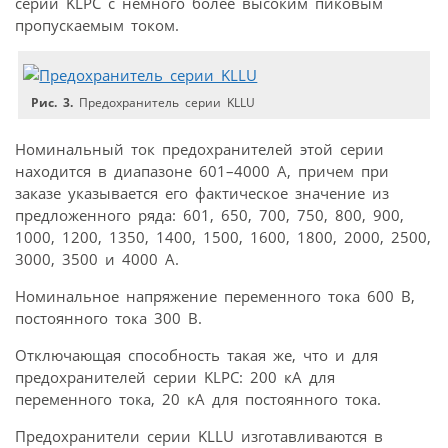
серии KLPC с немного более высоким пиковым
пропускаемым током.
Рис. 3.
Предохранитель серии KLLU
Номинальный ток предохранителей этой серии
находится в диапазоне 601–4000 А, причем при
заказе указывается его фактическое значение из
предложенного ряда: 601, 650, 700, 750, 800, 900,
1000, 1200, 1350, 1400, 1500, 1600, 1800, 2000, 2500,
3000, 3500 и 4000 А.
Номинальное напряжение переменного тока 600 В,
постоянного тока 300 В.
Отключающая способность такая же, что и для
предохранителей серии KLPC: 200 кА для
переменного тока, 20 кА для постоянного тока.
Предохранители серии KLLU изготавливаются в