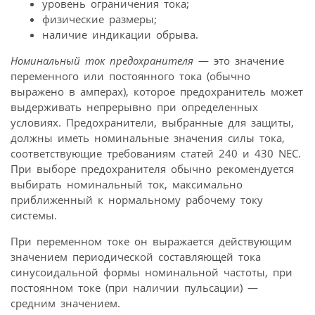
уровень ограничения тока;
физические размеры;
наличие индикации обрыва.
Номинальный ток предохранителя
— это значение
переменного или постоянного тока (обычно
выражено в амперах), которое предохранитель может
выдерживать непрерывно при определенных
условиях. Предохранители, выбранные для защиты,
должны иметь номинальные значения силы тока,
соответствующие требованиям статей 240 и 430 NEC.
При выборе предохранителя обычно рекомендуется
выбирать номинальный ток, максимально
приближенный к нормальному рабочему току
системы.
При переменном токе он выражается действующим
значением периодической составляющей тока
синусоидальной формы номинальной частоты, при
постоянном токе (при наличии пульсации) —
средним значением.