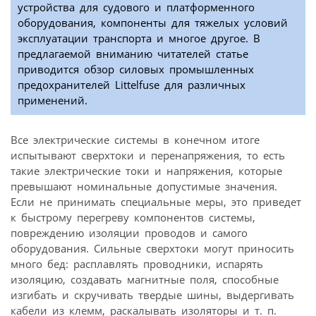
устройства для судового и платформенного
оборудования, компоненты для тяжелых условий
эксплуатации транспорта и многое другое. В
предлагаемой вниманию читателей статье
приводится обзор силовых промышленных
предохранителей Littelfuse для различных
применений.
Все электрические системы в конечном итоге
испытывают сверхтоки и перенапряжения, то есть
такие электрические токи и напряжения, которые
превышают номинальные допустимые значения.
Если не принимать специальные меры, это приведет
к быстрому перегреву компонентов системы,
повреждению изоляции проводов и самого
оборудования. Сильные сверхтоки могут приносить
много бед: расплавлять проводники, испарять
изоляцию, создавать магнитные поля, способные
изгибать и скручивать твердые шины, выдергивать
кабели из клемм, раскалывать изоляторы и т. п.