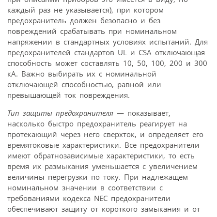
каждый раз не указывается), при котором
предохранитель должен безопасно и без
повреждений срабатывать при номинальном
напряжении в стандартных условиях испытаний. Для
предохранителей стандартов UL и CSA отключающая
способность может составлять 10, 50, 100, 200 и 300
кA. Важно выбирать их с номинальной
отключающей способностью, равной или
превышающей ток повреждения.
Тип защиты предохранителя
— показывает,
насколько быстро предохранитель реагирует на
протекающий через него сверхток, и определяет его
времятоковые характеристики. Все предохранители
имеют обратнозависимые характеристики, то есть
время их размыкания уменьшается с увеличением
величины перегрузки по току. При надлежащем
номинальном значении в соответствии с
требованиями кодекса NEC предохранители
обеспечивают защиту от короткого замыкания и от