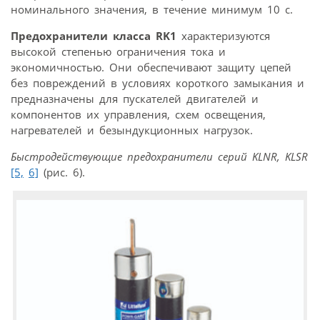
номинального значения, в течение минимум 10 с.
Предохранители класса RK1
характеризуются
высокой степенью ограничения тока и
экономичностью. Они обеспечивают защиту цепей
без повреждений в условиях короткого замыкания и
предназначены для пускателей двигателей и
компонентов их управления, схем освещения,
нагревателей и безындукционных нагрузок.
Быстродействующие предохранители серий KLNR, KLSR
[5,
6]
(рис. 6).