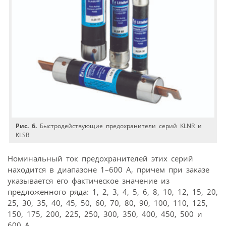
Рис. 6.
Быстродействующие предохранители серий KLNR и
KLSR
Номинальный ток предохранителей этих серий
находится в диапазоне 1–600 А, причем при заказе
указывается его фактическое значение из
предложенного ряда: 1, 2, 3, 4, 5, 6, 8, 10, 12, 15, 20,
25, 30, 35, 40, 45, 50, 60, 70, 80, 90, 100, 110, 125,
150, 175, 200, 225, 250, 300, 350, 400, 450, 500 и
600 А.