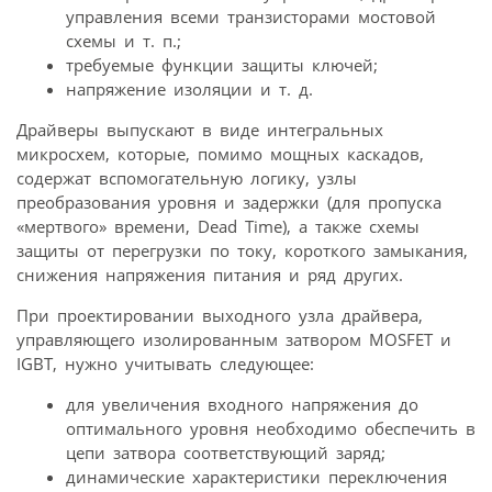
управления всеми транзисторами мостовой
схемы и т. п.;
требуемые функции защиты ключей;
напряжение изоляции и т. д.
Драйверы выпускают в виде интегральных
микросхем, которые, помимо мощных каскадов,
содержат вспомогательную логику, узлы
преобразования уровня и задержки (для пропуска
«мертвого» времени, Dead Time), а также схемы
защиты от перегрузки по току, короткого замыкания,
снижения напряжения питания и ряд других.
При проектировании выходного узла драйвера,
управляющего изолированным затвором MOSFET и
IGBT, нужно учитывать следующее:
для увеличения входного напряжения до
оптимального уровня необходимо обеспечить в
цепи затвора соответствующий заряд;
динамические характеристики переключения