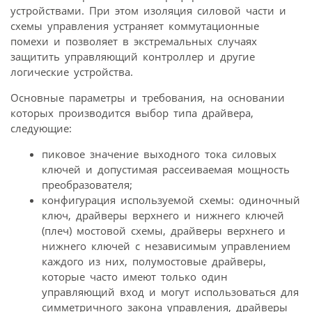
устройствами. При этом изоляция силовой части и
схемы управления устраняет коммутационные
помехи и позволяет в экстремальных случаях
защитить управляющий контроллер и другие
логические устройства.
Основные параметры и требования, на основании
которых производится выбор типа драйвера,
следующие:
пиковое значение выходного тока силовых
ключей и допустимая рассеиваемая мощность
преобразователя;
конфигурация используемой схемы: одиночный
ключ, драйверы верхнего и нижнего ключей
(плеч) мостовой схемы, драйверы верхнего и
нижнего ключей с независимым управлением
каждого из них, полумостовые драйверы,
которые часто имеют только один
управляющий вход и могут использоваться для
симметричного закона управления, драйверы