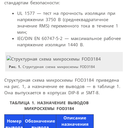
стандартам безопасности:
UL 1577 — тест на прочность изоляции при
напряжении 3750 В (среднеквадратичное
значение RMS) переменного тока в течение 1
мин;
IEC/DIN EN 60747-5-2 — максимальное рабочее
напряжение изоляции 1440 В.
Рис. 1.
Структурная схема микросхемы FOD3184
Структурная схема микросхемы FOD3184 приведена
на рис. 1, а назначение ее выводов — в таблице 1.
Она выпускается в корпусах DIP-8 и SMT-8.
ТАБЛИЦА 1. НАЗНАЧЕНИЕ ВЫВОДОВ
МИКРОСХЕМЫ FOD3184
Описание
Номер
Обозначение
назначения
вывода
вывода