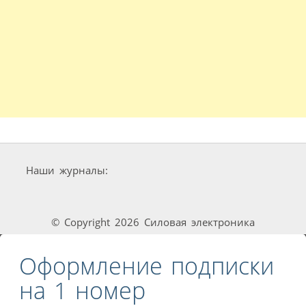
Наши журналы:
© Copyright 2026 Силовая электроника
Оформление подписки
на 1 номер