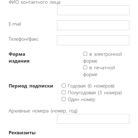
ФИО контактного лица
E-mail
Телефон/факс
Форма
в электронной
издания
:
форме
в печатной
форме
Период подписки
Годовая (6 номеров)
Полугодовая (3 номера)
Один номер
Архивные номера (номер, год)
Реквизиты