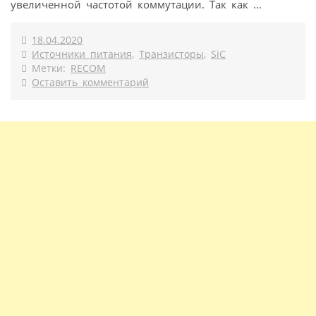
увеличенной частотой коммутации. Так как ...
18.04.2020
Источники питания
,
Транзисторы
,
SiC
Метки:
RECOM
Оставить комментарий