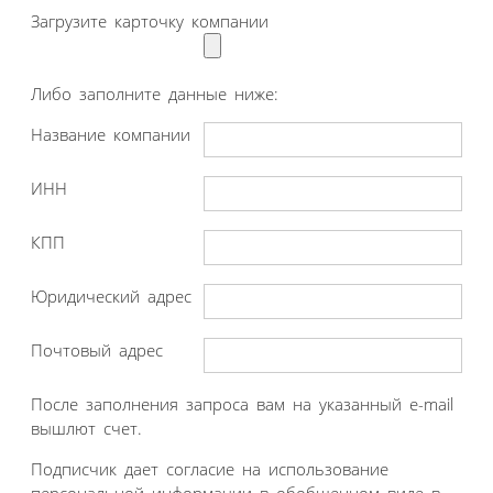
Загрузите карточку компании
Либо заполните данные ниже:
Название компании
ИНН
КПП
Юридический адрес
Почтовый адрес
После заполнения запроса вам на указанный e-mail
вышлют счет.
Подписчик дает согласие на использование