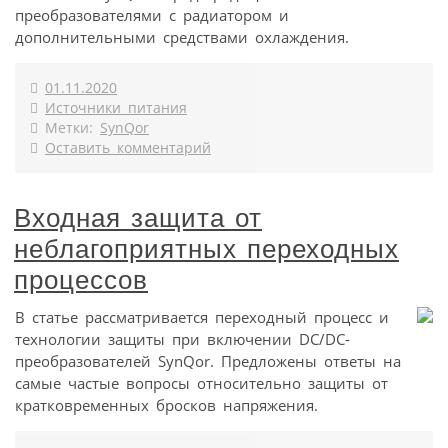
преобразователями с радиатором и
дополнительными средствами охлаждения.
01.11.2020
Источники питания
Метки:
SynQor
Оставить комментарий
Входная защита от
неблагоприятных переходных
процессов
В статье рассматривается переходный процесс и
технологии защиты при включении DC/DC-
преобразователей SynQor. Предложены ответы на
самые частые вопросы относительно защиты от
кратковременных бросков напряжения.